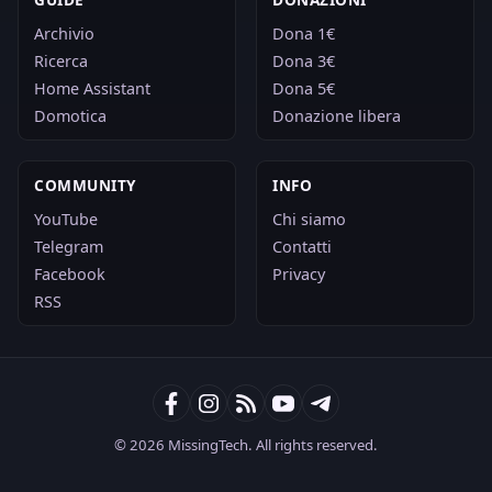
Archivio
Dona 1€
Ricerca
Dona 3€
Home Assistant
Dona 5€
Domotica
Donazione libera
COMMUNITY
INFO
YouTube
Chi siamo
Telegram
Contatti
Facebook
Privacy
RSS
© 2026 MissingTech. All rights reserved.