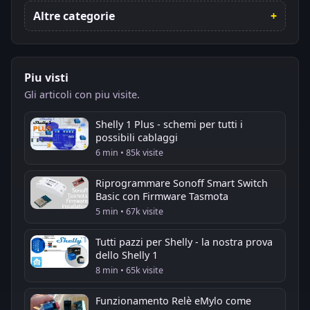
Altre categorie
Piu visti
Gli articoli con piu visite.
Shelly 1 Plus - schemi per tutti i
possibili cablaggi
6 min • 85k visite
Riprogrammare Sonoff Smart Switch
Basic con Firmware Tasmota
5 min • 67k visite
Tutti pazzi per Shelly - la nostra prova
dello Shelly 1
8 min • 65k visite
Funzionamento Relè eMylo come