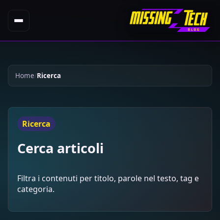
Home
Ricerca
Ricerca
Cerca articoli
Filtra i contenuti per titolo, parole nel testo, tag e
categoria.