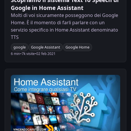
Google in Home Assistant
Molti di voi sicuramente posseggono dei Google
Home. È il momento di farli parlare con un
servizio specifico in Home Assistant denominato
TTS
google
Google Assistant
Google Home
6 min
•
7k visite
•
02 feb 2021