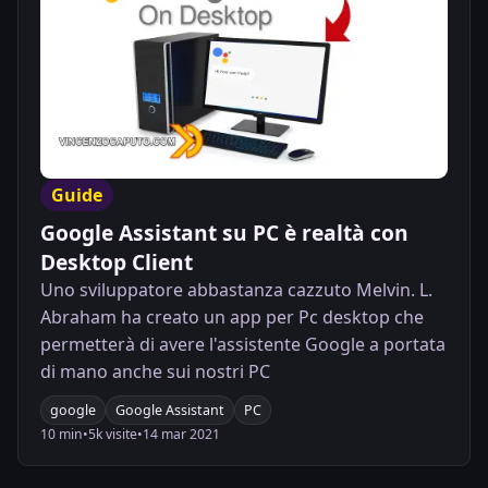
Guide
Google Assistant su PC è realtà con
Desktop Client
Uno sviluppatore abbastanza cazzuto Melvin. L.
Abraham ha creato un app per Pc desktop che
permetterà di avere l'assistente Google a portata
di mano anche sui nostri PC
google
Google Assistant
PC
10 min
•
5k visite
•
14 mar 2021