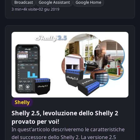
Broadcast
Google Assistant
Google Home
3 min
•
4k visite
•
02 giu 2019
Shelly
Shelly 2.5, levoluzione dello Shelly 2
provato per voi!
In quest'articolo descriveremo le caratteristiche
del successore dello Shelly 2. La versione 2.5