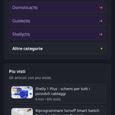
Domotica
(76)
Guide
(58)
Shelly
(53)
Altre categorie
Piu visti
Gli articoli con piu visite.
Shelly 1 Plus - schemi per tutti i
possibili cablaggi
6 min • 85k visite
Riprogrammare Sonoff Smart Switch