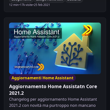
12 min
•
17k visite
•
25 feb 2021
Aggiornamenti Home Assistant
Aggiornamento Home Assistatn Core
2021.2
Changelog per aggiornamento Home Assistant
2021.2 con novità ma purtroppo non mancano