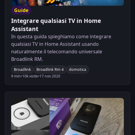
Guide
Integrare qualsiasi TV in Home
Assistant
In questa guida spieghiamo come integrare
qualsiasi TV in Home Assistant usando
naturalmente il telecomando universale
Broadlink RM.
Broadlink
Broadlink Rm 4
domotica
9 min
•
10k visite
•
17 nov 2020