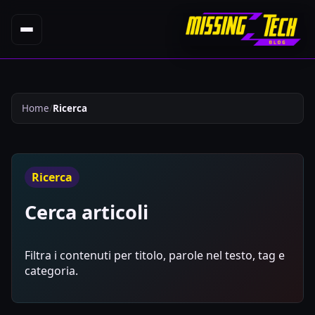
Home
Ricerca
Ricerca
Cerca articoli
Filtra i contenuti per titolo, parole nel testo, tag e
categoria.