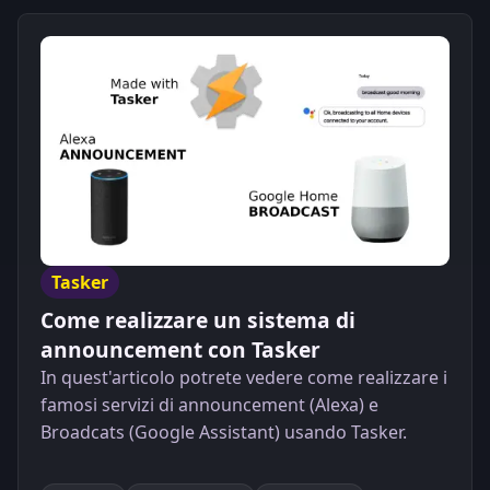
Tasker
Come realizzare un sistema di
announcement con Tasker
In quest'articolo potrete vedere come realizzare i
famosi servizi di announcement (Alexa) e
Broadcats (Google Assistant) usando Tasker.