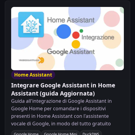
Home Assistant
Integrare Google Assistant in Home
Assistant (guida Aggiornata)
Guida all'integrazione di Google Assistant in
Google Home per comandare i dispositivi
presenti in Home Assistant con l'assistente
vocale di Google, in modo del tutto gratuito
Google Home
Google Home Mini
DuckDNS