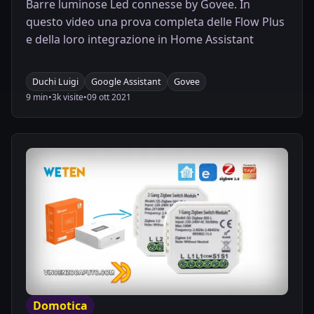
Barre luminose Led connesse by Govee. In
questo video una prova completa delle Flow Plus
e della loro integrazione in Home Assistant
Duchi Luigi
Google Assistant
Govee
9 min
•
3k visite
•
09 ott 2021
Domotica