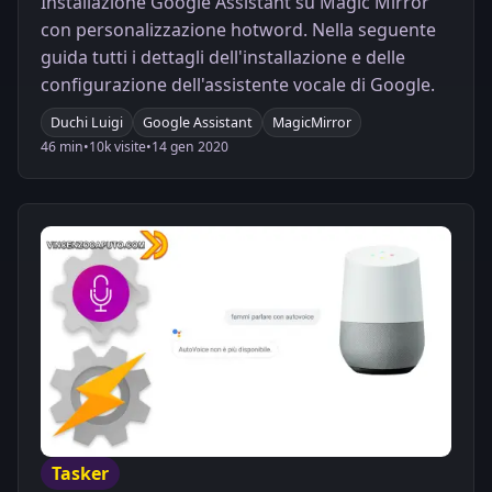
Installazione Google Assistant su Magic Mirror
con personalizzazione hotword. Nella seguente
guida tutti i dettagli dell'installazione e delle
configurazione dell'assistente vocale di Google.
Duchi Luigi
Google Assistant
MagicMirror
46 min
•
10k visite
•
14 gen 2020
Tasker