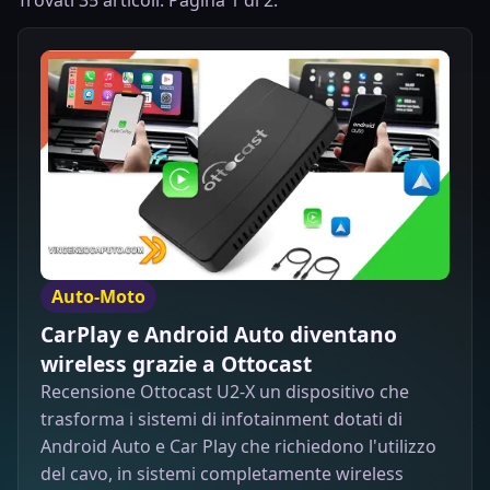
Trovati 35 articoli. Pagina 1 di 2.
Auto-Moto
CarPlay e Android Auto diventano
wireless grazie a Ottocast
Recensione Ottocast U2-X un dispositivo che
trasforma i sistemi di infotainment dotati di
Android Auto e Car Play che richiedono l'utilizzo
del cavo, in sistemi completamente wireless