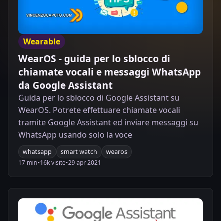
Wearable
WearOS - guida per lo sblocco di
chiamate vocali e messaggi WhatsApp
da Google Assistant
Guida per lo sblocco di Google Assistant su
WearOS. Potrete effettuare chiamate vocali
tramite Google Assistant ed inviare messaggi su
WhatsApp usando solo la voce
whatsapp
smart watch
wearos
17 min
•
16k visite
•
29 apr 2021