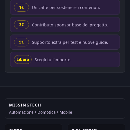
Un caffe per sostenere i contenuti.
1€
Contributo sponsor base del progetto.
3€
Supporto extra per test e nuove guide.
5€
Scegli tu l'importo.
Libera
MISSINGTECH
Automazione • Domotica • Mobile