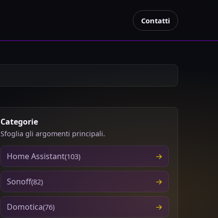
Contatti
Categorie
Sfoglia gli argomenti principali.
Home Assistant
(103)
Sonoff
(82)
Domotica
(76)