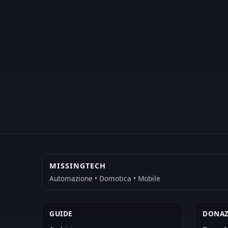
MISSINGTECH
Automazione • Domotica • Mobile
GUIDE
DONAZ