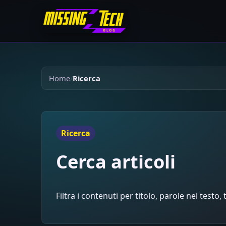
Home
Ricerca
Ricerca
Cerca articoli
Filtra i contenuti per titolo, parole nel testo,