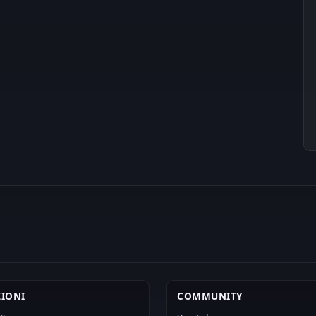
IONI
COMMUNITY