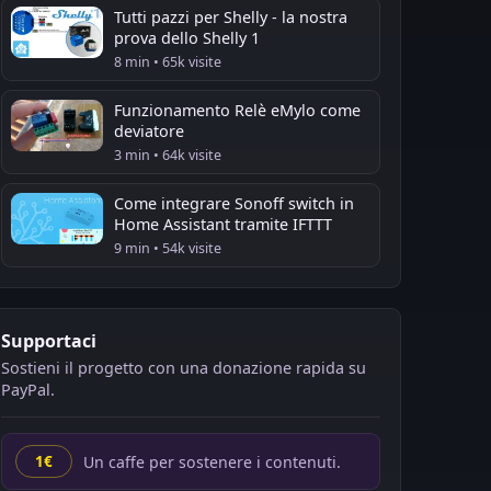
Tutti pazzi per Shelly - la nostra
prova dello Shelly 1
8 min • 65k visite
Funzionamento Relè eMylo come
deviatore
3 min • 64k visite
Come integrare Sonoff switch in
Home Assistant tramite IFTTT
9 min • 54k visite
Supportaci
Sostieni il progetto con una donazione rapida su
PayPal.
Un caffe per sostenere i contenuti.
1€