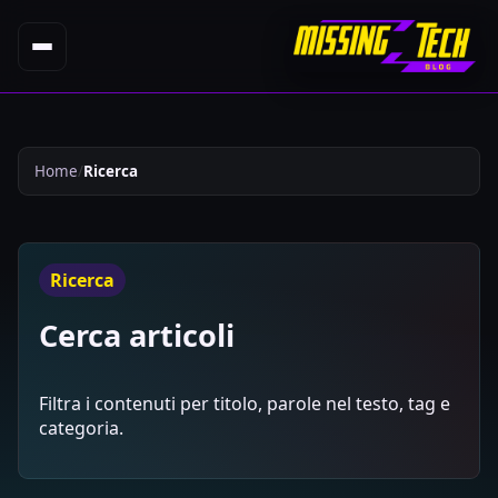
Home
Ricerca
Ricerca
Cerca articoli
Filtra i contenuti per titolo, parole nel testo, tag e
categoria.