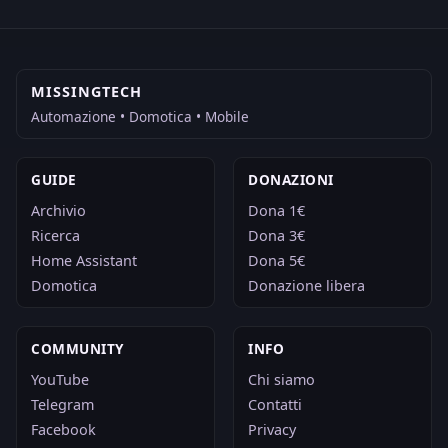
MISSINGTECH
Automazione • Domotica • Mobile
GUIDE
DONAZIONI
Archivio
Dona 1€
Ricerca
Dona 3€
Home Assistant
Dona 5€
Domotica
Donazione libera
COMMUNITY
INFO
YouTube
Chi siamo
Telegram
Contatti
Facebook
Privacy