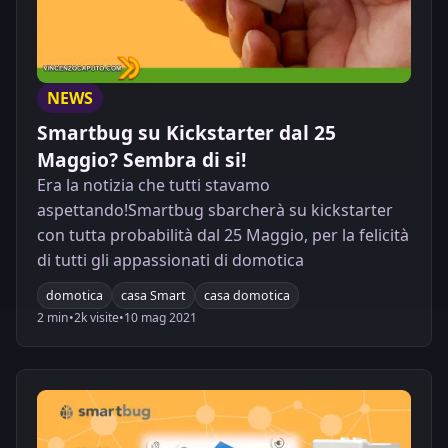
NEWS
Smartbug su Kickstarter dal 25
Maggio? Sembra di si!
Era la notizia che tutti stavamo
aspettando!Smartbug sbarcherà su kickstarter
con tutta probabilità dal 25 Maggio, per la felicità
di tutti gli appassionati di domotica
domotica
casa Smart
casa domotica
2 min
•
2k visite
•
10 mag 2021