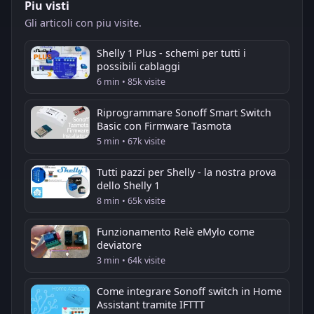
Piu visti
Gli articoli con piu visite.
Shelly 1 Plus - schemi per tutti i
possibili cablaggi
6 min • 85k visite
Riprogrammare Sonoff Smart Switch
Basic con Firmware Tasmota
5 min • 67k visite
Tutti pazzi per Shelly - la nostra prova
dello Shelly 1
8 min • 65k visite
Funzionamento Relè eMylo come
deviatore
3 min • 64k visite
Come integrare Sonoff switch in Home
Assistant tramite IFTTT