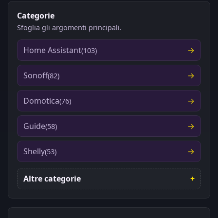
Categorie
Sfoglia gli argomenti principali.
Home Assistant
(103)
Sonoff
(82)
Domotica
(76)
Guide
(58)
Shelly
(53)
Altre categorie