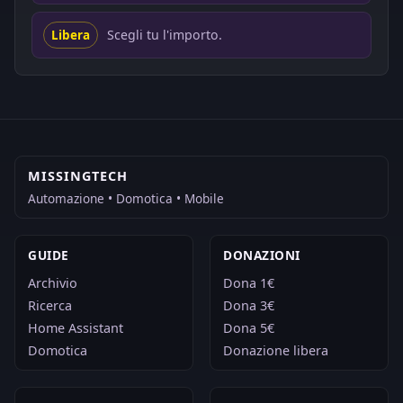
Scegli tu l'importo.
Libera
MISSINGTECH
Automazione • Domotica • Mobile
GUIDE
DONAZIONI
Archivio
Dona 1€
Ricerca
Dona 3€
Home Assistant
Dona 5€
Domotica
Donazione libera