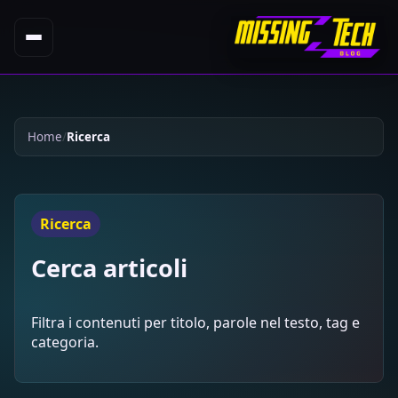
Home
Ricerca
Ricerca
Cerca articoli
Filtra i contenuti per titolo, parole nel testo, tag e
categoria.