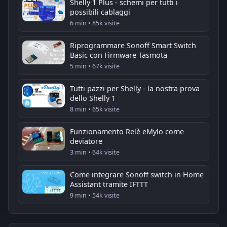
Shelly 1 Plus - schemi per tutti i
possibili cablaggi
6 min • 85k visite
Riprogrammare Sonoff Smart Switch
Basic con Firmware Tasmota
5 min • 67k visite
Tutti pazzi per Shelly - la nostra prova
dello Shelly 1
8 min • 65k visite
Funzionamento Relè eMylo come
deviatore
3 min • 64k visite
Come integrare Sonoff switch in Home
Assistant tramite IFTTT
9 min • 54k visite