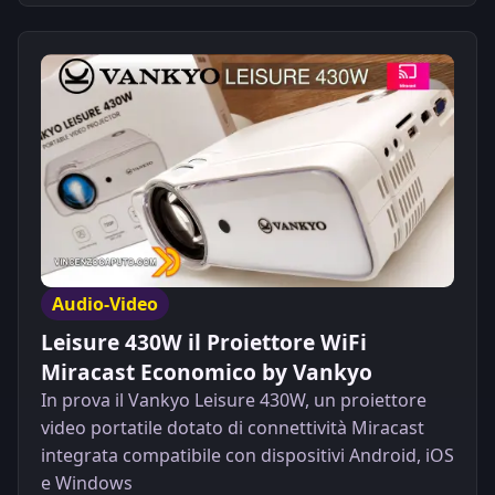
Audio-Video
Leisure 430W il Proiettore WiFi
Miracast Economico by Vankyo
In prova il Vankyo Leisure 430W, un proiettore
video portatile dotato di connettività Miracast
integrata compatibile con dispositivi Android, iOS
e Windows