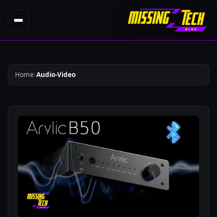
Home
Audio-Video