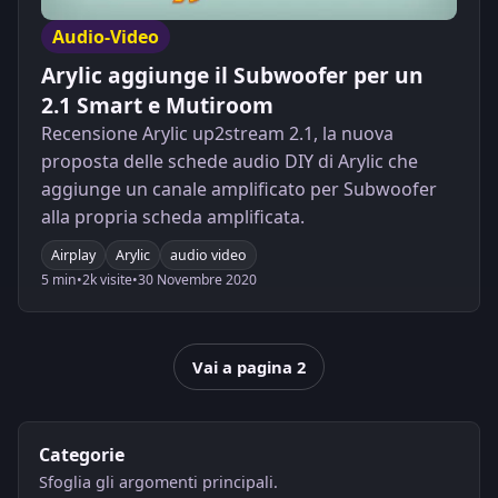
Audio-Video
Arylic aggiunge il Subwoofer per un
2.1 Smart e Mutiroom
Recensione Arylic up2stream 2.1, la nuova
proposta delle schede audio DIY di Arylic che
aggiunge un canale amplificato per Subwoofer
alla propria scheda amplificata.
Airplay
Arylic
audio video
5 min
•
2k visite
•
30 Novembre 2020
Vai a pagina 2
Categorie
Sfoglia gli argomenti principali.