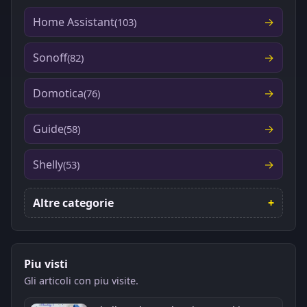
Home Assistant
(103)
Sonoff
(82)
Domotica
(76)
Guide
(58)
Shelly
(53)
Altre categorie
Piu visti
Gli articoli con piu visite.