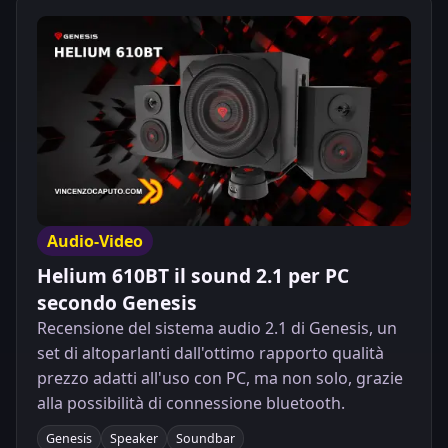
Audio-Video
Helium 610BT il sound 2.1 per PC
secondo Genesis
Recensione del sistema audio 2.1 di Genesis, un
set di altoparlanti dall'ottimo rapporto qualità
prezzo adatti all'uso con PC, ma non solo, grazie
alla possibilità di connessione bluetooth.
Genesis
Speaker
Soundbar