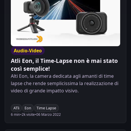
Audio-Video
Atli Eon, il Time-Lapse non è mai stato
così semplice!
Alti Eon, la camera dedicata agli amanti di time
lapse che rende semplicissima la realizzazione di
video di grande impatto visivo.
ATli
Eon
Time Lapse
6 min
•
2k visite
•
06 Marzo 2022