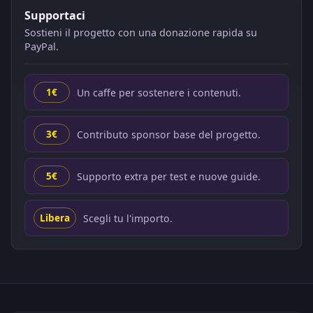
Supportaci
Sostieni il progetto con una donazione rapida su
PayPal.
Un caffe per sostenere i contenuti.
1€
Contributo sponsor base del progetto.
3€
Supporto extra per test e nuove guide.
5€
Scegli tu l'importo.
Libera