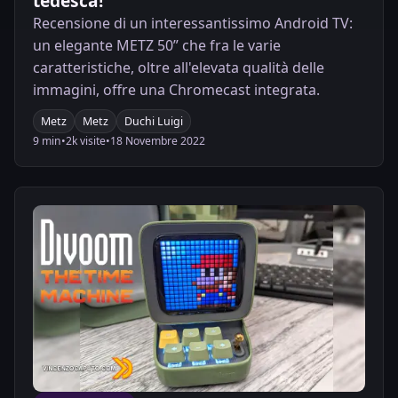
tedesca!
Recensione di un interessantissimo Android TV:
un elegante METZ 50” che fra le varie
caratteristiche, oltre all'elevata qualità delle
immagini, offre una Chromecast integrata.
Metz
Metz
Duchi Luigi
9 min
•
2k visite
•
18 Novembre 2022