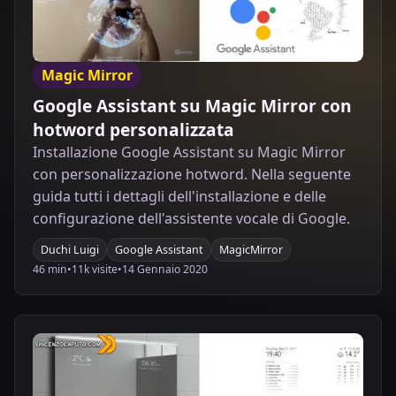
Magic Mirror
Google Assistant su Magic Mirror con
hotword personalizzata
Installazione Google Assistant su Magic Mirror
con personalizzazione hotword. Nella seguente
guida tutti i dettagli dell'installazione e delle
configurazione dell'assistente vocale di Google.
Duchi Luigi
Google Assistant
MagicMirror
46 min
•
11k visite
•
14 Gennaio 2020