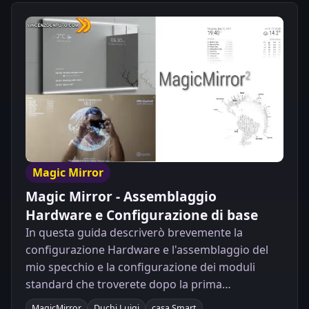
Magic Mirror
Magic Mirror - Assemblaggio
Hardware e Configurazione di base
In questa guida descriverò brevemente la
configurazione Hardware e l'assemblaggio del
mio specchio e la configurazione dei moduli
standard che troverete dopo la prima
installazione.
MagicMirror
Duchi Luigi
casa Smart