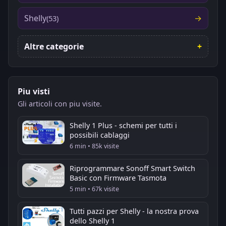
Shelly
(53)
Altre categorie
Piu visti
Gli articoli con piu visite.
Shelly 1 Plus - schemi per tutti i
possibili cablaggi
6 min • 85k visite
Riprogrammare Sonoff Smart Switch
Basic con Firmware Tasmota
5 min • 67k visite
Tutti pazzi per Shelly - la nostra prova
dello Shelly 1