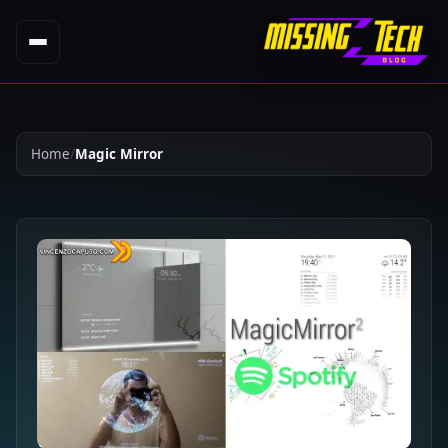
Home
Magic Mirror