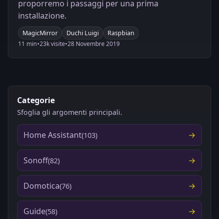
proporremo i passaggi per una prima
installazione.
MagicMirror
Duchi Luigi
Raspbian
11 min
•
23k visite
•
28 Novembre 2019
Categorie
Sfoglia gli argomenti principali.
Home Assistant
(103)
Sonoff
(82)
Domotica
(76)
Guide
(58)