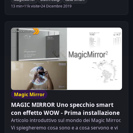
13 min
•
11k visite
•
24 Dicembre 2019
Magic Mirror
MAGIC MIRROR Uno specchio smart
con effetto WOW - Prima installazione
Articolo introduttivo sul mondo dei Magic Mirror.
Vi spiegheremo cosa sono e a cosa servono e vi