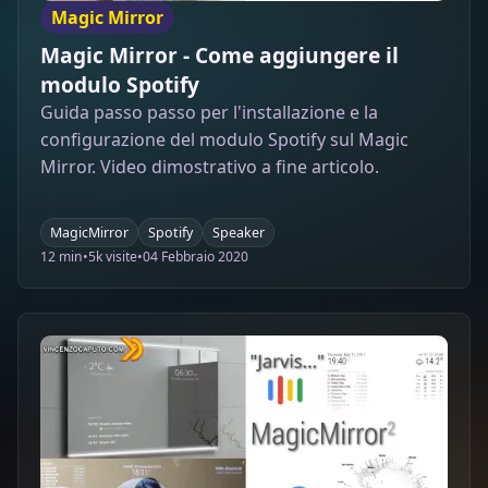
Magic Mirror
Magic Mirror - Come aggiungere il
modulo Spotify
Guida passo passo per l'installazione e la
configurazione del modulo Spotify sul Magic
Mirror. Video dimostrativo a fine articolo.
MagicMirror
Spotify
Speaker
12 min
•
5k visite
•
04 Febbraio 2020