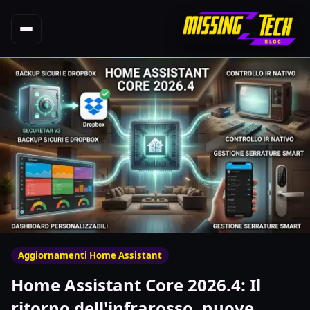
Aggiornamenti Home Assistant
Home Assistant Core 2026.4: Il
ritorno dell'infrarosso, nuove