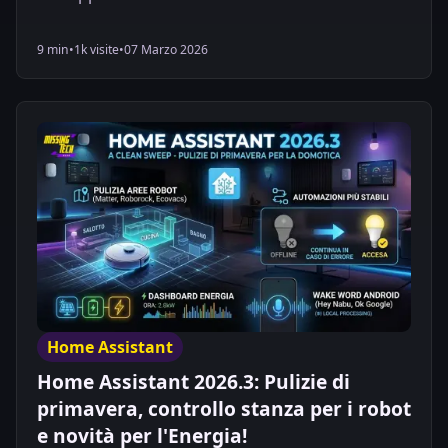
9 min
•
1k visite
•
07 Marzo 2026
Home Assistant
Home Assistant 2026.3: Pulizie di
primavera, controllo stanza per i robot
e novità per l'Energia!