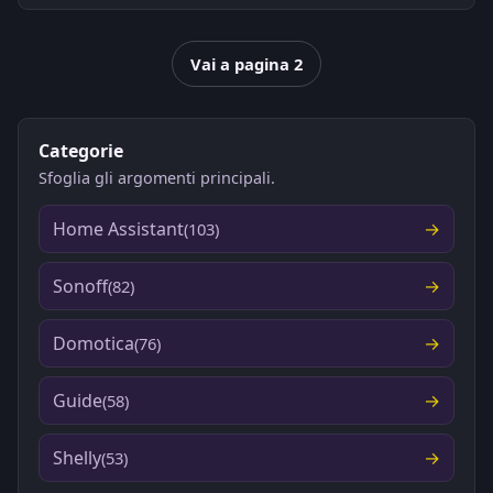
Vai a pagina 2
Categorie
Sfoglia gli argomenti principali.
Home Assistant
(103)
Sonoff
(82)
Domotica
(76)
Guide
(58)
Shelly
(53)