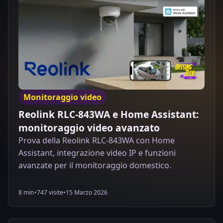
Monitoraggio video
Reolink RLC-843WA e Home Assistant:
monitoraggio video avanzato
Prova della Reolink RLC-843WA con Home
Assistant, integrazione video IP e funzioni
avanzate per il monitoraggio domestico.
8 min
•
747 visite
•
15 Marzo 2026