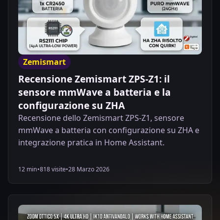
Zemismart
Recensione Zemismart ZPS-Z1: il
sensore mmWave a batteria e la
configurazione su ZHA
Recensione dello Zemismart ZPS-Z1, sensore
mmWave a batteria con configurazione su ZHA e
integrazione pratica in Home Assistant.
12 min
•
818 visite
•
28 Marzo 2026