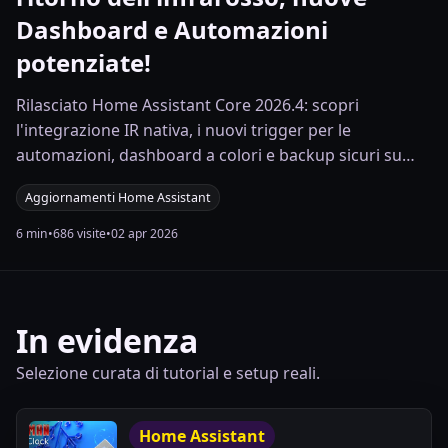
Dashboard e Automazioni
potenziate!
Rilasciato Home Assistant Core 2026.4: scopri
l'integrazione IR nativa, i nuovi trigger per le
automazioni, dashboard a colori e backup sicuri su
Dropbox.
Aggiornamenti Home Assistant
6 min
•
686 visite
•
02 apr 2026
In evidenza
Selezione curata di tutorial e setup reali.
Home Assistant