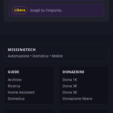
Scegli tu l'importo.
Libera
MISSINGTECH
Automazione • Domotica • Mobile
GUIDE
DONAZIONI
Archivio
Dona 1€
Ricerca
Dona 3€
Home Assistant
Dona 5€
Domotica
Donazione libera