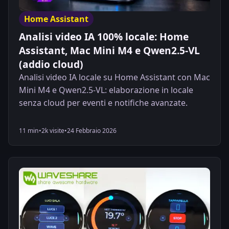
Home Assistant
Analisi video IA 100% locale: Home
Assistant, Mac Mini M4 e Qwen2.5-VL
(addio cloud)
Analisi video IA locale su Home Assistant con Mac
Mini M4 e Qwen2.5-VL: elaborazione in locale
senza cloud per eventi e notifiche avanzate.
11 min
•
2k visite
•
24 Febbraio 2026