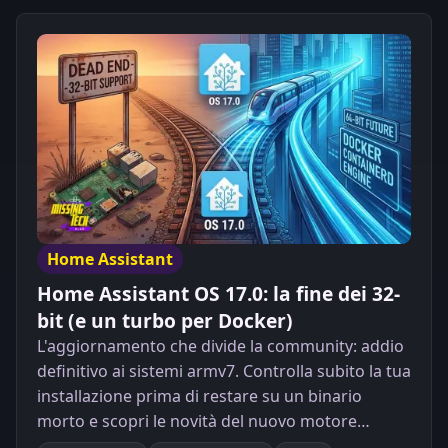
Home Assistant
Home Assistant OS 17.0: la fine dei 32-
bit (e un turbo per Docker)
L'aggiornamento che divide la community: addio
definitivo ai sistemi armv7. Controlla subito la tua
installazione prima di restare su un binario
morto e scopri le novità del nuovo motore
Docker.