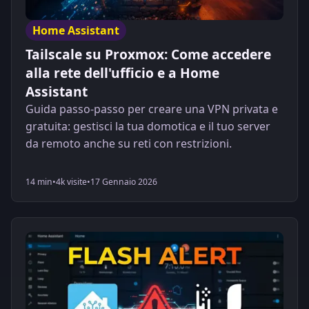
Home Assistant
Tailscale su Proxmox: Come accedere
alla rete dell'ufficio e a Home
Assistant
Guida passo-passo per creare una VPN privata e
gratuita: gestisci la tua domotica e il tuo server
da remoto anche su reti con restrizioni.
14 min
•
4k visite
•
17 Gennaio 2026