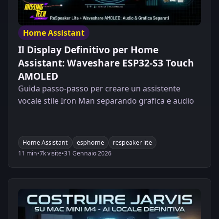
Home Assistant
Il Display Definitivo per Home
Assistant: Waveshare ESP32-S3 Touch
AMOLED
Guida passo-passo per creare un assistente
vocale stile Iron Man separando grafica e audio
Home Assistant
esphome
respeaker lite
11 min
•
7k visite
•
31 Gennaio 2026