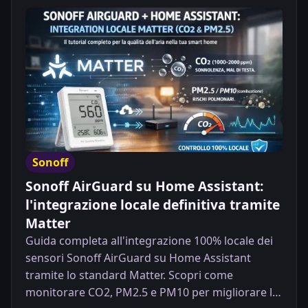
Sonoff
Sonoff AirGuard su Home Assistant:
l'integrazione locale definitiva tramite
Matter
Guida completa all'integrazione 100% locale dei
sensori Sonoff AirGuard su Home Assistant
tramite lo standard Matter. Scopri come
monitorare CO2, PM2.5 e PM10 per migliorare la