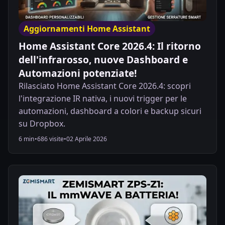
Aggiornamenti Home Assistant
Home Assistant Core 2026.4: Il ritorno
dell'infrarosso, nuove Dashboard e
Automazioni potenziate!
Rilasciato Home Assistant Core 2026.4: scopri
l'integrazione IR nativa, i nuovi trigger per le
automazioni, dashboard a colori e backup sicuri
su Dropbox.
6 min
•
686 visite
•
02 Aprile 2026