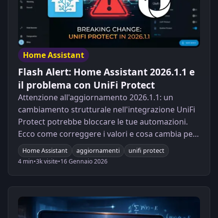
Home Assistant
Flash Alert: Home Assistant 2026.1.1 e
il problema con UniFi Protect
Attenzione all'aggiornamento 2026.1.1: un
cambiamento strutturale nell'integrazione UniFi
Protect potrebbe bloccare le tue automazioni.
Ecco come correggere i valori e cosa cambia per
la tua sicurezza.
Home Assistant
aggiornamenti
unifi protect
4 min
•
3k visite
•
16 Gennaio 2026