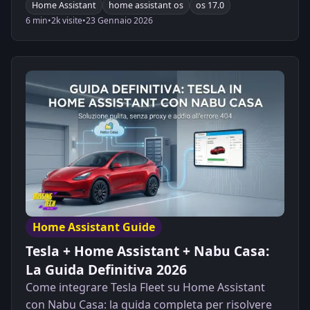
Home Assistant
home assistant os
os 17.0
6 min
•
2k visite
•
23 Gennaio 2026
Home Assistant Guide
Tesla + Home Assistant + Nabu Casa:
La Guida Definitiva 2026
Come integrare Tesla Fleet su Home Assistant
con Nabu Casa: la guida completa per risolvere