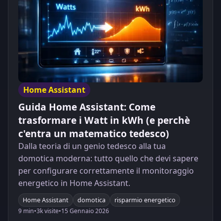
Home Assistant
Guida Home Assistant: Come
trasformare i Watt in kWh (e perchè
c'entra un matematico tedesco)
Dalla teoria di un genio tedesco alla tua
domotica moderna: tutto quello che devi sapere
per configurare correttamente il monitoraggio
energetico in Home Assistant.
Home Assistant
domotica
risparmio energetico
9 min
•
3k visite
•
15 Gennaio 2026