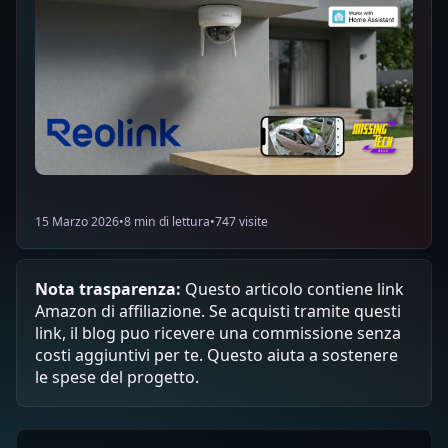
15 Marzo 2026
•
8 min di lettura
•
747 visite
Nota trasparenza:
Questo articolo contiene link
Amazon di affiliazione. Se acquisti tramite questi
link, il blog puo ricevere una commissione senza
costi aggiuntivi per te. Questo aiuta a sostenere
le spese del progetto.