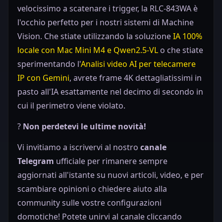
velocissimo a scatenare i trigger, la RLC-843WA è
l'occhio perfetto per i nostri sistemi di Machine
Vision. Che stiate utilizzando la soluzione
IA 100%
locale con Mac Mini M4 e Qwen2.5-VL
o che stiate
sperimentando l'
Analisi video AI per telecamere
IP con Gemini
, avrete frame 4K dettagliatissimi in
pasto all'IA esattamente nel decimo di secondo in
cui il perimetro viene violato.
?
Non perdetevi le ultime novità!
Vi invitiamo a iscrivervi al nostro
canale
Telegram
ufficiale per rimanere sempre
aggiornati all'istante su nuovi articoli, video, e per
scambiare opinioni o chiedere aiuto alla
community sulle vostre configurazioni
domotiche! Potete unirvi al canale cliccando