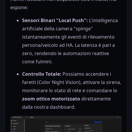
espone:
Sensori Binari "Local Push":
L'intelligenza
artificiale della camera "spinge"
istantaneamente gli eventi di rilevamento
persona/veicolo ad HA. La latenza è pari a
zero, rendendo le automazioni reattive
come fulmini.
Controllo Totale:
Possiamo accendere i
faretti (Color Night Vision), attivare la sirena,
monitorare lo stato di rete e comandare lo
zoom ottico motorizzato
direttamente
dalla nostra dashboard.