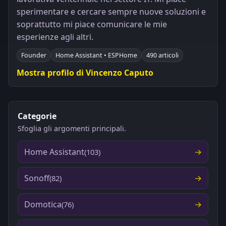
sperimentare e cercare sempre nuove soluzioni e
soprattutto mi piace comunicare le mie
esperienze agli altri.
Founder
Home Assistant • ESPHome
490 articoli
Mostra profilo di Vincenzo Caputo
Categorie
Sfoglia gli argomenti principali.
Home Assistant
(103)
Sonoff
(82)
Domotica
(76)