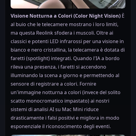
Visione Notturna a Colori (Color Night Vision)
È
al buio che le telecamere mostrano i loro limiti,
ma questa Reolink sfodera i muscoli. Oltre ai
classici e potenti LED infrarossi per una visione in
bianco e nero cristallina, la telecamera è dotata di
faretti (spotlight) integrati. Quando l'IA a bordo
rileva una presenza, i faretti si accendono
illuminando la scena a giorno e permettendo al
sensore di registrare a colori. Fornire
un'immagine notturna a colori (invece del solito
scatto monocromatico impastato) ai nostri
sistemi di analisi AI su Mac Mini riduce
drasticamente i falsi positivi e migliora in modo
esponenziale il riconoscimento degli eventi.