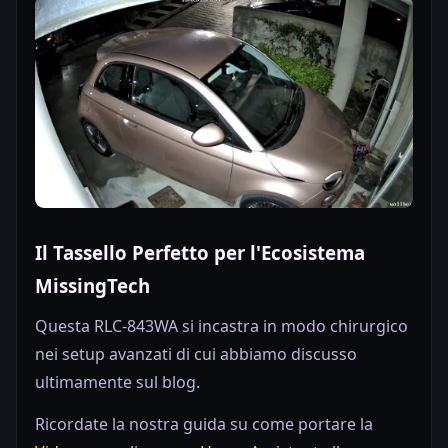
Il Tassello Perfetto per l'Ecosistema
MissingTech
Questa RLC-843WA si incastra in modo chirurgico
nei setup avanzati di cui abbiamo discusso
ultimamente sul blog.
Ricordate la nostra guida su come portare la