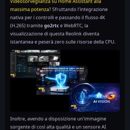
Videosorveglianza su Home Assistant alla
massima potenza
? Sfruttando l'integrazione
nativa per i controlli e passando il flusso 4K
(H.265) tramite
go2rtc
e WebRTC, la
visualizzazione di questa Reolink diventa
istantanea e peserà zero sulle risorse della CPU.
Inoltre, avendo a disposizione un'immagine
sorgente di così alta qualità e un sensore AI