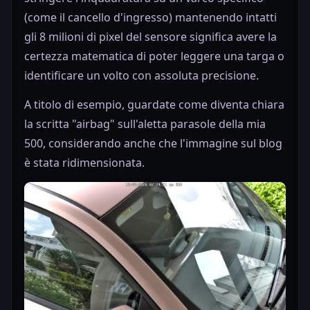
(come il cancello d'ingresso) mantenendo intatti
gli 8 milioni di pixel del sensore significa avere la
certezza matematica di poter leggere una targa o
identificare un volto con assoluta precisione.
A titolo di esempio, guardate come diventa chiara
la scritta "airbag" sull'aletta parasole della mia
500, considerando anche che l'immagine sul blog
è stata ridimensionata.