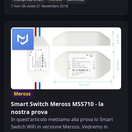
7 min
•
3k visite
•
21 Novembre 2018
Meross
Smart Switch Meross MSS710 - la
nostra prova
In quest'articolo mettiamo alla prova lo Smart
Switch WiFi in versione Meross. Vedremo in