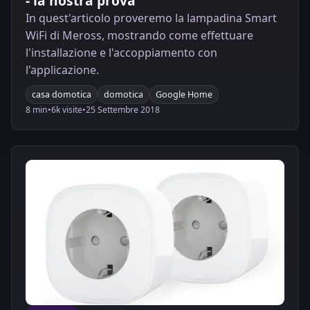
- la nostra prova
In quest'articolo proveremo la lampadina Smart
WiFi di Meross, mostrando come effettuare
l'installazione e l'accoppiamento con
l'applicazione.
casa domotica
domotica
Google Home
8 min
•
6k visite
•
25 Settembre 2018