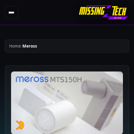
Home
Meross