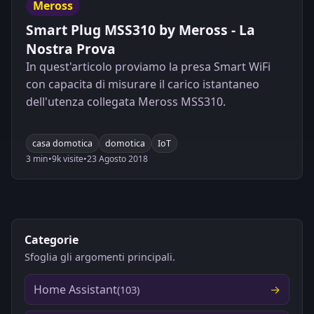
Meross
Smart Plug MSS310 by Meross - La
Nostra Prova
In quest'articolo proviamo la presa Smart WiFi
con capacita di misurare il carico istantaneo
dell'utenza collegata Meross MSS310.
casa domotica
domotica
IoT
3 min
•
9k visite
•
23 Agosto 2018
Categorie
Sfoglia gli argomenti principali.
Home Assistant
(103)