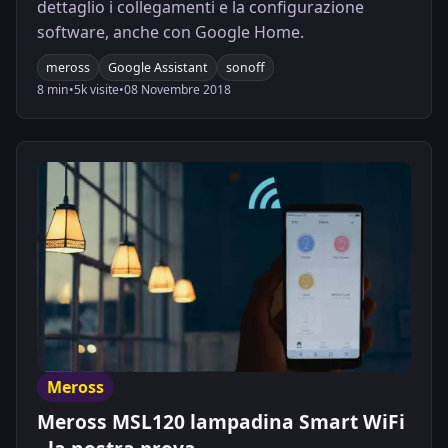
dettaglio i collegamenti e la configurazione
software, anche con Google Home.
meross
Google Assistant
sonoff
8 min
•
5k visite
•
08 Novembre 2018
Meross
Meross MSL120 lampadina Smart WiFi