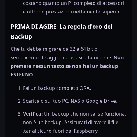
costano quanto un Pi completo di accessori
e offrono prestazioni nettamente superiori.
PRIMA DI AGIRE: La regola d'oro del
Backup
Che tu debba migrare da 32 a 64 bit o
semplicemente aggiornare, ascoltami bene.
Non
premere nessun tasto se non hai un backup
ESTERNO.
Fai un backup completo ORA.
Scaricalo sul tuo PC, NAS o Google Drive.
Verifica:
Un backup che non sai se funziona,
non è un backup. Assicurati di avere il file
.tar al sicuro fuori dal Raspberry.