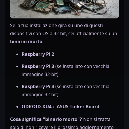
Se la tua installazione gira su uno di questi
dispositivi con OS a 32-bit, sei ufficialmente su un
binario morto
:
Raspberry Pi 2
Raspberry Pi 3
(se installato con vecchia
immagine 32-bit)
Raspberry Pi 4
(se installato con vecchia
immagine 32-bit)
ODROID-XU4
o
ASUS Tinker Board
Cosa significa "binario morto"?
Non si tratta
solo di non ricevere il prossimo aggiornamento