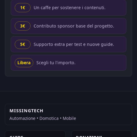
Un caffe per sostenere i contenuti.
1€
Contributo sponsor base del progetto.
3€
Supporto extra per test e nuove guide.
5€
Scegli tu l'importo.
Libera
MISSINGTECH
Automazione • Domotica • Mobile