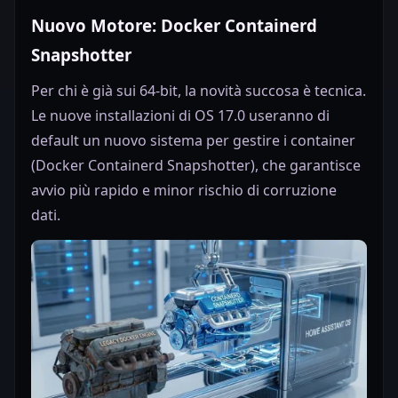
Nuovo Motore: Docker Containerd
Snapshotter
Per chi è già sui 64-bit, la novità succosa è tecnica.
Le nuove installazioni di OS 17.0 useranno di
default un nuovo sistema per gestire i container
(Docker Containerd Snapshotter), che garantisce
avvio più rapido e minor rischio di corruzione
dati.