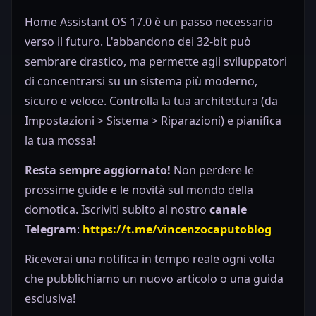
Home Assistant OS 17.0 è un passo necessario
verso il futuro. L'abbandono dei 32-bit può
sembrare drastico, ma permette agli sviluppatori
di concentrarsi su un sistema più moderno,
sicuro e veloce. Controlla la tua architettura (da
Impostazioni > Sistema > Riparazioni) e pianifica
la tua mossa!
Resta sempre aggiornato!
Non perdere le
prossime guide e le novità sul mondo della
domotica. Iscriviti subito al nostro
canale
Telegram
:
https://t.me/vincenzocaputoblog
Riceverai una notifica in tempo reale ogni volta
che pubblichiamo un nuovo articolo o una guida
esclusiva!