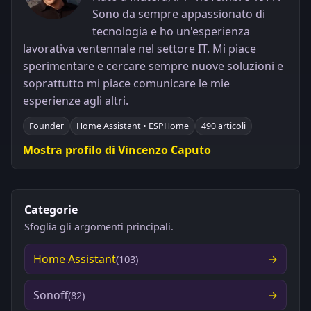
Sono da sempre appassionato di
tecnologia e ho un'esperienza
lavorativa ventennale nel settore IT. Mi piace
sperimentare e cercare sempre nuove soluzioni e
soprattutto mi piace comunicare le mie
esperienze agli altri.
Founder
Home Assistant • ESPHome
490 articoli
Mostra profilo di Vincenzo Caputo
Categorie
Sfoglia gli argomenti principali.
Home Assistant
(103)
Sonoff
(82)