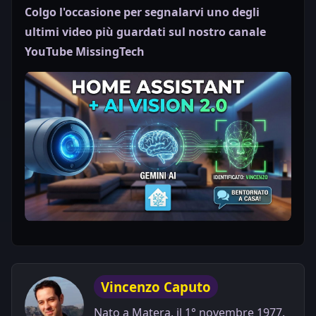
Colgo l'occasione per segnalarvi uno degli
ultimi video più guardati sul nostro canale
YouTube MissingTech
Play
Vincenzo Caputo
Nato a Matera, il 1° novembre 1977.