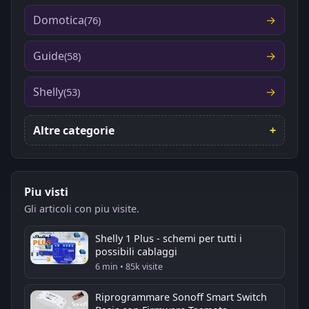
Domotica
(76)
Guide
(58)
Shelly
(53)
Altre categorie
Piu visti
Gli articoli con piu visite.
Shelly 1 Plus - schemi per tutti i
possibili cablaggi
6 min • 85k visite
Riprogrammare Sonoff Smart Switch