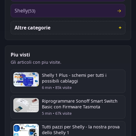
Shelly
(53)
Altre categorie
Piu visti
Gli articoli con piu visite.
Shelly 1 Plus - schemi per tutti i
possibili cablaggi
6 min • 85k visite
Riprogrammare Sonoff Smart Switch
Basic con Firmware Tasmota
5 min • 67k visite
Tutti pazzi per Shelly - la nostra prova
dello Shelly 1