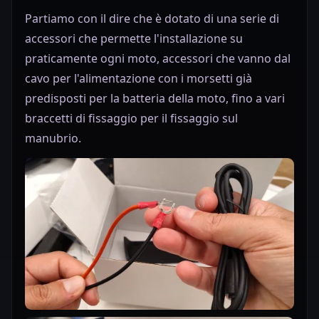
Partiamo con il dire che è dotato di una serie di
accessori che permette l'installazione su
praticamente ogni moto, accessori che vanno dal
cavo per l'alimentazione con i morsetti già
predisposti per la batteria della moto, fino a vari
braccetti di fissaggio per il fissaggio sul
manubrio.