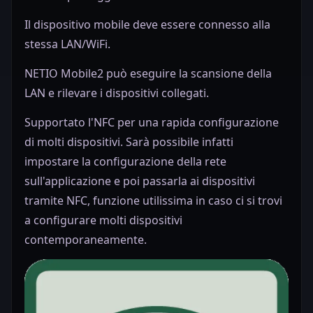
Il dispositivo mobile deve essere connesso alla
stessa LAN/WiFi.
NETIO Mobile2 può eseguire la scansione della
LAN e rilevare i dispositivi collegati.
Supportato l'NFC per una rapida configurazione
di molti dispositivi. Sarà possibile infatti
impostare la configurazione della rete
sull'applicazione e poi passarla ai dispositivi
tramite NFC, funzione utilissima in caso ci si trovi
a configurare molti dispositivi
contemporaneamente.