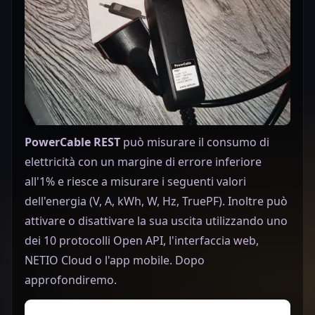
PowerCable REST
può misurare il consumo di
elettricità con un margine di errore inferiore
all'1% e riesce a misurare i seguenti valori
dell'energia (V, A, kWh, W, Hz, TruePF). Inoltre può
attivare o disattivare la sua uscita utilizzando uno
dei 10 protocolli Open API, l'interfaccia web,
NETIO Cloud o l'app mobile. Dopo
approfondiremo.