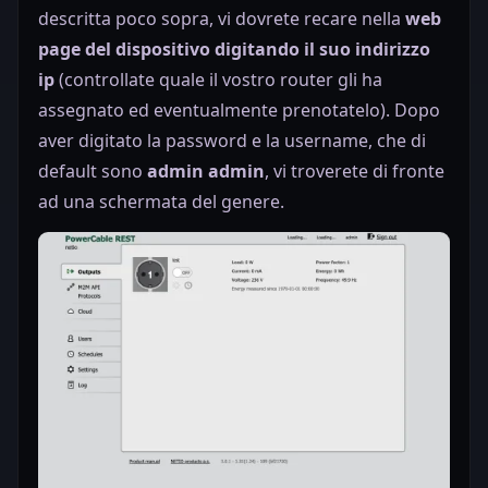
descritta poco sopra, vi dovrete recare nella
web
page del dispositivo digitando il suo indirizzo
ip
(controllate quale il vostro router gli ha
assegnato ed eventualmente prenotatelo). Dopo
aver digitato la password e la username, che di
default sono
admin
admin
,
vi troverete di fronte
ad una schermata del genere.