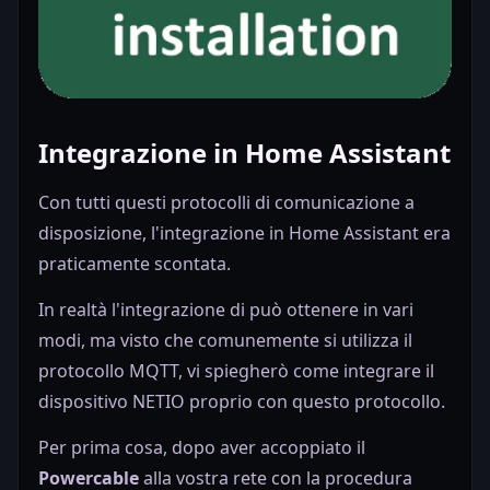
Integrazione in Home Assistant
Con tutti questi protocolli di comunicazione a
disposizione, l'integrazione in Home Assistant era
praticamente scontata.
In realtà l'integrazione di può ottenere in vari
modi, ma visto che comunemente si utilizza il
protocollo MQTT, vi spiegherò come integrare il
dispositivo NETIO proprio con questo protocollo.
Per prima cosa, dopo aver accoppiato il
Powercable
alla vostra rete con la procedura