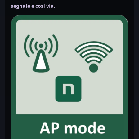
segnale e così via.