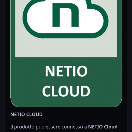
NETIO CLOUD
Il prodotto può essere connesso a
NETIO Cloud