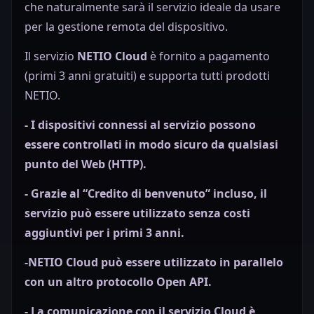
che naturalmente sarà il servizio ideale da usare
per la gestione remota del dispositivo.
Il servizio
NETIO Cloud
è fornito a pagamento
(primi 3 anni gratuiti) e supporta tutti prodotti
NETIO.
- I dispositivi connessi al servizio possono
essere controllati in modo sicuro da qualsiasi
punto del Web (HTTP).
- Grazie al “Credito di benvenuto” incluso, il
servizio può essere utilizzato senza costi
aggiuntivi per i primi 3 anni.
-NETIO Cloud può essere utilizzato in parallelo
con un altro protocollo Open API.
- La comunicazione con il servizio Cloud è