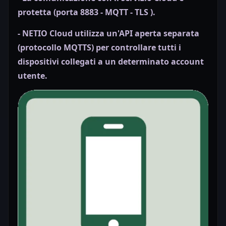
protetta (porta 8883 - MQTT - TLS ).
- NETIO Cloud utilizza un'API aperta separata
(protocollo MQTTS) per controllare tutti i
dispositivi collegati a un determinato account
utente.