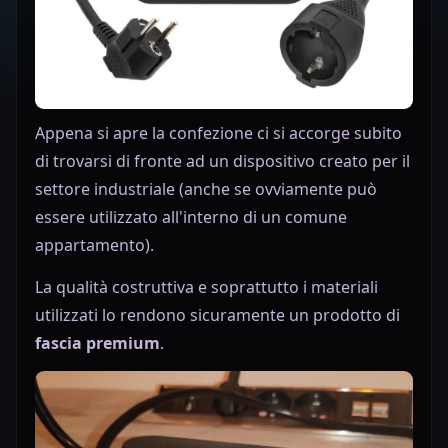
Appena si apre la confezione ci si accorge subito
di trovarsi di fronte ad un dispositivo creato per il
settore industriale (anche se ovviamente può
essere utilizzato all'interno di un comune
appartamento).
La qualità costruttiva e soprattutto i materiali
utilizzati lo rendono sicuramente un prodotto di
fascia premium
.