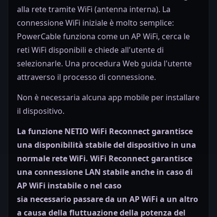
alla rete tramite WiFi (antenna interna). La
connessione WiFi iniziale è molto semplice:
PowerCable funziona come un AP WiFi, cerca le
reti WiFi disponibili e chiede all'utente di
selezionarle. Una procedura Web guida l'utente
attraverso il processo di connessione.
Non è necessaria alcuna app mobile per installare
il dispositivo.
La funzione NETIO WiFi Reconnect garantisce
una disponibilità stabile del dispositivo in una
normale rete WiFi. WiFi Reconnect garantisce
una connessione LAN stabile anche in caso di
AP WiFi instabile
o nel caso
sia necessario
passare da un AP WiFi a un altro
a causa della fluttuazione della potenza del