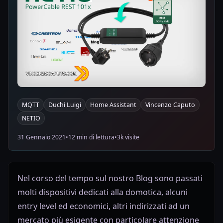
MQTT
Duchi Luigi
Home Assistant
Vincenzo Caputo
NETIO
31 Gennaio 2021
•
12 min di lettura
•
3k visite
Nel corso del tempo sul nostro Blog sono passati
molti dispositivi dedicati alla domotica, alcuni
entry level ed economici, altri indirizzati ad un
mercato più esigente con particolare attenzione