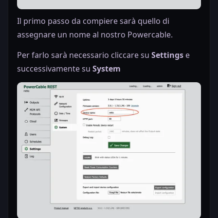
Il primo passo da compiere sarà quello di
assegnare un nome al nostro Powercable.
Per farlo sarà necessario cliccare su
Settings
e
successivamente su
System