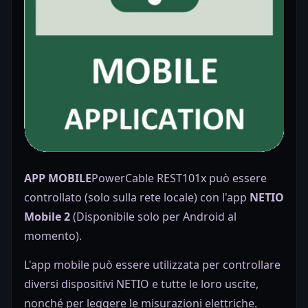
APP MOBILE
PowerCable REST101x può essere
controllato (solo sulla rete locale) con l'app
NETIO
Mobile 2
(Disponibile solo per Android al
momento).
L'app mobile può essere utilizzata per controllare
diversi dispositivi NETIO e tutte le loro uscite,
nonché per leggere le misurazioni elettriche.