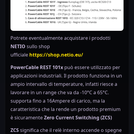
Potrete eventualmente acquistare i prodotti
NETIO
sullo shop
ufficiale
https://shop.netio.eu/
PowerCable REST 101x
può essere utilizzato per
applicazioni industriali. Il prodotto funziona in un
ampio intervallo di temperature, infatti riesce a
lavorare in un range che va da -10°C a 65°C.
supporta fino a 16Ampere di carico, ma la
caratteristica che la rende un prodotto premium
è sicuramente
Zero Current Switching (ZCS)
ZCS
significa che il relè interno accende o spegne