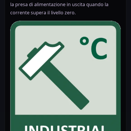
la presa di alimentazione in uscita quando la
corrente supera il livello zero.