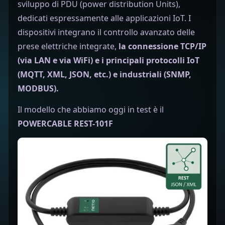
sviluppo di PDU (power distribution Units),
dedicati espressamente alle applicazioni IoT. I
dispositivi integrano il controllo avanzato delle
prese elettriche integrate,
la connessione TCP/IP
(via LAN e via WiFi) e i principali protocolli IoT
(MQTT, XML, JSON, etc.) e industriali (SNMP,
MODBUS).
Il modello che abbiamo oggi in test è il
POWERCABLE REST-101F