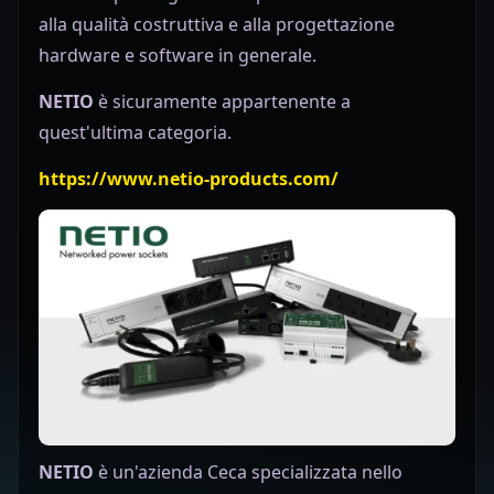
alla qualità costruttiva e alla progettazione
hardware e software in generale.
NETIO
è sicuramente appartenente a
quest'ultima categoria.
https://www.netio-products.com/
NETIO
è un'azienda Ceca specializzata nello