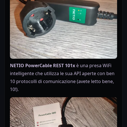
NETIO PowerCable REST 101x
è una presa WiFi
intelligente che utilizza le sua API aperte con ben
10 protocolli di comunicazione (avete letto bene,
10!).