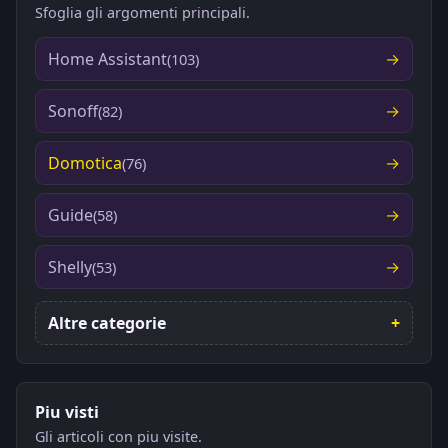
Sfoglia gli argomenti principali.
Home Assistant
(103)
Sonoff
(82)
Domotica
(76)
Guide
(58)
Shelly
(53)
Altre categorie
Piu visti
Gli articoli con piu visite.