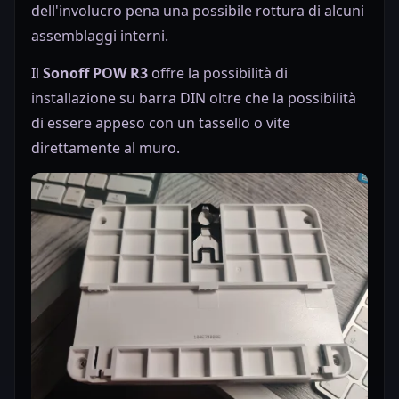
dell'involucro pena una possibile rottura di alcuni
assemblaggi interni.
Il
Sonoff POW R3
offre la possibilità di
installazione su barra DIN oltre che la possibilità
di essere appeso con un tassello o vite
direttamente al muro.