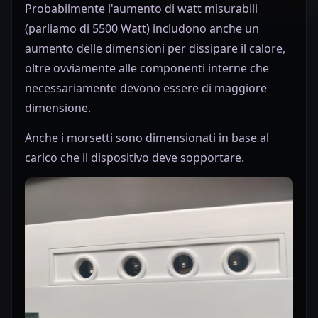
Probabilmente l'aumento di watt misurabili
(parliamo di 5500 Watt) includono anche un
aumento delle dimensioni per dissipare il calore,
oltre ovviamente alle componenti interne che
necessariamente devono essere di maggiore
dimensione.
Anche i morsetti sono dimensionati in base al
carico che il dispositivo deve sopportare.