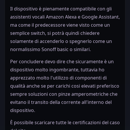
Il dispositivo è pienamente compatibile con gli
assistenti vocali Amazon Alexa e Google Assistant,
ma come il predecessore viene visto come un
semplice switch, si potrà quindi chiedere
solamente di accenderlo o spegnerlo come un
normalissimo Sonoff basic o similari.
Per concludere devo dire che sicuramente è un
dispositivo molto ingombrante, tuttavia ho
apprezzato molto l'utilizzo di componenti di
qualità anche se per carichi cosi elevati preferisco
sempre soluzioni con pinze amperometriche che
evitano il transito della corrente all'interno del
dispositivo.
È possibile scaricare tutte le certificazioni del caso