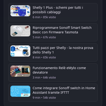
Shelly 1 Plus - schemi per tutti i
possibili cablaggi
6 min • 85k visite
Riprogrammare Sonoff Smart Switch
Basic con Firmware Tasmota
5 min • 67k visite
Tutti pazzi per Shelly - la nostra prova
dello Shelly 1
8 min • 65k visite
Funzionamento Relè eMylo come
deviatore
3 min • 64k visite
Come integrare Sonoff switch in Home
Assistant tramite IFTTT
9 min • 54k visite