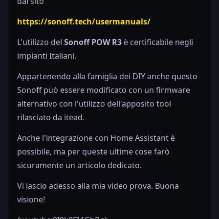
dal sito
https://sonoff.tech/usermanuals/
L'utilizzo del
Sonoff POW R3
è certificabile negli
impianti Italiani.
Appartenendo alla famiglia dei DIY anche questo
Sonoff può essere modificato con un firmware
alternativo con l'utilizzo dell'apposito tool
rilasciato da itead.
Anche l'integrazione con Home Assistant è
possibile, ma per queste ultime cose farò
sicuramente un articolo dedicato.
Vi lascio adesso alla mia video prova. Buona
visione!