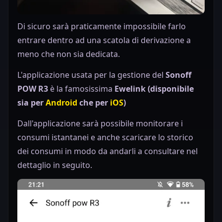
Di sicuro sarà praticamente impossibile farlo
entrare dentro ad una scatola di derivazione a
meno che non sia dedicata.
L'applicazione usata per la gestione del
Sonoff
POW R3
è la famosissima
Ewelink (disponibile
sia per
Android
che per
iOS
)
Dall'applicazione sarà possibile monitorare i
consumi istantanei e anche scaricare lo storico
dei consumi in modo da andarli a consultare nel
dettaglio in seguito.