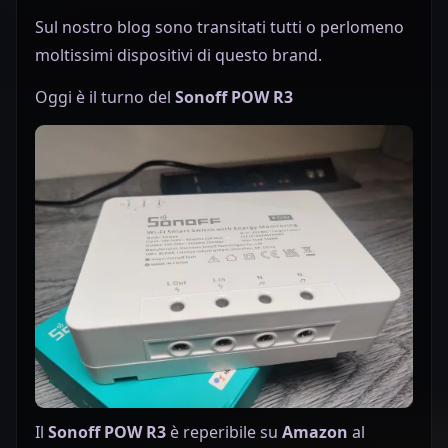
Sul nostro blog sono transitati tutti o perlomeno
moltissimi dispositivi di questo brand.
Oggi è il turno del
Sonoff POW R3
Il
Sonoff POW R3
è reperibile su
Amazon
al