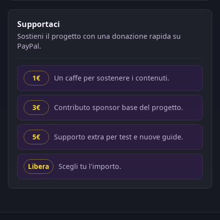
Supportaci
Sostieni il progetto con una donazione rapida su
PayPal.
Un caffe per sostenere i contenuti.
1€
Contributo sponsor base del progetto.
3€
Supporto extra per test e nuove guide.
5€
Scegli tu l'importo.
Libera