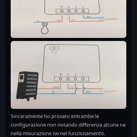
Sinceramente ho provato entrambe le
configurazione non notando differenza alcuna ne
nella misurazione ne nel funzionamento.