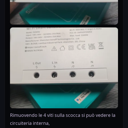
Rimuovendo le 4 viti sulla scocca si può vedere la
circuiteria interna,