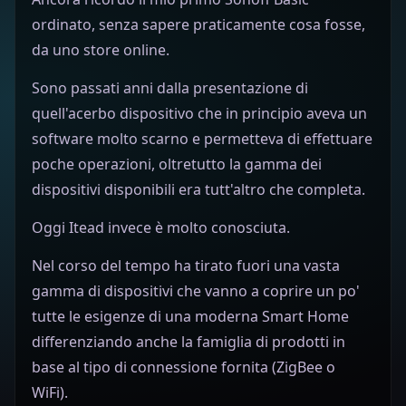
ordinato, senza sapere praticamente cosa fosse,
da uno store online.
Sono passati anni dalla presentazione di
quell'acerbo dispositivo che in principio aveva un
software molto scarno e permetteva di effettuare
poche operazioni, oltretutto la gamma dei
dispositivi disponibili era tutt'altro che completa.
Oggi Itead invece è molto conosciuta.
Nel corso del tempo ha tirato fuori una vasta
gamma di dispositivi che vanno a coprire un po'
tutte le esigenze di una moderna Smart Home
differenziando anche la famiglia di prodotti in
base al tipo di connessione fornita (ZigBee o
WiFi).