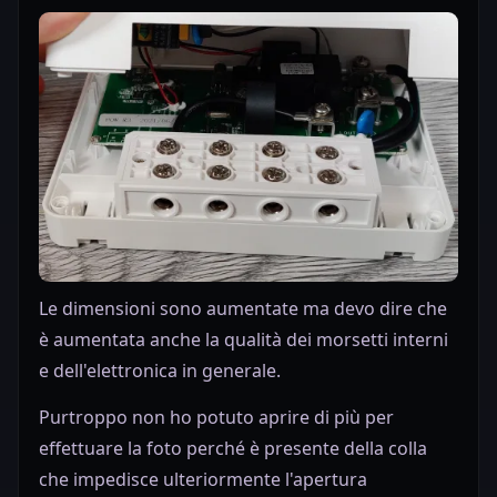
Le dimensioni sono aumentate ma devo dire che
è aumentata anche la qualità dei morsetti interni
e dell'elettronica in generale.
Purtroppo non ho potuto aprire di più per
effettuare la foto perché è presente della colla
che impedisce ulteriormente l'apertura