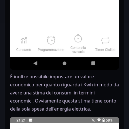
È inoltre possibile impostare un valore
economico per quanto riguarda i Kwh in modo da
avere una stima dei consumi in termini
economici. Ovviamente questa stima tiene conto
della sola spesa dell'energia elettrica.