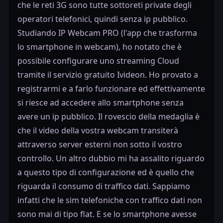
che le reti 3G sono tutte sottoreti private degli
operatori telefonici, quindi senza ip pubblico.
Studiando IP Webcam PRO (l'app che trasforma
lo smartphone in webcam), ho notato che è
possibile configurare uno streaming Cloud
tramite il servizio gratuito Ivideon. Ho provato a
registrarmi e a farlo funzionare ed effettivamente
si riesce ad accedere allo smartphone senza
avere un ip pubblico. Il rovescio della medaglia è
che il video della vostra webcam transiterà
attraverso server esterni non sotto il vostro
controllo. Un altro dubbio mi ha assalito riguardo
a questo tipo di configurazione ed è quello che
riguarda il consumo di traffico dati. Sappiamo
infatti che le sim telefoniche con traffico dati non
sono mai di tipo flat. E se lo smartphone avesse