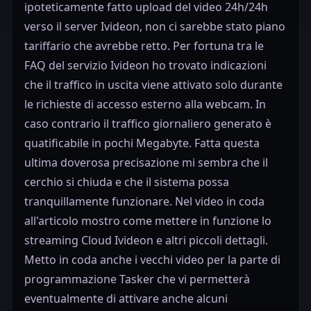
ipoteticamente fatto upload del video 24h/24h
verso il server Ivideon, non ci sarebbe stato piano
tariffario che avrebbe retto. Per fortuna tra le
FAQ del servizio Ivideon ho trovato indicazioni
che il traffico in uscita viene attivato solo durante
le richieste di accesso esterno alla webcam. In
caso contrario il traffico giornaliero generato è
quatificabile in pochi Megabyte. Fatta questa
ultima doverosa precisazione mi sembra che il
cerchio si chiuda e che il sistema possa
tranquillamente funzionare. Nel video in coda
all'articolo mostro come mettere in funzione lo
streaming Cloud Ivideon e altri piccoli dettagli.
Metto in coda anche i vecchi video per la parte di
programmazione Tasker che vi permetterà
eventualmente di attivare anche alcuni