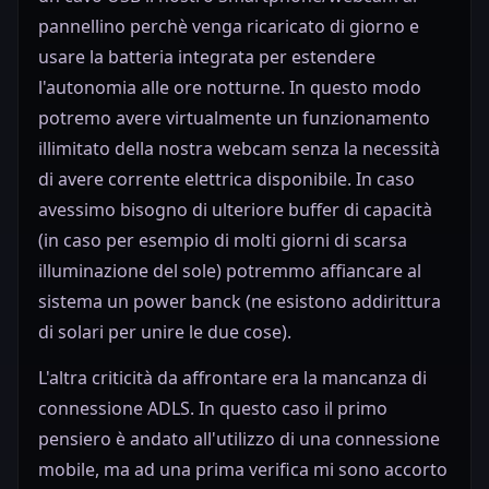
pannellino perchè venga ricaricato di giorno e
usare la batteria integrata per estendere
l'autonomia alle ore notturne. In questo modo
potremo avere virtualmente un funzionamento
illimitato della nostra webcam senza la necessità
di avere corrente elettrica disponibile. In caso
avessimo bisogno di ulteriore buffer di capacità
(in caso per esempio di molti giorni di scarsa
illuminazione del sole) potremmo affiancare al
sistema un power banck (ne esistono addirittura
di solari per unire le due cose).
L'altra criticità da affrontare era la mancanza di
connessione ADLS. In questo caso il primo
pensiero è andato all'utilizzo di una connessione
mobile, ma ad una prima verifica mi sono accorto