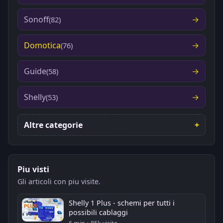
Sonoff
(82)
Domotica
(76)
Guide
(58)
Shelly
(53)
Altre categorie
Piu visti
Gli articoli con piu visite.
Shelly 1 Plus - schemi per tutti i
possibili cablaggi