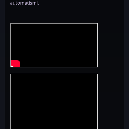
automatismi.