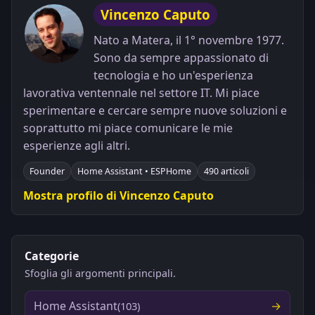
Vincenzo Caputo
Nato a Matera, il 1° novembre 1977.
Sono da sempre appassionato di
tecnologia e ho un'esperienza
lavorativa ventennale nel settore IT. Mi piace
sperimentare e cercare sempre nuove soluzioni e
soprattutto mi piace comunicare le mie
esperienze agli altri.
Founder
Home Assistant • ESPHome
490 articoli
Mostra profilo di Vincenzo Caputo
Categorie
Sfoglia gli argomenti principali.
Home Assistant
(103)