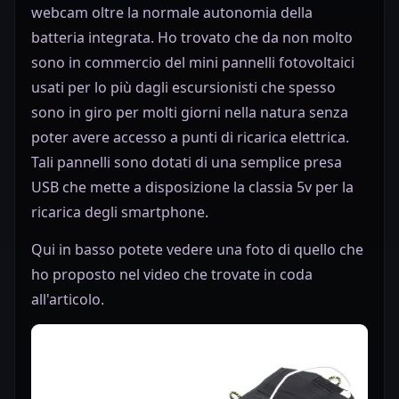
webcam oltre la normale autonomia della
batteria integrata. Ho trovato che da non molto
sono in commercio del mini pannelli fotovoltaici
usati per lo più dagli escursionisti che spesso
sono in giro per molti giorni nella natura senza
poter avere accesso a punti di ricarica elettrica.
Tali pannelli sono dotati di una semplice presa
USB che mette a disposizione la classia 5v per la
ricarica degli smartphone.
Qui in basso potete vedere una foto di quello che
ho proposto nel video che trovate in coda
all'articolo.