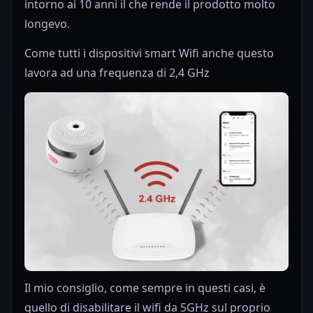
intorno ai 10 anni il che rende il prodotto molto
longevo.
Come tutti i dispositivi smart Wifi anche questo
lavora ad una frequenza di 2,4 GHz
Il mio consiglio, come sempre in questi casi, è
quello di disabilitare il wifi da 5GHz sul proprio