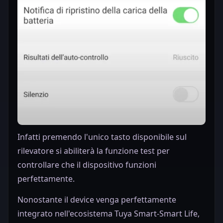
Infatti premendo l'unico tasto disponibile sul
rilevatore si abiliterà la funzione test per
controllare che il dispositivo funzioni
perfettamente.
Nonostante il device venga perfettamente
integrato nell'ecosistema Tuya Smart-Smart Life,