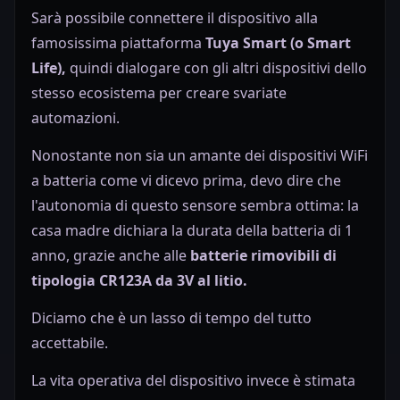
Sarà possibile connettere il dispositivo alla
famosissima piattaforma
Tuya Smart (o Smart
Life),
quindi dialogare con gli altri dispositivi dello
stesso ecosistema per creare svariate
automazioni.
Nonostante non sia un amante dei dispositivi WiFi
a batteria come vi dicevo prima, devo dire che
l'autonomia di questo sensore sembra ottima: la
casa madre dichiara la durata della batteria di 1
anno, grazie anche alle
batterie rimovibili di
tipologia CR123A da 3V al litio.
Diciamo che è un lasso di tempo del tutto
accettabile.
La vita operativa del dispositivo invece è stimata