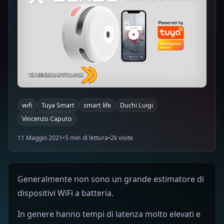
wifi
Tuya Smart
smart life
Duchi Luigi
Vincenzo Caputo
11 Maggio 2021
•
5 min di lettura
•
2k visite
Generalmente non sono un grande estimatore di
dispositivi WiFi a batteria.
In genere hanno tempi di latenza molto elevati e