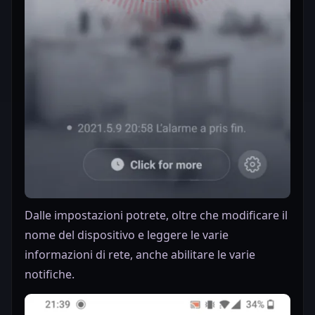
Dalle impostazioni potrete, oltre che modificare il
nome del dispositivo e leggere le varie
informazioni di rete, anche abilitare le varie
notifiche.