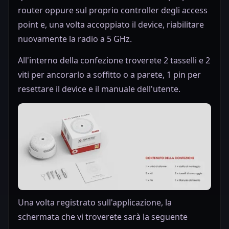
router oppure sul proprio controller degli access
point e, una volta accoppiato il device, riabilitare
nuovamente la radio a 5 GHz.
All'interno della confezione troverete 2 tasselli e 2
viti per ancorarlo a soffitto o a parete, 1 pin per
resettare il device e il manuale dell'utente.
Una volta registrato sull'applicazione, la
schermata che vi troverete sarà la seguente