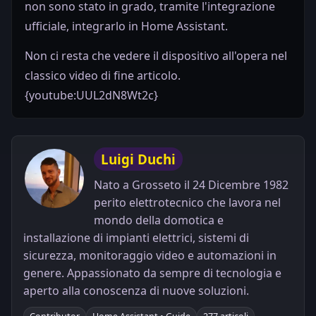
non sono stato in grado, tramite l'integrazione
ufficiale, integrarlo in Home Assistant.
Non ci resta che vedere il dispositivo all'opera nel
classico video di fine articolo.
{youtube:UUL2dN8Wt2c}
Luigi Duchi
Nato a Grosseto il 24 Dicembre 1982
perito elettrotecnico che lavora nel
mondo della domotica e
installazione di impianti elettrici, sistemi di
sicurezza, monitoraggio video e automazioni in
genere. Appassionato da sempre di tecnologia e
aperto alla conoscenza di nuove soluzioni.