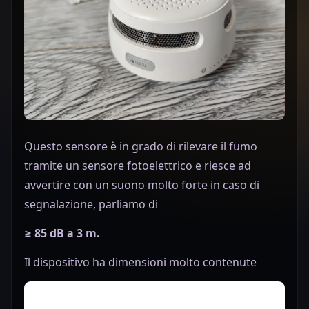
Questo sensore è in grado di rilevare il fumo
tramite un sensore fotoelettrico e riesce ad
avvertire con un suono molto forte in caso di
segnalazione, parliamo di
≥ 85 dB a 3 m.
Il dispositivo ha dimensioni molto contenute