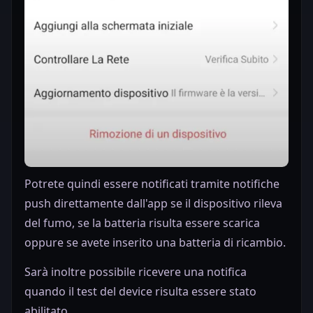
Potrete quindi essere notificati tramite notifiche
push direttamente dall'app se il dispositivo rileva
del fumo, se la batteria risulta essere scarica
oppure se avete inserito una batteria di ricambio.
Sarà inoltre possibile ricevere una notifica
quando il test del device risulta essere stato
abilitato.