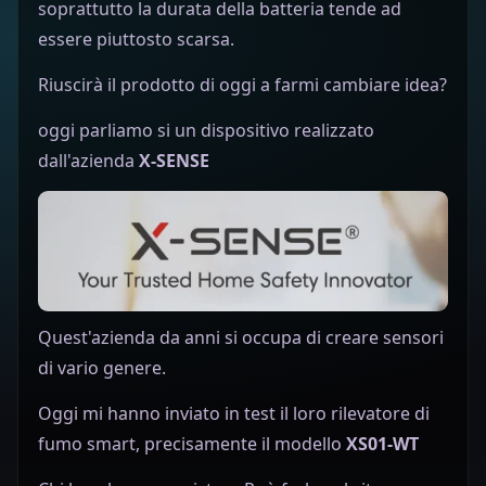
soprattutto la durata della batteria tende ad
essere piuttosto scarsa.
Riuscirà il prodotto di oggi a farmi cambiare idea?
oggi parliamo si un dispositivo realizzato
dall'azienda
X-SENSE
Quest'azienda da anni si occupa di creare sensori
di vario genere.
Oggi mi hanno inviato in test il loro rilevatore di
fumo smart, precisamente il modello
XS01-WT