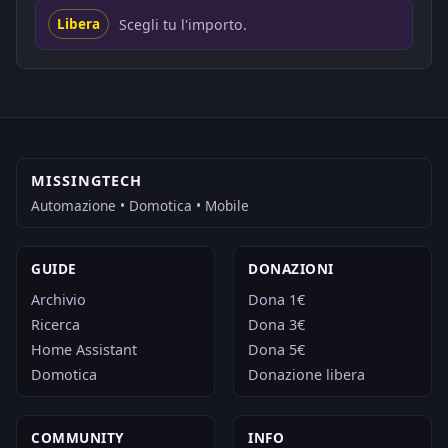
Scegli tu l'importo.
Libera
MISSINGTECH
Automazione • Domotica • Mobile
GUIDE
DONAZIONI
Archivio
Dona 1€
Ricerca
Dona 3€
Home Assistant
Dona 5€
Domotica
Donazione libera
COMMUNITY
INFO