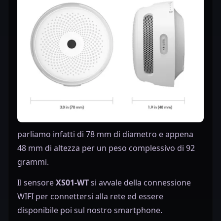
parliamo infatti di 78 mm di diametro e appena
48 mm di altezza per un peso complessivo di 92
grammi.
Il sensore
XS01-WT
si avvale della connessione
WIFI per connettersi alla rete ed essere
disponibile poi sul nostro smartphone.