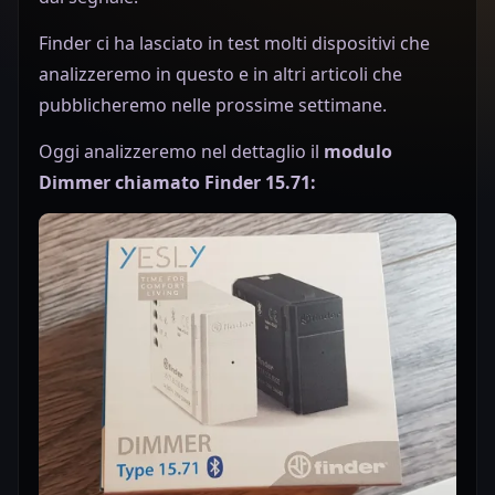
Finder ci ha lasciato in test molti dispositivi che
analizzeremo in questo e in altri articoli che
pubblicheremo nelle prossime settimane.
Oggi analizzeremo nel dettaglio il
modulo
Dimmer chiamato Finder 15.71: