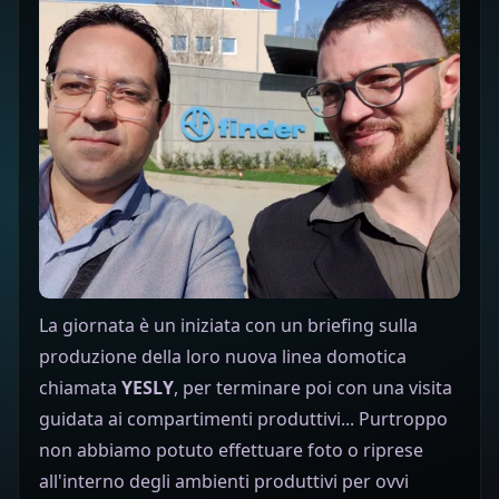
La giornata è un iniziata con un briefing sulla
produzione della loro nuova linea domotica
chiamata
YESLY
, per terminare poi con una visita
guidata ai compartimenti produttivi... Purtroppo
non abbiamo potuto effettuare foto o riprese
all'interno degli ambienti produttivi per ovvi