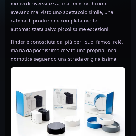
motivi di riservatezza, ma i miei occhi non
avevano mai visto uno spettacolo simile, una
catena di produzione completamente
automatizzata salvo piccolissime eccezioni.
Finder è conosciuta dai più per i suoi famosi relè,
ma ha da pochissimo creato una propria linea
domotica seguendo una strada originalissima.