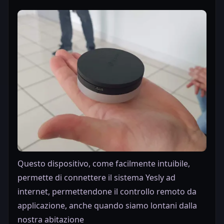
Questo dispositivo, come facilmente intuibile,
permette di connettere il sistema Yesly ad
internet, permettendone il controllo remoto da
applicazione, anche quando siamo lontani dalla
nostra abitazione