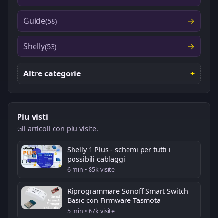
Guide
(58)
Shelly
(53)
Altre categorie
Piu visti
Gli articoli con piu visite.
Shelly 1 Plus - schemi per tutti i
possibili cablaggi
6 min • 85k visite
Riprogrammare Sonoff Smart Switch
Basic con Firmware Tasmota
5 min • 67k visite