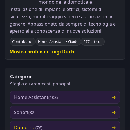
mondo della domotica e
installazione di impianti elettrici, sistemi di
sicurezza, monitoraggio video e automazioni in
genere. Appassionato da sempre di tecnologia e
aperto alla conoscenza di nuove soluzioni.
Contributor
Home Assistant • Guide
277 articoli
Mostra profilo di Luigi Duchi
Categorie
Sfoglia gli argomenti principali.
Home Assistant
(103)
Sonoff
(82)
Domotica
(76)