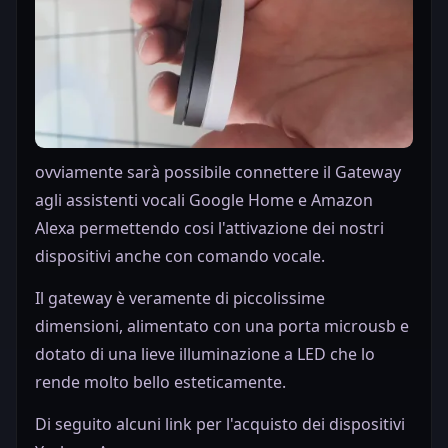
ovviamente sarà possibile connettere il Gateway
agli assistenti vocali Google Home e Amazon
Alexa permettendo cosi l'attivazione dei nostri
dispositivi anche con comando vocale.
Il gateway è veramente di piccolissime
dimensioni, alimentato con una porta microusb e
dotato di una lieve illuminazione a LED che lo
rende molto bello esteticamente.
Di seguito alcuni link per l'acquisto dei dispositivi