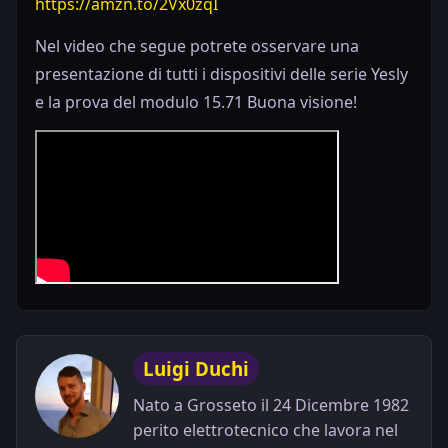
https://amzn.to/2Vx0zqI
Nel video che segue potrete osservare una
presentazione di tutti i dispositivi delle serie Yesly
e la prova del modulo 15.71 Buona visione!
Luigi Duchi
Nato a Grosseto il 24 Dicembre 1982
perito elettrotecnico che lavora nel