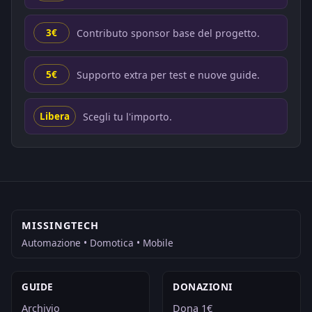
Contributo sponsor base del progetto.
3€
Supporto extra per test e nuove guide.
5€
Scegli tu l'importo.
Libera
MISSINGTECH
Automazione • Domotica • Mobile
GUIDE
DONAZIONI
Archivio
Dona 1€