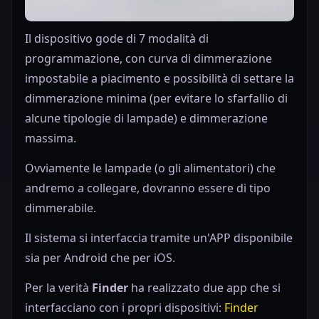
Il dispositivo gode di 7 modalità di
programmazione, con curva di dimmerazione
impostabile a piacimento e possibilità di settare la
dimmerazione minima (per evitare lo sfarfallio di
alcune tipologie di lampade) e dimmerazione
massima.
Ovviamente le lampade (o gli alimentatori) che
andremo a collegare, dovranno essere di tipo
dimmerabile.
Il sistema si interfaccia tramite un'APP disponibile
sia per Android che per iOS.
Per la verità
Finder
ha realizzato due app che si
interfacciano con i propri dispositivi:
Finder