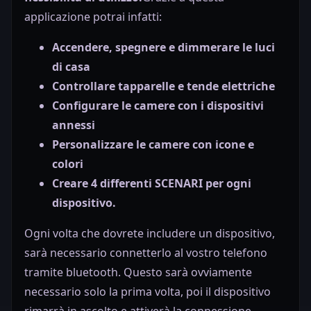
applicazione potrai infatti:
Accendere, spegnere e dimmerare le luci
di casa
Controllare tapparelle e tende elettriche
Configurare le camere con i dispositivi
annessi
Personalizzare le camere con icone e
colori
Creare 4 differenti SCENARI per ogni
dispositivo.
Ogni volta che dovrete includere un dispositivo,
sarà necessario connetterlo al vostro telefono
tramite bluetooth. Questo sarà ovviamente
necessario solo la prima volta, poi il dispositivo