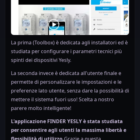
La prima (Toolbox) è dedicata agli installatori ed è
studiata per configurare i parametri tecnici più
spinti dei dispositivi Yesly.
La seconda invece è dedicata all'utente finale e
permette di personalizzare le impostazioni e le
preferenze lato utente, senza dare la possibilità di
mettere il sistema fuori uso! Scelta a nostro
parere molto intelligente!
L'applicazione
FINDER YESLY
è stata studiata
per consentire agli utenti la
massima libertà e
flessibilità di utilizzo.
Grazie a questa