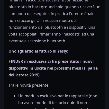
rimarrà in ascolto e attiverà la connessione
bluetooth in background solo quando riceverà un
comando da eseguire. In pratica l'utente finale
non si accorgerà in nessun modo del
funzionamento del bluetooth e i dispositivi una
volta accoppiati, rimarranno "nascosti" ad una
eventuale scansione bluetooth.
Uno sguardo al futuro di Yesly:
FINDER in esclusiva ci ha presentato i nuovi
dispositivi in uscita nei prossimi mesi (si parla
dell'estate 2019)
Tra le novità presente:
Un modulo esclusivo per le tapparelle (non
ho avuto modo di testarlo quindi non