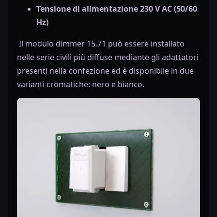
Tensione di alimentazione 230 V AC (50/60
Hz)
Il modulo dimmer 15.71 può essere installato
nelle serie civili più diffuse mediante gli adattatori
presenti nella confezione ed è disponibile in due
varianti cromatiche: nero e bianco.