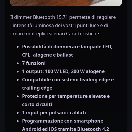
Il dimmer Bluetooth 15.71 permette di regolare
l'intensità luminosa dei vostri punti luce e di
creare molteplici scenari.Caratteristiche:
Possibilità di dimmerare lampade LED,
CFL, alogene e ballast
7 funzioni
1 output: 100 W LED, 200 W alogene
Compatibile con sistemi leading edge e
trailing edge
Protezione per temperature elevate e
corto circuiti
1 input per pulsanti cablati
Programmazione con smartphone
Android ed iOS tramite Bluetooth 4.2