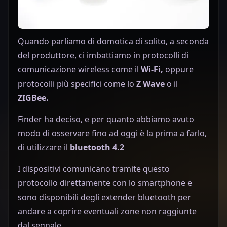
Quando parliamo di domotica di solito, a seconda
del produttore, ci imbattiamo in protocolli di
comunicazione wireless come il
Wi-Fi,
oppure
protocolli più specifici come lo
Z Wave
o il
ZIGBee.
Finder ha deciso, e per quanto abbiamo avuto
modo di osservare fino ad oggi è la prima a farlo,
di utilizzare il
bluetooth 4.2
I dispositivi comunicano tramite questo
protocollo direttamente con lo smartphone e
sono disponibili degli extender bluetooth per
andare a coprire eventuali zone non raggiunte
dal segnale.