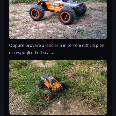
Oppure provare a lanciarla in terreni difficili pieni
di cespugli ed erba alta.