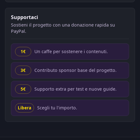
Supportaci
Sostieni il progetto con una donazione rapida su
PayPal.
Un caffe per sostenere i contenuti.
1€
Contributo sponsor base del progetto.
3€
Supporto extra per test e nuove guide.
5€
Scegli tu l'importo.
Libera