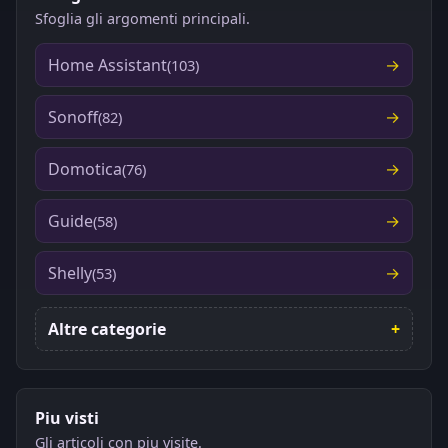
Sfoglia gli argomenti principali.
Home Assistant
(103)
Sonoff
(82)
Domotica
(76)
Guide
(58)
Shelly
(53)
Altre categorie
Piu visti
Gli articoli con piu visite.