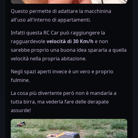
Questo permette di adattare la macchinina
all'uso all'interno di appartamenti.
Infatti questa RC Car può raggiungere la
ragguardevole
velocità di 30 Km/h
e non
sarebbe proprio una buona idea spararla a quella
velocità nella propria abitazione.
Negli spazi aperti invece è un vero e proprio
fulmine.
La cosa più divertente però non è mandarla a
tutta birra, ma vederla fare delle derapate
assurde!