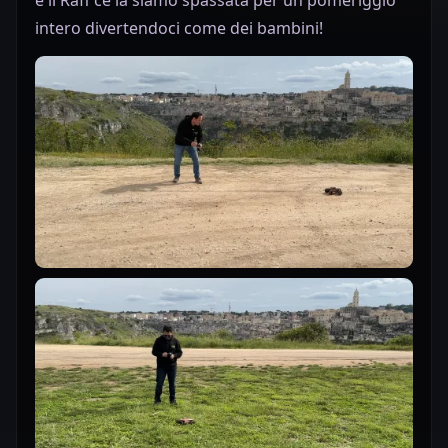
intero divertendoci come dei bambini!