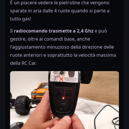
È un piacere vedere le pietroline che vengono
sparate in aria dalle 4 ruote quando si parte a
tutto gas!
Il
radiocomando trasmette a 2,4 Ghz
e può
gestire, oltre ai comandi base, anche
l'aggiustamento minuzioso della direzione delle
ruote anteriori e soprattutto la velocità massima
della RC Car.