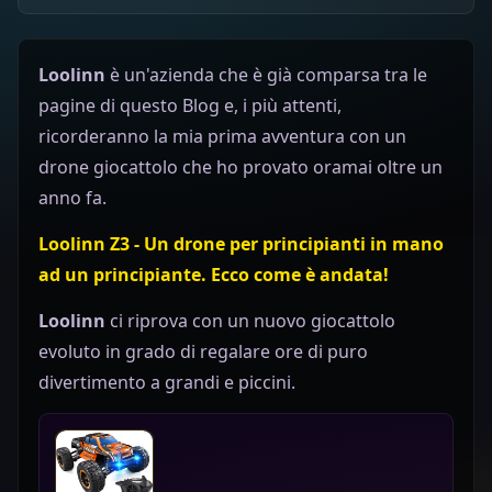
Loolinn
è un'azienda che è già comparsa tra le
pagine di questo Blog e, i più attenti,
ricorderanno la mia prima avventura con un
drone giocattolo che ho provato oramai oltre un
anno fa.
Loolinn Z3 - Un drone per principianti in mano
ad un principiante. Ecco come è andata!
Loolinn
ci riprova con un nuovo giocattolo
evoluto in grado di regalare ore di puro
divertimento a grandi e piccini.