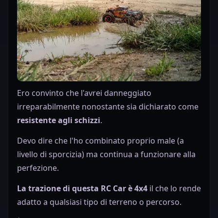
Ero convinto che l'avrei danneggiato
irreparabilmente nonostante sia dichiarato come
resistente agli schizzi
.
Devo dire che l'ho combinato proprio male (a
livello di sporcizia) ma continua a funzionare alla
perfezione.
La trazione di questa RC Car è 4x4
il che lo rende
adatto a qualsiasi tipo di terreno o percorso.