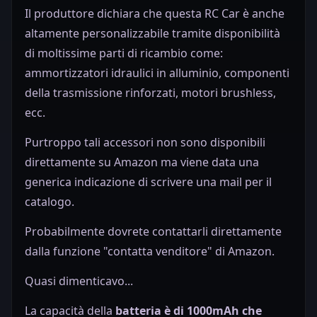
Il produttore dichiara che questa RC Car è anche
altamente personalizzabile tramite disponibilità
di moltissime parti di ricambio come:
ammortizzatori idraulici in alluminio, componenti
della trasmissione rinforzati, motori brushless,
ecc.
Purtroppo tali accessori non sono disponibili
direttamente su Amazon ma viene data una
generica indicazione di scrivere una mail per il
catalogo.
Probabilmente dovrete contattarli direttamente
dalla funzione "contatta venditore" di Amazon.
Quasi dimenticavo...
La capacità della
batteria è di 1000mAh che