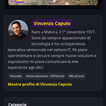
Play
Vincenzo Caputo
Nato a Matera, il 1° novembre 1977.
Sono da sempre appassionato di
tecnologia e ho un'esperienza
lavorativa ventennale nel settore IT. Mi piace
sperimentare e cercare sempre nuove soluzioni e
soprattutto mi piace comunicare le mie
esperienze agli altri.
Founder
Home Assistant • ESPHome
490 articoli
Mostra profilo di Vincenzo Caputo
Categorie