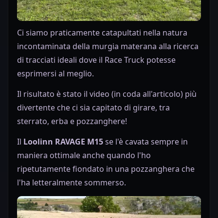
Ci siamo praticamente catapultati nella natura
incontaminata della murgia materana alla ricerca
di tracciati ideali dove il Race Truck potesse
esprimersi al meglio.
Il risultato è stato il video (in coda all'articolo) più
divertente che ci sia capitato di girare, tra
sterrato, erba e pozzanghere!
Il
Loolinn RAVAGE M15
se l'è cavata sempre in
maniera ottimale anche quando l'ho
ripetutamente fiondato in una pozzanghera che
l'ha letteralmente sommerso.