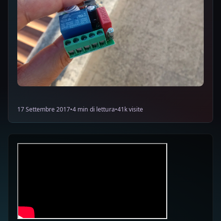
17 Settembre 2017
•
4 min di lettura
•
41k visite