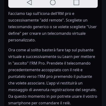
Facciamo tap sull'icona dell'RM pro e
successivamente "add remote". Scegliete un
telecomando generico o se volete scegliete "User
define" per creare un telecomando virtuale
personalizzato.
Ora come al solito basterà fare tap sul pulsante
virtuale e successivamente su Learn per mettere
in "ascolto" l'RM Pro. Prendete il telecomando
precedentemente accoppiato con il relè e
puntatelo verso l'RM pro premendo il pulsante
che volete associare. L'app vi restituirà un
messaggio di avvenuta registrazione del segnale.
Da questo momento in poi potrete usare il vostro
smartphone per comandare il relè.