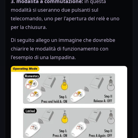
3. modalità a commutazione:
in questa
modalità si useranno due pulsanti sul
telecomando, uno per l'apertura del relè e uno
per la chiusura.
Di seguito allego un immagine che dovrebbe
chiarire le modalità di funzionamento con
l'esempio di una lampadina.