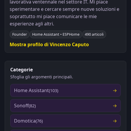
lavorativa ventennale nel settore IT. Mi piace
sperimentare e cercare sempre nuove soluzioni e
soprattutto mi piace comunicare le mie
esperienze agli altri.
Founder
Home Assistant • ESPHome
490 articoli
Mostra profilo di Vincenzo Caputo
Categorie
Sfoglia gli argomenti principali.
Home Assistant
(103)
Sonoff
(82)
Domotica
(76)