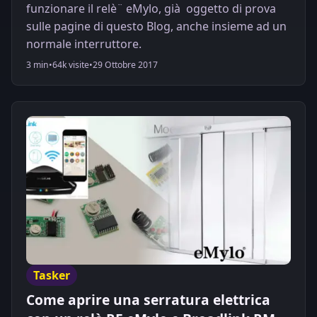
funzionare il relè¨ eMylo, già oggetto di prova
sulle pagine di questo Blog, anche insieme ad un
normale interruttore.
3 min
•
64k visite
•
29 Ottobre 2017
Tasker
Come aprire una serratura elettrica