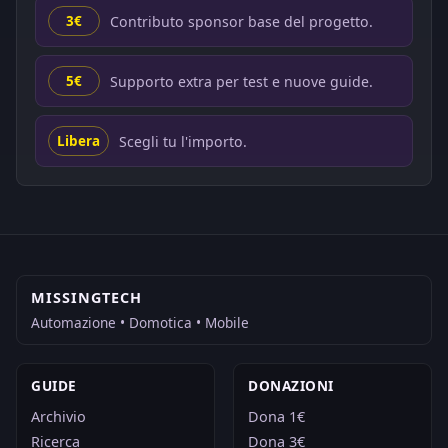
Contributo sponsor base del progetto.
3€
Supporto extra per test e nuove guide.
5€
Scegli tu l'importo.
Libera
MISSINGTECH
Automazione • Domotica • Mobile
GUIDE
DONAZIONI
Archivio
Dona 1€
Ricerca
Dona 3€