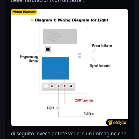
di seguito invece potete vedere un immagine che