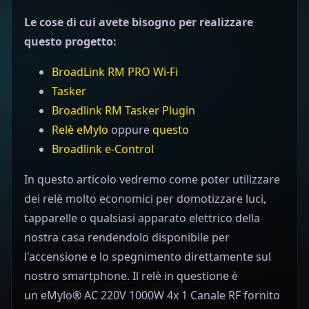
Le cose di cui avete bisogno per realizzare
questo progetto:
BroadLink RM PRO Wi-Fi
Tasker
Broadlink RM Tasker Plugin
Relè eMylo
oppure
questo
Broadlink e-Control
In questo articolo vedremo come poter utilizzare
dei relè molto economici per domotizzare luci,
tapparelle o qualsiasi apparato elettrico della
nostra casa rendendolo disponibile per
l'accensione e lo spegnimento direttamente sul
nostro smartphone. Il relè in questione è
un eMylo® AC 220V 1000W 4x 1 Canale RF fornito