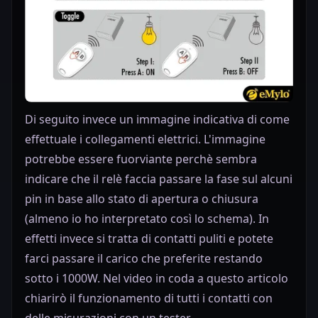
Di seguito invece un immagine indicativa di come
effettuale i collegamenti elettrici. L'immagine
potrebbe essere fuorviante perchè sembra
indicare che il relè faccia passare la fase sul alcuni
pin in base allo stato di apertura o chiusura
(almeno io ho interpretato così lo schema). In
effetti invece si tratta di contatti puliti e potete
farci passare il carico che preferite restando
sotto i 1000W. Nel video in coda a questo articolo
chiarirò il funzionamento di tutti i contatti con
delle misurazioni con un tester.