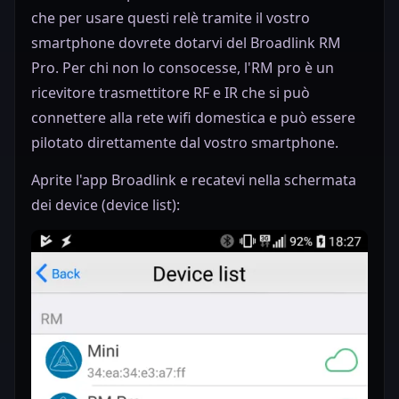
che per usare questi relè tramite il vostro
smartphone dovrete dotarvi del Broadlink RM
Pro. Per chi non lo consocesse, l'RM pro è un
ricevitore trasmettitore RF e IR che si può
connettere alla rete wifi domestica e può essere
pilotato direttamente dal vostro smartphone.
Aprite l'app Broadlink e recatevi nella schermata
dei device (device list):