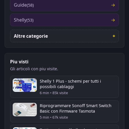
Guide
(58)
Shelly
(53)
Altre categorie
Piu visti
Gli articoli con piu visite.
Shelly 1 Plus - schemi per tutti i
possibili cablaggi
6 min • 85k visite
Riprogrammare Sonoff Smart Switch
Basic con Firmware Tasmota
5 min • 67k visite