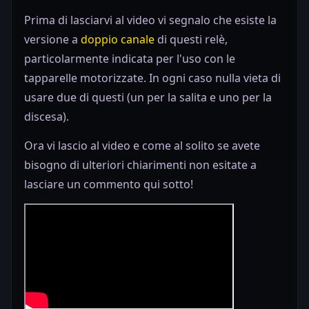
Prima di lasciarvi al video vi segnalo che esiste la
versione a
doppio canale
di questi relè,
particolarmente indicata per l'uso con le
tapparelle motorizzate. In ogni caso nulla vieta di
usare due di questi (un per la salita e uno per la
discesa).
Ora vi lascio al video e come al solito se avete
bisogno di ulteriori chiarimenti non esitate a
lasciare un commento qui sotto!