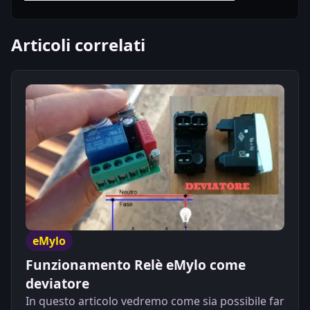
Articoli correlati
eMylo
Funzionamento Relè eMylo come
deviatore
In questo articolo vedremo come sia possibile far