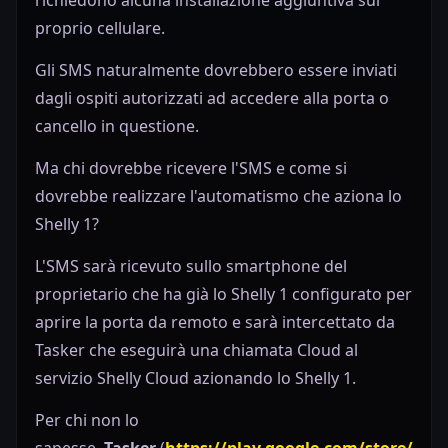
proprio cellulare.
Gli SMS naturalmente dovrebbero essere inviati
dagli ospiti autorizzati ad accedere alla porta o
cancello in questione.
Ma chi dovrebbe ricevere l'SMS e come si
dovrebbe realizzare l'automatismo che aziona lo
Shelly 1?
L'SMS sarà ricevuto sullo smartphone del
proprietario che ha già lo Shelly 1 configurato per
aprire la porta da remoto e sarà intercettato da
Tasker che eseguirà una chiamata Cloud al
servizio Shelly Cloud azionando lo Shelly 1.
Per chi non lo
sapesse,
Tasker
(
https://play.google.com/store/