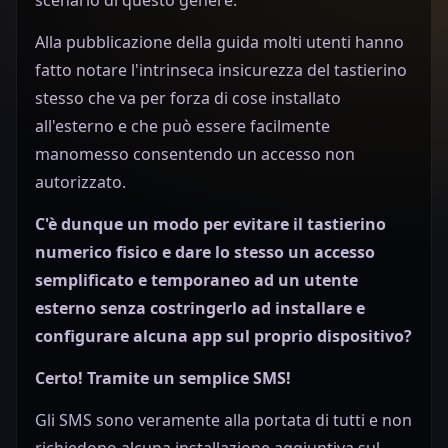
Alla pubblicazione della guida molti utenti hanno
fatto notare l'intrinseca insicurezza del tastierino
stesso che va per forza di cose installato
all'esterno e che può essere facilmente
manomesso consentendo un accesso non
autorizzato.
C'è dunque un modo per evitare il tastierino
numerico fisico e dare lo stesso un accesso
semplificato e temporaneo ad un utente
esterno senza costringerlo ad installare e
configurare alcuna app sul proprio dispositivo?
Certo! Tramite un semplice SMS!
Gli SMS sono veramente alla portata di tutti e non
richiedono alcuna installazione aggiuntiva sul