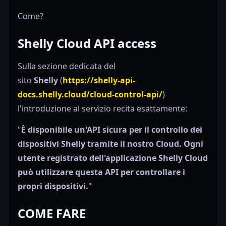
Come?
Shelly Cloud API access
Sulla sezione dedicata del
sito
Shelly
(
https://shelly-api-
docs.shelly.cloud/cloud-control-api/
)
l'introduzione al servizio recita esattamente:
"
È disponibile un'API sicura per il controllo dei
dispositivi Shelly tramite il nostro Cloud. Ogni
utente registrato dell'applicazione Shelly Cloud
può utilizzare questa API per controllare i
propri dispositivi.
"
COME FARE