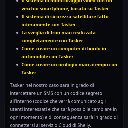
Il sistema di monitoraggio video con un
vecchio smartphone, basata su Tasker
Il sistema di sicurezza satellitare fatto
interamente con Tasker
La sveglia di Iron man realizzata
completamente con Tasker
Come creare un computer di bordo in
automobile con Tasker
Come creare un orologio marcatempo con
Tasker
Tasker nel nostro caso sarà in grado di
intercettare un SMS con un codice segreto
all'interno (codice che verrà comunicato agli
utenti interessati e che sarà possibile cambiare in
ogni momento) e di conseguenza sarà in grado di
connettersi al servizio Cloud di Shelly.