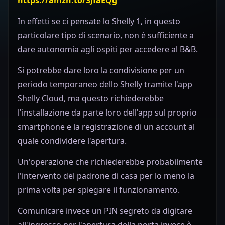
In effetti se ci pensate lo Shelly 1, in questo
particolare tipo di scenario, non è sufficiente a
dare autonomia agli ospiti per accedere al B&B.
Si potrebbe dare loro la condivisione per un
periodo temporaneo dello Shelly tramite l'app
Shelly Cloud, ma questo richiederebbe
l'installazione da parte loro dell'app sul proprio
smartphone e la registrazione di un account al
quale condividere l'apertura.
Un'operazione che richiederebbe probabilmente
l'intervento del padrone di casa per lo meno la
prima volta per spiegare il funzionamento.
Comunicare invece un PIN segreto da digitare
all'ingresso per l'apertura della porta invece è