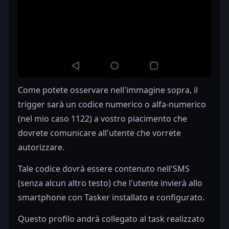
Come potete osservare nell'immagine sopra, il
trigger sarà un codice numerico o alfa-numerico
(nel mio caso 1122) a vostro piacimento che
dovrete comunicare all'utente che vorrete
autorizzare.
Tale codice dovrà essere contenuto nell'SMS
(senza alcun altro testo) che l'utente invierà allo
smartphone con Tasker installato e configurato.
Questo profilo andrà collegato al task realizzato