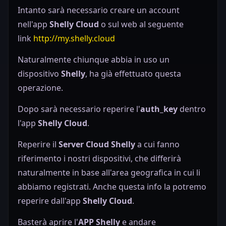
Intanto sarà necessario creare un account
nell'app
Shelly Cloud
o sul web al seguente
link
http://my.shelly.cloud
Naturalmente chiunque abbia in uso un
dispositivo
Shelly
, ha già effettuato questa
operazione.
Dopo sarà necessario reperire l'
auth_key
dentro
l'app
Shelly Cloud
.
Reperire il
Server Cloud Shelly
a cui fanno
riferimento i nostri dispositivi, che differirà
naturalmente in base all'area geografica in cui li
abbiamo registrati. Anche questa info la potremo
reperire dall'app
Shelly Cloud
.
Basterà aprire l'
APP Shelly
e andare