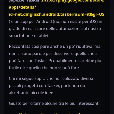
apps/details?
id=net.dinglisch.android.taskerm&hl=it&gl=US
) è un'app per Android (no, non esiste per iOS) in
grado di realizzare delle automazioni sul nostro
smartphone o tablet.
Raccontata così pare anche un po' riduttiva, ma
non ci sono parole per descrivere quello che si
può fare con Tasker. Probabilmente sarebbe più
facile dire quello che non si può fare.
Chi mi segue saprà che ho realizzato diversi
piccoli progetti con Tasker, partendo da
altrettante piccole idee.
Giusto per citarne alcune tra le più interessanti: