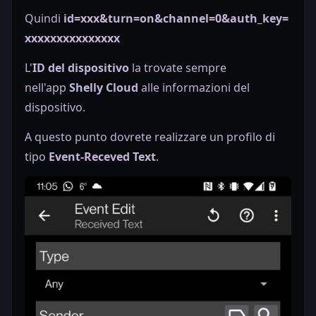
Quindi
id=xxx&turn=on&channel=0&auth_key=
xxxxxxxxxxxxxxx
L'
ID del dispositivo
la trovate sempre
nell'app
Shelly Cloud
alle informazioni del
dispositivo.
A questo punto dovrete realizzare un profilo di
tipo
Event-Receved Text
.