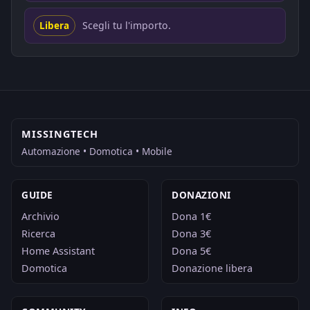
Scegli tu l'importo.
Libera
MISSINGTECH
Automazione • Domotica • Mobile
GUIDE
DONAZIONI
Archivio
Dona 1€
Ricerca
Dona 3€
Home Assistant
Dona 5€
Domotica
Donazione libera