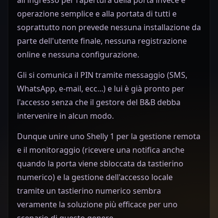
operazione semplice e alla portata di tutti e
soprattutto non prevede nessuna installazione da
parte dell'utente finale, nessuna registrazione
online e nessuna configurazione.
Gli si comunica il PIN tramite messaggio (SMS,
WhatsApp, e-mail, ecc...) e lui è già pronto per
l'accesso senza che il gestore del B&B debba
intervenire in alcun modo.
Dunque unire uno Shelly 1 per la gestione remota
e il monitoraggio (ricevere una notifica anche
quando la porta viene sbloccata da tastierino
numerico) e la gestione dell'accesso locale
tramite un tastierino numerico sembra
veramente la soluzione più efficace per uno
scenario di questo genere.