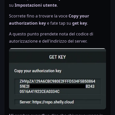
su
Impostazioni utente
.
Scorrete fino a trovare la voce
Copy your
authorization key
e fate tap su
get key
.
A questo punto prendete nota del codice di
autorizzazione e dell'indirizzo del server.