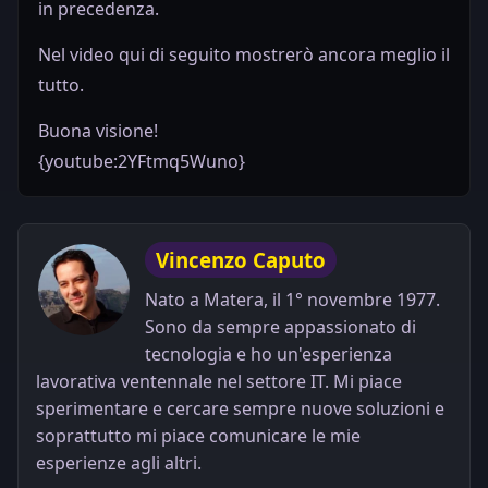
in precedenza.
Nel video qui di seguito mostrerò ancora meglio il
tutto.
Buona visione!
{youtube:2YFtmq5Wuno}
Vincenzo Caputo
Nato a Matera, il 1° novembre 1977.
Sono da sempre appassionato di
tecnologia e ho un'esperienza
lavorativa ventennale nel settore IT. Mi piace
sperimentare e cercare sempre nuove soluzioni e
soprattutto mi piace comunicare le mie
esperienze agli altri.