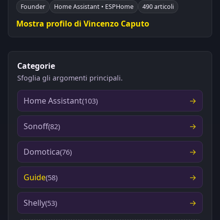
Founder
Home Assistant • ESPHome
490 articoli
Mostra profilo di Vincenzo Caputo
Categorie
Sfoglia gli argomenti principali.
Home Assistant
(103)
Sonoff
(82)
Domotica
(76)
Guide
(58)
Shelly
(53)