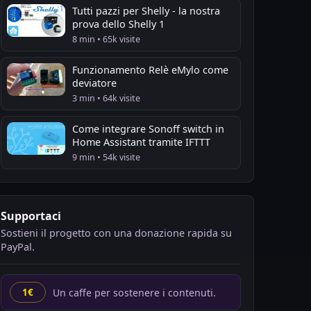
Tutti pazzi per Shelly - la nostra
prova dello Shelly 1
8 min • 65k visite
Funzionamento Relè eMylo come
deviatore
3 min • 64k visite
Come integrare Sonoff switch in
Home Assistant tramite IFTTT
9 min • 54k visite
Supportaci
Sostieni il progetto con una donazione rapida su
PayPal.
Un caffe per sostenere i contenuti.
1€