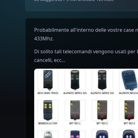
Probabilmente all'interno delle vostre cas
433Mhz.
Di solito tali telecomandi vengono usati per 
cancelli, ecc...