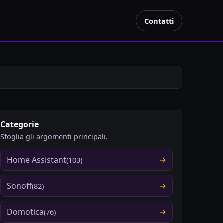
Contatti
Categorie
Sfoglia gli argomenti principali.
Home Assistant
(103)
Sonoff
(82)
Domotica
(76)