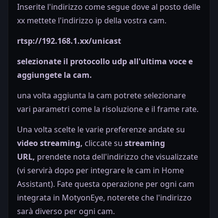
Inserite l'indirizzo come segue dove al posto delle
xx mettete l'indirizzo ip della vostra cam.
rtsp://192.168.1.xx/unicast
selezionate il protocollo udp all'ultima voce e
aggiungete la cam.
una volta aggiunta la cam potrete selezionare
vari parametri come la risoluzione e il frame rate.
Una volta scelte le varie preferenze andate su
video streaming,
cliccate su
streaming
URL,
prendete nota dell'indirizzo che visualizzate
(vi servirà dopo per integrare le cam in Home
Assistant). Fate questa operazione per ogni cam
integrata in MotyonEye, noterete che l'indirizzo
sarà diverso per ogni cam.