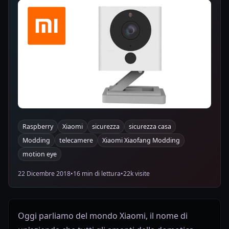
Raspberry
Xiaomi
sicurezza
sicurezza casa
Modding
telecamere
Xiaomi Xiaofang Modding
motion eye
22 Dicembre 2018
•
16 min di lettura
•
22k visite
Oggi parliamo del mondo Xiaomi, il nome di