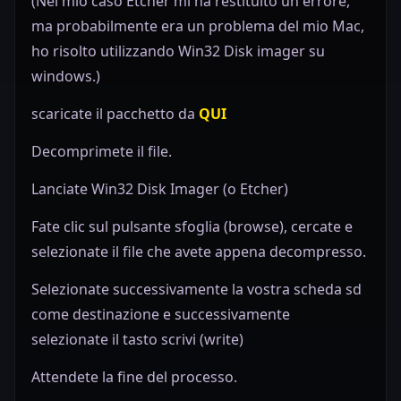
(Nel mio caso Etcher mi ha restituito un errore,
ma probabilmente era un problema del mio Mac,
ho risolto utilizzando Win32 Disk imager su
windows.)
scaricate il pacchetto da
QUI
Decomprimete il file.
Lanciate Win32 Disk Imager (o Etcher)
Fate clic sul pulsante sfoglia (browse), cercate e
selezionate il file che avete appena decompresso.
Selezionate successivamente la vostra scheda sd
come destinazione e successivamente
selezionate il tasto scrivi (write)
Attendete la fine del processo.