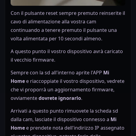
Con il pulsante reset sempre premuto reinserite il
cavo di alimentazione alla vostra cam
continuando a tenere premuto il pulsante una
volta alimentata per 10 secondi almeno.
A questo punto il vostro dispositivo avrà caricato
il vecchio firmware.
Sempre con la sd all'interno aprite l'APP
Mi
Home
e riaccoppiate il vostro dispositivo, vedrete
che vi proporrà un aggiornamento firmware,
ovviamente
dovrete ignorarlo
.
Arrivati a questo punto rimuovete la scheda sd
dalla cam, lasciate il dispositivo connesso a
Mi
Home
e prendete nota dell'indirizzo IP assegnato