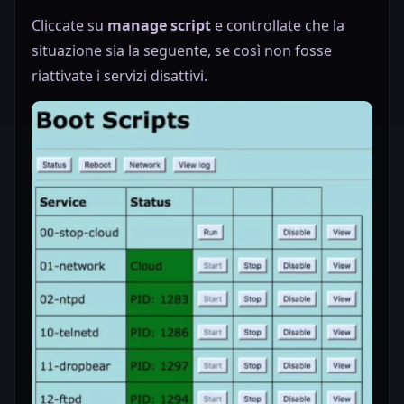
Cliccate su
manage script
e controllate che la
situazione sia la seguente, se così non fosse
riattivate i servizi disattivi.