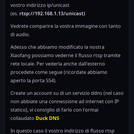
vostro indirizzo ip/unicast
(es.
rtsp://192.168.1.13/unicast)
Vedrete comparire la vostra immagine con tanto
di audio.
Adesso che abbiamo modificato la nostra
Xiaofang possiamo vederne il flusso rtsp tramite
rete locale. Per vederla anche dall'esterno
procedete come segue (ricordate abbiamo
aperto la porta 554).
Create un account su di un servizio ddns (nel caso
non abbiate una connessione ad internet con IP
statico), vi consiglio di farlo con l'ormai
collaudato
Duck DNS
In questo caso il vostro indirizzo di flusso rtsp