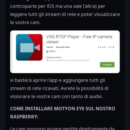
controparte per iOS ma una vale l'altra) per
leggere tutti gli stream di rete e poter visualizzare
le vostre cam.
vi basterà aprire l'app e aggiungere tutti gli
stream di rete ricavati. Avrete la possibilità di
visionare le vostre cam con tanto di audio.
COME INSTALLARE MOTYON EYE SUL NOSTRO
RASPBERRY:
Le cam possono essere gestite direttamente da