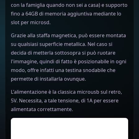
con la famiglia quando non sei a casa) e supporto
fino a 64GB di memoria aggiuntiva mediante lo
slot per microsd.
Grazie alla staffa magnetica, può essere montata
su qualsiasi superficie metallica. Nel caso si
decida di metterla sottosopra si può ruotare
l'immagine, quindi di fatto è posizionabile in ogni
modo, offre infatti una testina snodabile che
permette di installarla ovunque.
L'alimentazione è la classica microusb sul retro,
5V. Necessita, a tale tensione, di 1A per essere
alimentata correttamente.