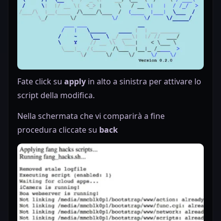
Fate click su
apply
in alto a sinistra per attivare lo
script della modifica.
Nella schermata che vi comparirà a fine
procedura cliccate su
back