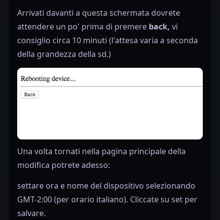
Arrivati davanti a questa schermata dovrete
attendere un po' prima di premere
back,
vi
consiglio circa 10 minuti (l'attesa varia a seconda
della grandezza della sd.)
Una volta tornati nella pagina principale della
modifica potrete adesso:
settare ora e nome del dispositivo selezionando
GMT-2:00 (per orario italiano). Cliccate su set per
salvare.