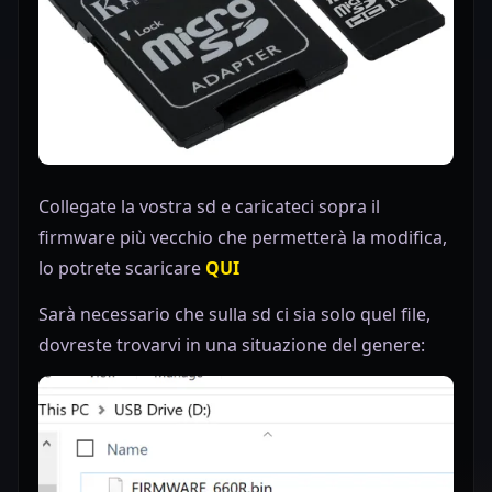
Collegate la vostra sd e caricateci sopra il
firmware più vecchio che permetterà la modifica,
lo potrete scaricare
QUI
Sarà necessario che sulla sd ci sia solo quel file,
dovreste trovarvi in una situazione del genere: