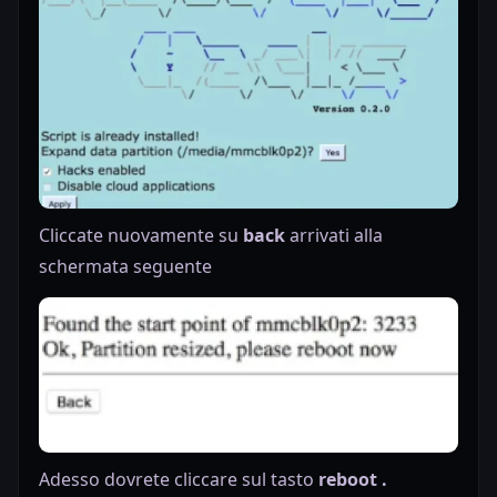
Cliccate nuovamente su
back
arrivati alla
schermata seguente
Adesso dovrete cliccare sul tasto
reboot .