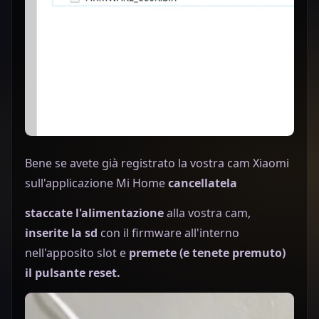
Bene se avete già registrato la vostra cam Xiaomi
sull'applicazione Mi Home
cancellatela
staccate l'alimentazione
alla vostra cam,
inserite la sd
con il firmware all'interno
nell'apposito slot e
premete (e tenete premuto)
il pulsante reset.