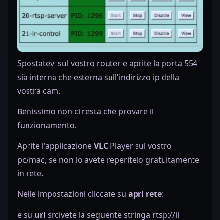
Spostatevi sul vostro router e aprite la porta 554
sia interna che esterna sull'indirizzo ip della
vostra cam.
Benissimo non ci resta che provare il
funzionamento.
Aprite l'applicazione
VLC
Player sul vostro
pc/mac, se non lo avete reperitelo gratuitamente
in rete.
Nelle impostazioni cliccate su
apri rete
:
e su
url
srcivete la seguente stringa rtsp://il