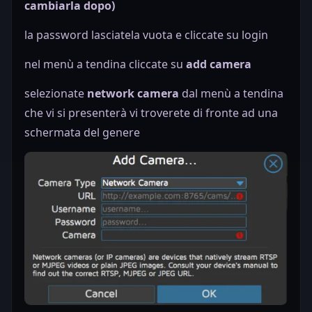
cambiarla dopo)
la password lasciatela vuota e cliccate su login
nel menù a tendina cliccate su
add camera
selezionate
network camera
dal menù a tendina
che vi si presenterà vi troverete di fronte ad una
schermata del genere