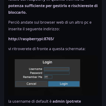
potenza sufficiente per gestirlo e rischiereste di
bloccarlo.
Perciò andate sul browser web di un altro pc e
inserite il seguente indirizzo:
http://raspberrypi:8765/
vi ritroverete di fronte a questa schermata:
la username di default è
admin (potrete