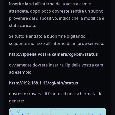
Inserite la sd all'interno della vostra cam e
attendete, dopo poco dovreste sentire un suono
provenire dal dispositivo, indica che la modifica è
stata caricata.
Se tutto è andato a buon fine digitando il
seguente indirizzo all'interno di un browser web:
http://ipdella vostra camera
/cgi-bin/status
ovviamente dovrete inserire l'ip della vostra cam
ad esempio:
http://192.168.1.13/cgi-bin/status
dovreste trovarvi di fronte ad una schermata del
genere: