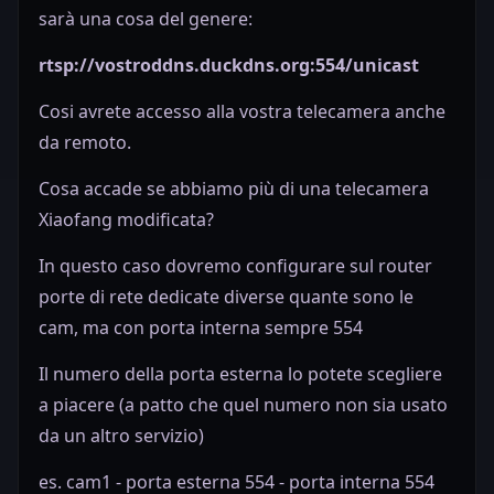
sarà una cosa del genere:
rtsp://vostroddns.duckdns.org:554/unicast
Cosi avrete accesso alla vostra telecamera anche
da remoto.
Cosa accade se abbiamo più di una telecamera
Xiaofang modificata?
In questo caso dovremo configurare sul router
porte di rete dedicate diverse quante sono le
cam, ma con porta interna sempre 554
Il numero della porta esterna lo potete scegliere
a piacere (a patto che quel numero non sia usato
da un altro servizio)
es. cam1 - porta esterna 554 - porta interna 554