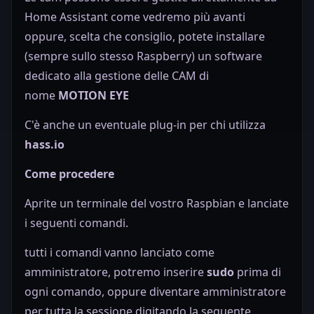
Home Assistant come vedremo più avanti
oppure, scelta che consiglio, potete installare
(sempre sullo stesso Raspberry) un software
dedicato alla gestione delle CAM di
nome
MOTION EYE
C'è anche un eventuale plug-in per chi utilizza
hass.io
Come procedere
Aprite un terminale del vostro Raspbian e lanciate
i seguenti comandi.
tutti i comandi vanno lanciato come
amministratore, potremo inserire
sudo
prima di
ogni comando, oppure diventare amministratore
per tutta la sessione digitando la seguente