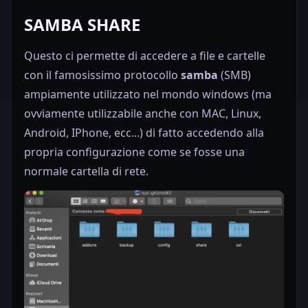
SAMBA SHARE
Questo ci permette di accedere a file e cartelle
con il famosissimo protocollo
samba
(SMB)
ampiamente utilizzato nel mondo windows (ma
ovviamente utilizzabile anche con MAC, Linux,
Android, IPhone, ecc...) di fatto accedendo alla
propria configurazione come se fosse una
normale cartella di rete.