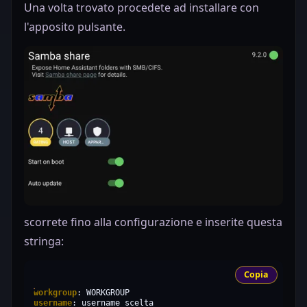
Una volta trovato procedete ad installare con
l'apposito pulsante.
scorrete fino alla configurazione e inserite questa
stringa:
Copia
workgroup
:
username
:
username