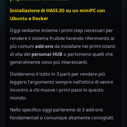
Installazione di HASS.IO su un miniPC con
Ubuntu e Docker
Oggi vediamo insieme i primi step necessari per
rendere il sistema fruibile facendo riferimento ai
più comuni
add-ons
da installare nei primi istanti
di vita del
personal HUB
o perlomeno quelli che
generalmente sono più interessanti.
Divideremo il tutto in 3 parti per rendere più
leggero l'argomento sempre nell'ottica di venire
incontro a chi muove i primi passi in questo
mondo.
Nello specifico oggi parleremo di 3 add-ons
fondamentali o comunque altamente consigliati.