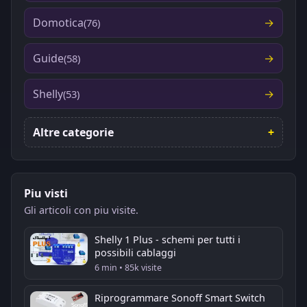
Domotica
(76)
Guide
(58)
Shelly
(53)
Altre categorie
Piu visti
Gli articoli con piu visite.
Shelly 1 Plus - schemi per tutti i
possibili cablaggi
6 min • 85k visite
Riprogrammare Sonoff Smart Switch