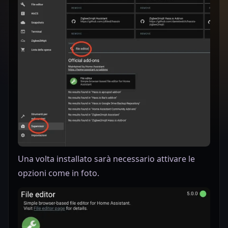
Una volta installato sarà necessario attivare le
opzioni come in foto.