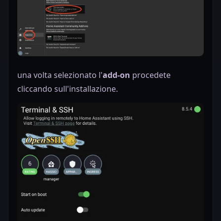
una volta selezionato l'
add-on
procedete
cliccando sull'installazione.