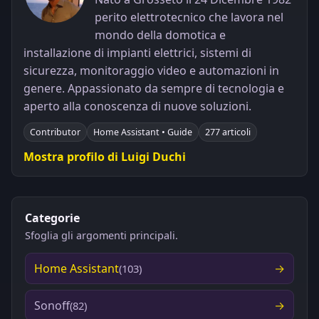
perito elettrotecnico che lavora nel
mondo della domotica e
installazione di impianti elettrici, sistemi di
sicurezza, monitoraggio video e automazioni in
genere. Appassionato da sempre di tecnologia e
aperto alla conoscenza di nuove soluzioni.
Contributor
Home Assistant • Guide
277 articoli
Mostra profilo di Luigi Duchi
Categorie
Sfoglia gli argomenti principali.
Home Assistant
(103)
Sonoff
(82)