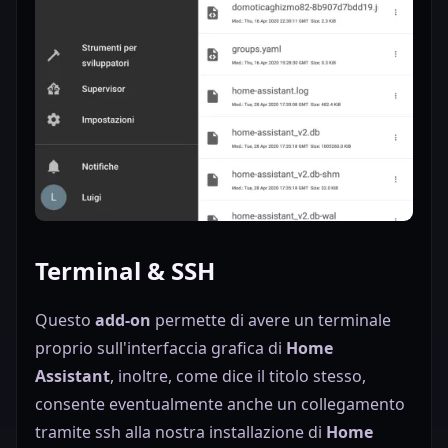
Terminal & SSH
Questo
add-on
permette di avere un terminale
proprio sull'interfaccia grafica di
Home
Assistant
, inoltre, come dice il titolo stesso,
consente eventualmente anche un collegamento
tramite ssh alla nostra installazione di
Home