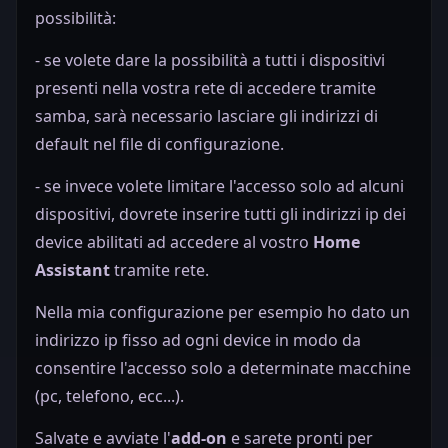
possibilità:
- se volete dare la possibilità a tutti i dispositivi
presenti nella vostra rete di accedere tramite
samba, sarà necessario lasciare gli indirizzi di
default nel file di configurazione.
- se invece volete limitare l'accesso solo ad alcuni
dispositivi, dovrete inserire tutti gli indirizzi ip dei
device abilitati ad accedere al vostro
Home
Assistant
tramite rete.
Nella mia configurazione per esempio ho dato un
indirizzo ip fisso ad ogni device in modo da
consentire l'accesso solo a determinate macchine
(pc, telefono, ecc...).
Salvate e avviate l'
add-on
e sarete pronti per