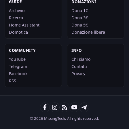
GUIDE
DONAZIONI
Archivio
Dona 1€
Ricerca
Dona 3€
Home Assistant
Dona 5€
Domotica
Donazione libera
COMMUNITY
INFO
YouTube
Chi siamo
Telegram
Contatti
Facebook
Privacy
RSS
© 2026 MissingTech. All rights reserved.