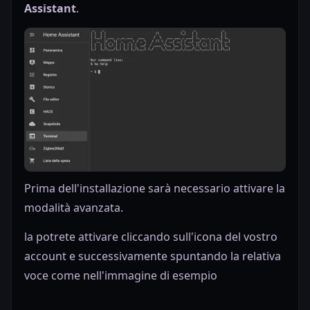
Assistant
.
Prima dell'installazione sarà necessario attivare la
modalità avanzata.
la potrete attivare cliccando sull'icona del vostro
account e successivamente spuntando la relativa
voce come nell'immagine di esempio