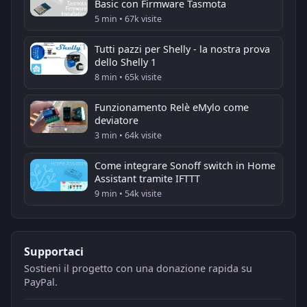
Basic con Firmware Tasmota
5 min • 67k visite
Tutti pazzi per Shelly - la nostra prova
dello Shelly 1
8 min • 65k visite
Funzionamento Relè eMylo come
deviatore
3 min • 64k visite
Come integrare Sonoff switch in Home
Assistant tramite IFTTT
9 min • 54k visite
Supportaci
Sostieni il progetto con una donazione rapida su
PayPal.