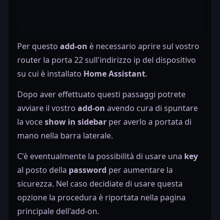
Per questo
add-on
è necessario aprire sul vostro
router la porta 22 sull'indirizzo ip del dispositivo
su cui è installato
Home Assistant
.
Dopo aver effettuato questi passaggi potrete
avviare il vostro
add-on
avendo cura di spuntare
la voce
show in sidebar
per averlo a portata di
mano nella barra laterale.
C'è eventualmente la possibilità di usare una
key
al posto della
password
per aumentare la
sicurezza. Nel caso decidiate di usare questa
opzione la procedura è riportata nella pagina
principale dell'add-on.