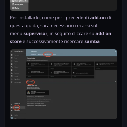
Per installarlo, come per i precedenti
add-on
di
questa guida, sarà necessario recarsi sul
menu
supervisor
, in seguito cliccare su
add-on
store
e successivamente ricercare
samba