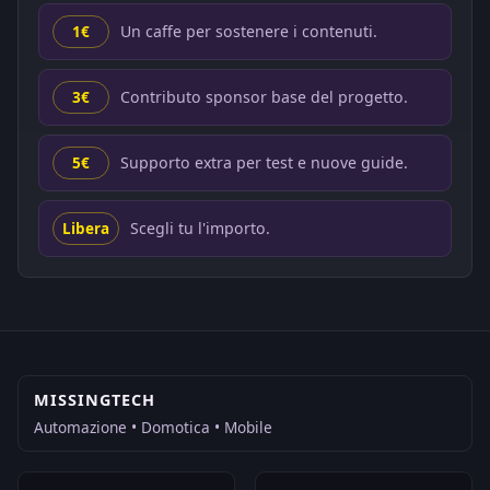
Un caffe per sostenere i contenuti.
1€
Contributo sponsor base del progetto.
3€
Supporto extra per test e nuove guide.
5€
Scegli tu l'importo.
Libera
MISSINGTECH
Automazione • Domotica • Mobile