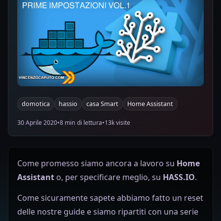
domotica
hassio
casa Smart
Home Assistant
30 Aprile 2020
•
8 min di lettura
•
13k visite
Come promesso siamo ancora a lavoro su
Home
Assistant
o, per specificare meglio, su
HASS.IO
.
Come sicuramente sapete abbiamo fatto un reset
delle nostre guide e siamo ripartiti con una serie