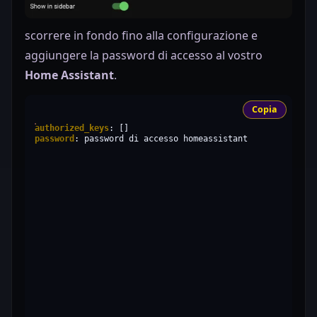
scorrere in fondo fino alla configurazione e
aggiungere la password di accesso al vostro
Home Assistant
.
Copia
authorized_keys
:
password
:
password
di
accesso