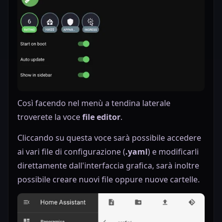
Così facendo nel menù a tendina laterale
troverete la voce
file editor
.
Cliccando su questa voce sarà possibile accedere
ai vari file di configurazione (
.yaml
) e modificarli
direttamente dall'interfaccia grafica, sarà inoltre
possibile creare nuovi file oppure nuove cartelle.