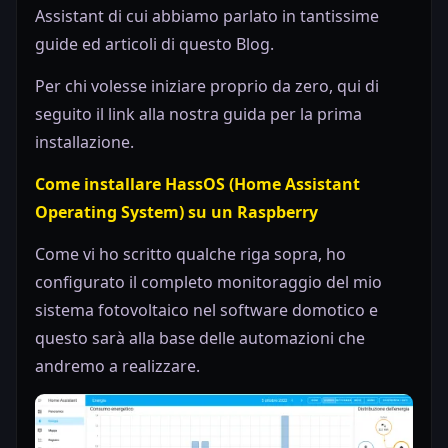
Assistant di cui abbiamo parlato in tantissime
guide ed articoli di questo Blog.
Per chi volesse iniziare proprio da zero, qui di
seguito il link alla nostra guida per la prima
installazione.
Come installare HassOS (Home Assistant
Operating System) su un Raspberry
Come vi ho scritto qualche riga sopra, ho
configurato il completo monitoraggio del mio
sistema fotovoltaico nel software domotico e
questo sarà alla base delle automazioni che
andremo a realizzare.