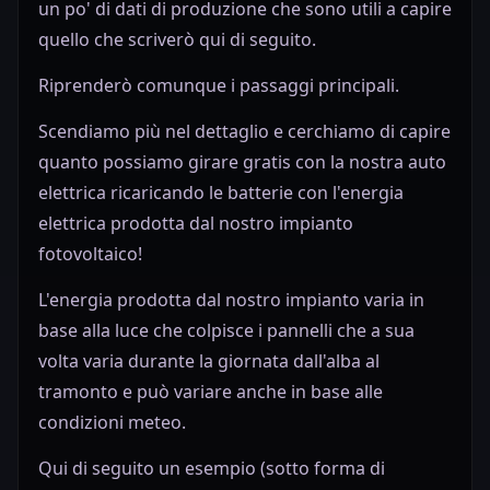
un po' di dati di produzione che sono utili a capire
quello che scriverò qui di seguito.
Riprenderò comunque i passaggi principali.
Scendiamo più nel dettaglio e cerchiamo di capire
quanto possiamo girare gratis con la nostra auto
elettrica ricaricando le batterie con l'energia
elettrica prodotta dal nostro impianto
fotovoltaico!
L'energia prodotta dal nostro impianto varia in
base alla luce che colpisce i pannelli che a sua
volta varia durante la giornata dall'alba al
tramonto e può variare anche in base alle
condizioni meteo.
Qui di seguito un esempio (sotto forma di