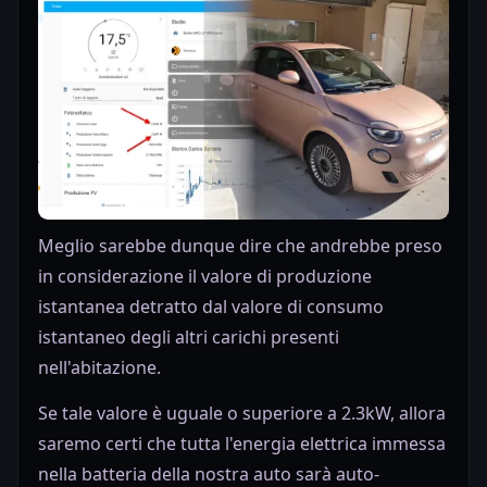
Meglio sarebbe dunque dire che andrebbe preso
in considerazione il valore di produzione
istantanea detratto dal valore di consumo
istantaneo degli altri carichi presenti
nell'abitazione.
Se tale valore è uguale o superiore a 2.3kW, allora
saremo certi che tutta l'energia elettrica immessa
nella batteria della nostra auto sarà auto-