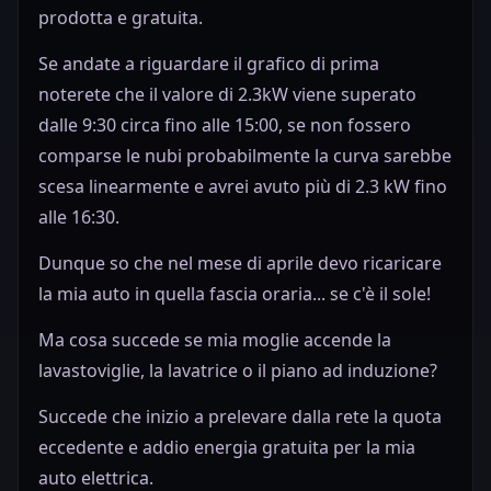
prodotta e gratuita.
Se andate a riguardare il grafico di prima
noterete che il valore di 2.3kW viene superato
dalle 9:30 circa fino alle 15:00, se non fossero
comparse le nubi probabilmente la curva sarebbe
scesa linearmente e avrei avuto più di 2.3 kW fino
alle 16:30.
Dunque so che nel mese di aprile devo ricaricare
la mia auto in quella fascia oraria... se c'è il sole!
Ma cosa succede se mia moglie accende la
lavastoviglie, la lavatrice o il piano ad induzione?
Succede che inizio a prelevare dalla rete la quota
eccedente e addio energia gratuita per la mia
auto elettrica.