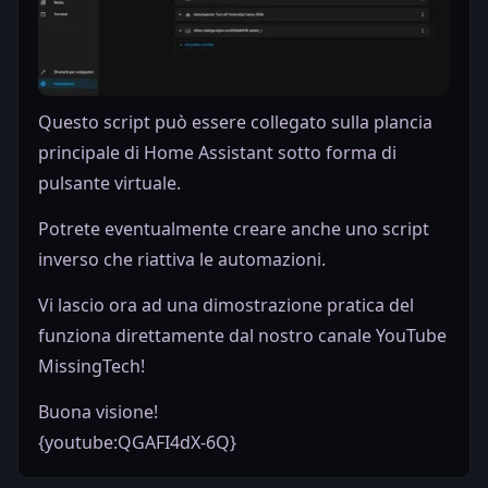
Questo script può essere collegato sulla plancia
principale di Home Assistant sotto forma di
pulsante virtuale.
Potrete eventualmente creare anche uno script
inverso che riattiva le automazioni.
Vi lascio ora ad una dimostrazione pratica del
funziona direttamente dal nostro canale YouTube
MissingTech!
Buona visione!
{youtube:QGAFI4dX-6Q}