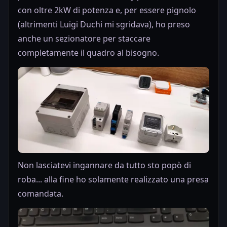
con oltre 2kW di potenza e, per essere pignolo
(altrimenti Luigi Duchi mi sgridava), ho preso
anche un sezionatore per staccare
completamente il quadro al bisogno.
Non lasciatevi ingannare da tutto sto popò di
roba... alla fine ho solamente realizzato una presa
comandata.