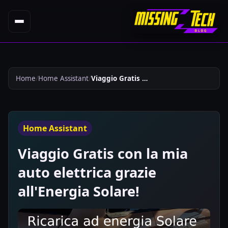
Home
Home Assistant
Viaggio Gratis Con La Mia Auto Elettrica Grazie Allenergia Solare 888
Home Assistant
Viaggio Gratis con la mia
auto elettrica grazie
all'Energia Solare!