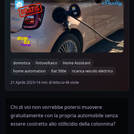
domotica
Fotovoltaico
Home Assistant
home automation
fiat 500e
ricarica veicolo elettrico
21 Aprile 2023
•
14 min di lettura
•
4k visite
Chi di voi non vorrebbe potersi muovere
gratuitamente con la propria automobile senza
essere costretto allo stillicidio della colonnina?