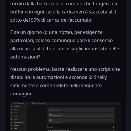
forniti dalla batteria di accumulo che fungerà da
buffer e in ogni caso la carica verrà staccata al di
sotto del 50% di carica dell'accumulo.
E se un giorno (o una notte), per esigenze
particolari, volessi comunque dare il consenso
alla ricarica al di fuori delle soglie impostate nelle
automazioni?
Nessun problema, basta realizzare uno script che
disabilita le automazioni e accende lo Shelly,
similmente a come vedete nella seguente
immagine.