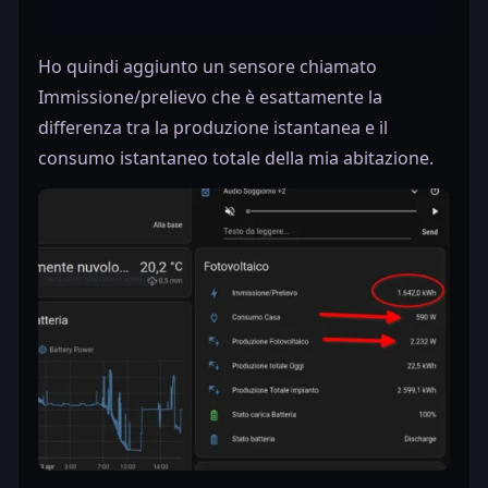
Ho quindi aggiunto un sensore chiamato
Immissione/prelievo che è esattamente la
differenza tra la produzione istantanea e il
consumo istantaneo totale della mia abitazione.