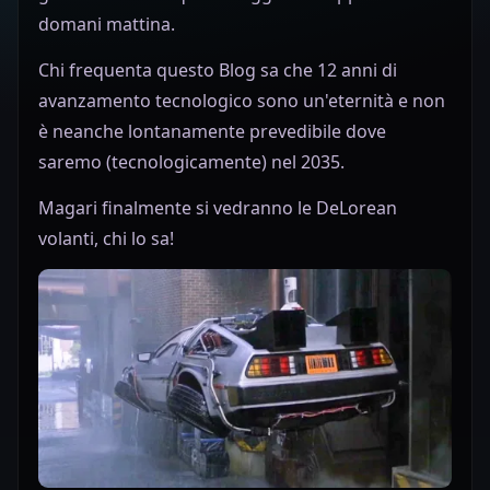
domani mattina.
Chi frequenta questo Blog sa che 12 anni di
avanzamento tecnologico sono un'eternità e non
è neanche lontanamente prevedibile dove
saremo (tecnologicamente) nel 2035.
Magari finalmente si vedranno le DeLorean
volanti, chi lo sa!