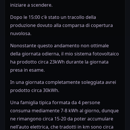
iniziare a scendere.
Dopo le 15:00 c'è stato un tracollo della
produzione dovuto alla comparsa di copertura
nuvolosa.
Nonostante questo andamento non ottimale
della giornata odierna, il mio sistema fotovoltaico
ha prodotto circa 23kWh durante la giornata
presa in esame.
In una giornata completamente soleggiata avrei
prodotto circa 30kWh.
Una famiglia tipica formata da 4 persone
consuma mediamente 7-8 kWh al giorno, dunque
ne rimangono circa 15-20 da poter accumulare
nell'auto elettrica, che tradotti in km sono circa