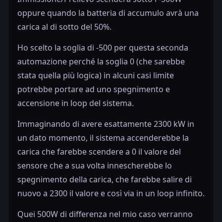
oppure quando la batteria di accumulo avrà una
carica al di sotto del 50%.
Ho scelto la soglia di -500 per questa seconda
automazione perché la soglia 0 (che sarebbe
stata quella più logica) in alcuni casi limite
potrebbe portare ad uno spegnimento e
accensione in loop del sistema.
Immaginando di avere esattamente 2300 kW in
un dato momento, il sistema accenderebbe la
carica che farebbe scendere a 0 il valore del
sensore che a sua volta innescherebbe lo
spegnimento della carica, che farebbe salire di
nuovo a 2300 il valore e così via in un loop infinito.
Quei 500W di differenza nel mio caso verranno