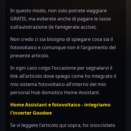
In questo modo, non solo potrete viaggiare
GRATIS, ma eviterete anche di pagare le tasse
sull'autotrazione (le famigerate accise).
Non credo ci sia bisogno di spiegare cosa sia il
fotovoltaico e comunque non è l'argomento del
presente articolo.
In ogni caso colgo l'occasione per segnalarvi il
link all'articolo dove spiego come ho integrato il
mio sistema fotovoltaico all'interno del mio
personal Hub domotico Home Assistant.
Home Assistant e fotovoltaico - integriamo
l'inverter Goodwe
Se vi leggete l'articolo qui sopra, ho snocciolato