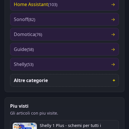
Home Assistant
(103)
Sonoff
(82)
Domotica
(76)
Guide
(58)
Shelly
(53)
Altre categorie
Piu visti
Gli articoli con piu visite.
Shelly 1 Plus - schemi per tutti i