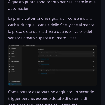
A questo punto sono pronto per realizzare le mie
automazioni.
La prima automazione riguarda il consenso alla
carica, dunque il canale dello Shelly che alimenta
la presa elettrica si attiverà quando il valore del
sensore creato supera il numero 2300.
Come potete osservare ho aggiunto un secondo
trigger perché, essendo dotato di sistema di
accumulo per il fotovoltaico, voglio che