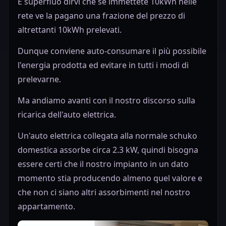
È superfluo dirvi che se immettete 10kWh nelle
rete ve la pagano una frazione del prezzo di
altrettanti 10kWh prelevati.
Dunque conviene auto-consumare il più possibile
l'energia prodotta ed evitare in tutti i modi di
prelevarne.
Ma andiamo avanti con il nostro discorso sulla
ricarica dell'auto elettrica.
Un'auto elettrica collegata alla normale schuko
domestica assorbe circa 2.3 kW, quindi bisogna
essere certi che il nostro impianto in un dato
momento stia producendo almeno quel valore e
che non ci siano altri assorbimenti nel nostro
appartamento.