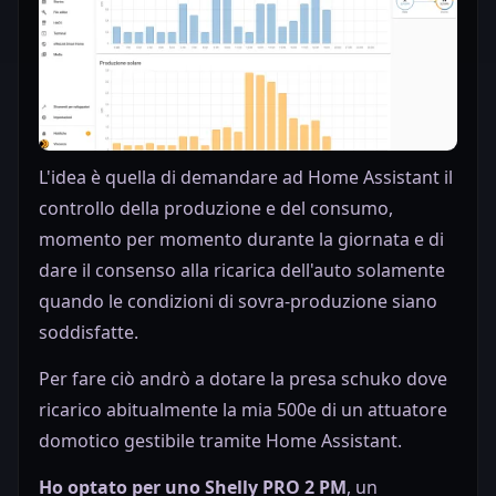
L'idea è quella di demandare ad Home Assistant il
controllo della produzione e del consumo,
momento per momento durante la giornata e di
dare il consenso alla ricarica dell'auto solamente
quando le condizioni di sovra-produzione siano
soddisfatte.
Per fare ciò andrò a dotare la presa schuko dove
ricarico abitualmente la mia 500e di un attuatore
domotico gestibile tramite Home Assistant.
Ho optato per uno Shelly PRO 2 PM
, un