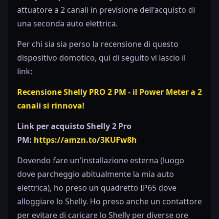
attuatore a 2 canali in previsione dell'acquisto di
una seconda auto elettrica.
Per chi sia sia perso la recensione di questo
dispositivo domotico, qui di seguito vi lascio il
link:
Recensione Shelly PRO 2 PM - il Power Meter a 2
canali si rinnova!
Link per acquisto Shelly 2 Pro
PM:
https://amzn.to/3KUFw8h
Dovendo fare un'installazione esterna (luogo
dove parcheggio abitualmente la mia auto
elettrica), ho preso un quadretto IP65 dove
alloggiare lo Shelly. Ho preso anche un contattore
per evitare di caricare lo Shelly per diverse ore