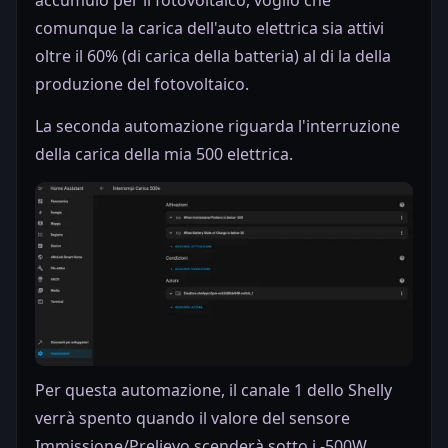
comunque la carica dell'auto elettrica sia attivi
oltre il 60% (di carica della batteria) al di la della
produzione del fotovoltaico.
La seconda automazione riguarda l'interruzione
della carica della mia 500 elettrica.
Per questa automazione, il canale 1 dello Shelly
verrà spento quando il valore del sensore
Immissione/Prelievo scenderà sotto i -500W