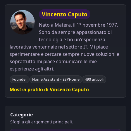
Vincenzo Caputo
Nato a Matera, il 1° novembre 1977.
Sono da sempre appassionato di
tecnologia e ho un'esperienza
lavorativa ventennale nel settore IT. Mi piace
sperimentare e cercare sempre nuove soluzioni e
soprattutto mi piace comunicare le mie
esperienze agli altri.
Founder
Home Assistant • ESPHome
490 articoli
Mostra profilo di Vincenzo Caputo
Categorie
Sfoglia gli argomenti principali.