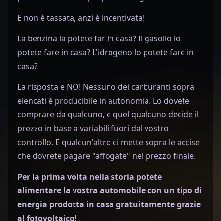
E non è tassata, anzi è incentivata!
La benzina la potete far in casa? Il gasolio lo
potete fare in casa? L'idrogeno lo potete fare in
casa?
La risposta e NO! Nessuno dei carburanti sopra
elencati è producibile in autonomia. Lo dovete
comprare da qualcuno, e quel qualcuno decide il
prezzo in base a variabili fuori dal vostro
controllo. E qualcun'altro ci mette sopra le accise
che dovrete pagare "affogate" nel prezzo finale.
Per la prima volta nella storia potete
alimentare la vostra automobile con un tipo di
energia prodotta in casa gratuitamente grazie
al fotovoltaico!