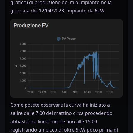
grafico) di produzione del mio impianto nella
giornata del 12/04/2023. Impianto da 6kW.
Come potete osservare la curva ha iniziato a
salire dalle 7:00 del mattino circa procedendo
abbastanza linearmente fino alle 15:00
registrando un picco di oltre 5kW poco prima di