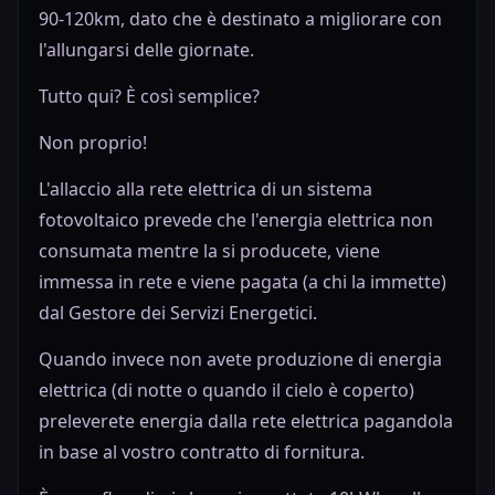
90-120km, dato che è destinato a migliorare con
l'allungarsi delle giornate.
Tutto qui? È così semplice?
Non proprio!
L'allaccio alla rete elettrica di un sistema
fotovoltaico prevede che l'energia elettrica non
consumata mentre la si producete, viene
immessa in rete e viene pagata (a chi la immette)
dal Gestore dei Servizi Energetici.
Quando invece non avete produzione di energia
elettrica (di notte o quando il cielo è coperto)
preleverete energia dalla rete elettrica pagandola
in base al vostro contratto di fornitura.