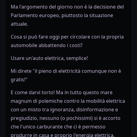
Ma l'argomento del giorno non è la decisione del
Parlamento europeo, piuttosto la situazione
attuale.
Cosa si può fare oggi per circolare con la propria
automobile abbattendo i costi?
Usare un'auto elettrica, semplice!
Mi direte "il pieno di elettricità comunque non è
gratis!"
E come darvi torto! Ma in tutto questo mare
magnum di polemiche contro la mobilità elettrica
con un misto tra ignoranza, disinformazione e
pregiudizio, nessuno (o pochissimi) si è accorto
che l'unico carburante che ci è permesso
produrre in casa e proprio l'energia elettrica.