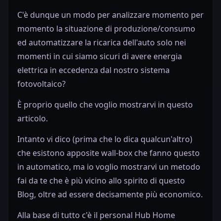
C'è dunque un modo per analizzare momento per
momento la situazione di produzione/consumo
ed automatizzare la ricarica dell'auto solo nei
momenti in cui siamo sicuri di avere energia
elettrica in eccedenza dal nostro sistema
fotovoltaico?
È proprio quello che voglio mostrarvi in questo
articolo.
Intanto vi dico (prima che lo dica qualcun'altro)
che esistono apposite wall-box che fanno questo
in automatico, ma io voglio mostrarvi un metodo
fai da te che è più vicino allo spirito di questo
Blog, oltre ad essere decisamente più economico.
Alla base di tutto c'è il personal Hub Home