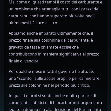
Mai come di questi tempi il costo del carburante è
un problema che attanaglia tutti, con i prezzi dei
carburanti che hanno superato più volte negli
ultimi mesi i 2 euro al litro.
Abbiamo anche imparato ultimamente che, il
prezzo finale alla colonnina del carburante, è
gravato da tasse chiamate
accise
che
contribuiscono in maniera significativa al prezzo
finale di vendita.
Per qualche mese infatti il governo ha attuato
uno "sconto" sulle accise proprio per calmierare i
prezzi alle colonnine nel periodo più critico.
In questi giorni si sente anche molto parlare di
carburanti sintetici o di biocarburanti, argomento
legato a doppio filo alla decisione del Parlamento