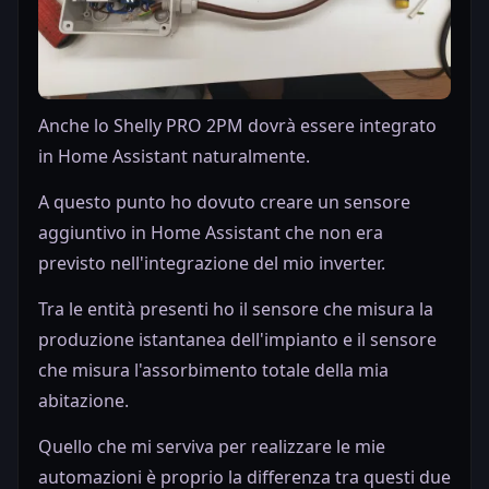
Anche lo Shelly PRO 2PM dovrà essere integrato
in Home Assistant naturalmente.
A questo punto ho dovuto creare un sensore
aggiuntivo in Home Assistant che non era
previsto nell'integrazione del mio inverter.
Tra le entità presenti ho il sensore che misura la
produzione istantanea dell'impianto e il sensore
che misura l'assorbimento totale della mia
abitazione.
Quello che mi serviva per realizzare le mie
automazioni è proprio la differenza tra questi due