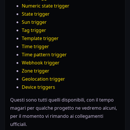
Numeric state trigger
State trigger
Sun trigger
Tag trigger
Template trigger
Time trigger
Time pattern trigger
Webhook trigger
Zone trigger
Geolocation trigger
Device triggers
Questi sono tutti quelli disponibili, con il tempo
magari per qualche progetto ne vedremo alcuni,
per il momento vi rimando ai collegamenti
ufficiali.