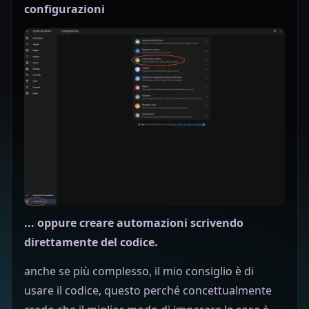
configurazioni
... oppure creare automazioni scrivendo
direttamente del codice.
anche se più complesso, il mio consiglio è di
usare il codice, questo perché concettualmente