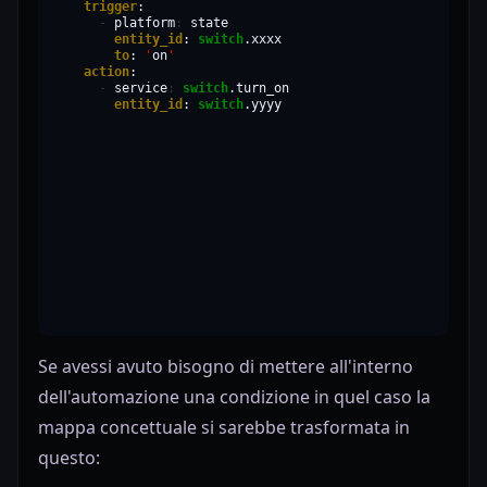
trigger
-
platform
:
entity_id
:
switch
to
:
'
on
'
action
-
service
:
switch
entity_id
:
switch
.yyyy
Se avessi avuto bisogno di mettere all'interno
dell'automazione una condizione in quel caso la
mappa concettuale si sarebbe trasformata in
questo: