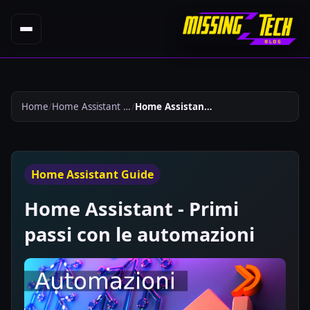
Home
Home Assistant Guide
Home Assistant Primi Passi Con Le Automazioni 763
Home Assistant Guide
Home Assistant - Primi
passi con le automazioni