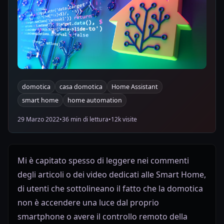
domotica
casa domotica
Home Assistant
smart home
home automation
29 Marzo 2022
•
36 min di lettura
•
12k visite
Mi è capitato spesso di leggere nei commenti
degli articoli o dei video dedicati alle Smart Home,
di utenti che sottolineano il fatto che la domotica
non è accendere una luce dal proprio
smartphone o avere il controllo remoto della