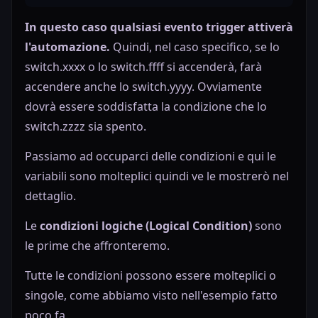
In questo caso qualsiasi evento trigger attiverà
l'automazione.
Quindi, nel caso specifico, se lo
switch.xxxx o lo switch.ffff si accenderà, farà
accendere anche lo switch.yyyy. Ovviamente
dovrà essere soddisfatta la condizione che lo
switch.zzzz sia spento.
Passiamo ad occuparci delle condizioni e qui le
variabili sono molteplici quindi ve le mostrerò nel
dettaglio.
Le
condizioni logiche (Logical Condition)
sono
le prime che affronteremo.
Tutte le condizioni possono essere molteplici o
singole, come abbiamo visto nell'esempio fatto
poco fa.