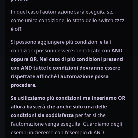
In quel caso l'automazione sarà eseguita se,
come unica condizione, lo stato dello switch.zzzz
è off.
Si possono aggiungere più condizioni e tali
condizioni possono essere identificate con
AND
oppure OR
.
Nel caso di più condizioni presenti
con AND tutte le condizioni dovranno essere
rispettate affinché l'automazione possa
procedere.
Se utilizziamo più condizioni ma inseriamo OR
allora basterà che anche solo una delle
condizioni sia soddisfatta
per far si che
l'automazione venga eseguita. Guardiamo degli
esempi inizieremo con l'esempio di AND