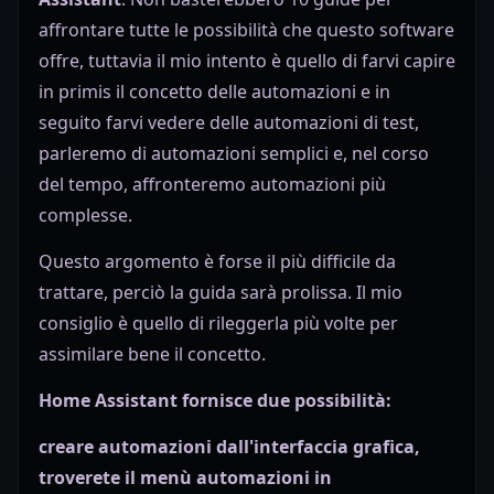
affrontare tutte le possibilità che questo software
offre, tuttavia il mio intento è quello di farvi capire
in primis il concetto delle automazioni e in
seguito farvi vedere delle automazioni di test,
parleremo di automazioni semplici e, nel corso
del tempo, affronteremo automazioni più
complesse.
Questo argomento è forse il più difficile da
trattare, perciò la guida sarà prolissa. Il mio
consiglio è quello di rileggerla più volte per
assimilare bene il concetto.
Home Assistant fornisce due possibilità:
creare automazioni dall'interfaccia grafica,
troverete il menù automazioni in