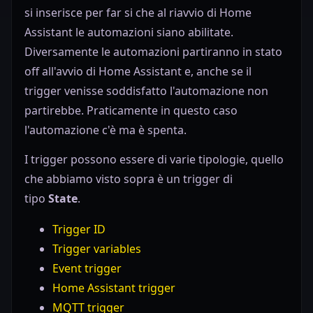
si inserisce per far si che al riavvio di Home
Assistant le automazioni siano abilitate.
Diversamente le automazioni partiranno in stato
off all'avvio di Home Assistant e, anche se il
trigger venisse soddisfatto l'automazione non
partirebbe. Praticamente in questo caso
l'automazione c'è ma è spenta.
I trigger possono essere di varie tipologie, quello
che abbiamo visto sopra è un trigger di
tipo
State
.
Trigger ID
Trigger variables
Event trigger
Home Assistant trigger
MQTT trigger