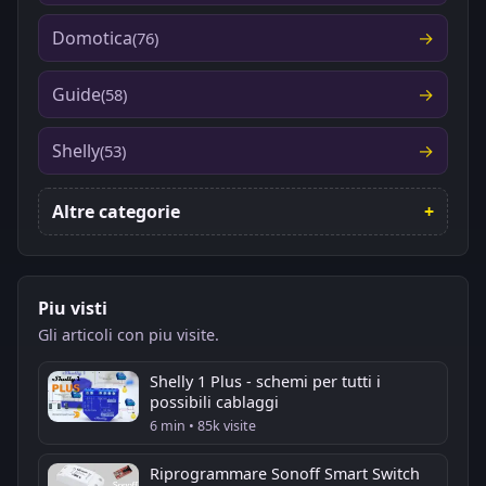
Domotica
(76)
Guide
(58)
Shelly
(53)
Altre categorie
Piu visti
Gli articoli con piu visite.
Shelly 1 Plus - schemi per tutti i
possibili cablaggi
6 min • 85k visite
Riprogrammare Sonoff Smart Switch