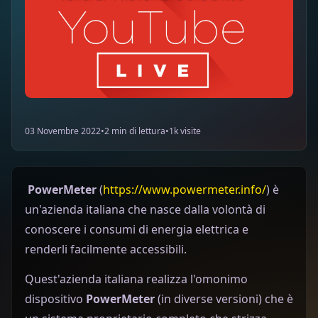
03 Novembre 2022
•
2 min di lettura
•
1k visite
PowerMeter
(
https://www.powermeter.info/
) è
un'azienda italiana che nasce dalla volontà di
conoscere i consumi di energia elettrica e
renderli facilmente accessibili.
Quest'azienda italiana realizza l'omonimo
dispositivo
PowerMeter
(in diverse versioni) che è