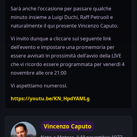
Sarà anche l'occasione per passare qualche
minuto insieme a Luigi Duchi, Raff Petruoli e
naturalmente il qui presente Vincenzo Caputo.
Vi invito dunque a cliccare sul seguente link
dell'evento e impostare una promemoria per
essere avvisati in prossimità dell'avvio della LIVE
che vi ricordo essere programmata per venerdì 4
novembre alle ore 21:00
Vi aspettiamo numerosi.
https://youtu.be/KN_HpdYAMLg
Vincenzo Caputo