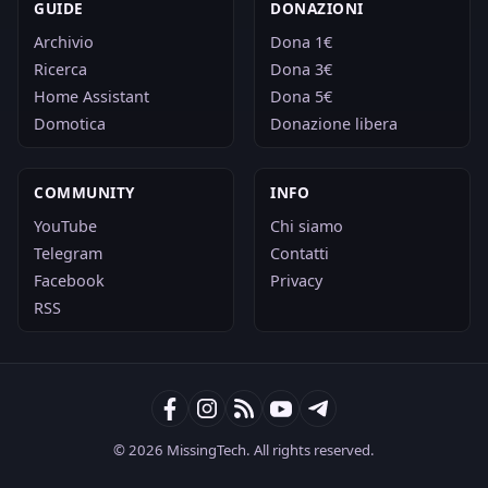
GUIDE
DONAZIONI
Archivio
Dona 1€
Ricerca
Dona 3€
Home Assistant
Dona 5€
Domotica
Donazione libera
COMMUNITY
INFO
YouTube
Chi siamo
Telegram
Contatti
Facebook
Privacy
RSS
© 2026 MissingTech. All rights reserved.