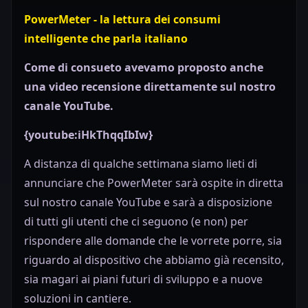
PowerMeter - la lettura dei consumi
intelligente che parla italiano
Come di consueto avevamo proposto anche
una video recensione direttamente sul nostro
canale YouTube.
{youtube:iHkThqqIbIw}
A distanza di qualche settimana siamo lieti di
annunciare che PowerMeter sarà ospite in diretta
sul nostro canale YouTube e sarà a disposizione
di tutti gli utenti che ci seguono (e non) per
rispondere alle domande che le vorrete porre, sia
riguardo al dispositivo che abbiamo già recensito,
sia magari ai piani futuri di sviluppo e a nuove
soluzioni in cantiere.