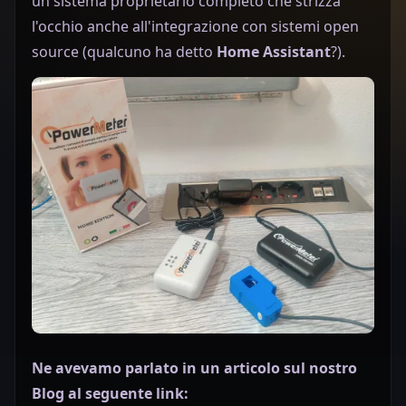
un sistema proprietario completo che strizza
l'occhio anche all'integrazione con sistemi open
source (qualcuno ha detto
Home Assistant
?).
Ne avevamo parlato in un articolo sul nostro
Blog al seguente link: