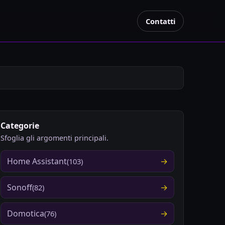
Contatti
Categorie
Sfoglia gli argomenti principali.
Home Assistant
(103)
Sonoff
(82)
Domotica
(76)