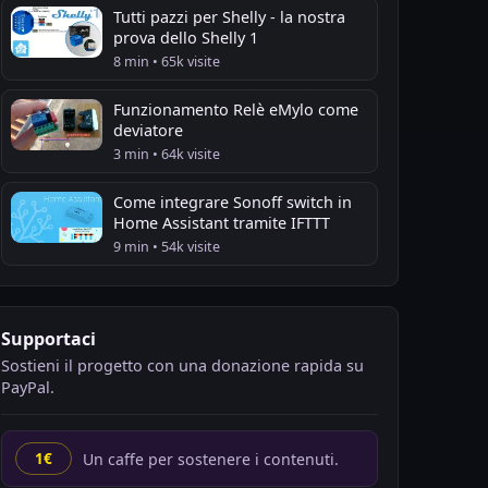
Tutti pazzi per Shelly - la nostra
prova dello Shelly 1
8 min • 65k visite
Funzionamento Relè eMylo come
deviatore
3 min • 64k visite
Come integrare Sonoff switch in
Home Assistant tramite IFTTT
9 min • 54k visite
Supportaci
Sostieni il progetto con una donazione rapida su
PayPal.
Un caffe per sostenere i contenuti.
1€