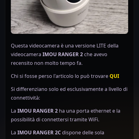
Questa videocamera è una versione LITE della
videocamera
IMOU RANGER 2
che avevo
recensito non molto tempo fa.
Chi si fosse perso l'articolo lo può trovare
QUI
Si differenziano solo ed esclusivamente a livello di
connettività:
La
IMOU RANGER 2
ha una porta ethernet e la
possibilità di connettersi tramite WiFi.
La
IMOU RANGER 2C
dispone delle sola