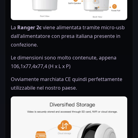
La
Ranger 2c
viene alimentata tramite micro-usb
dall'alimentatore con presa italiana presente in
confezione.
Le dimensioni sono molto contenute, appena
106,1x77,4x77,4 (H x L x P)
Ovviamente marchiata CE quindi perfettamente
utilizzabile nel nostro paese.