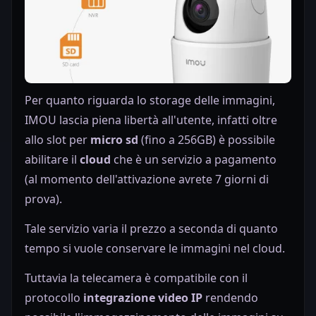
Per quanto riguarda lo storage delle immagini,
IMOU lascia piena libertà all'utente, infatti oltre
allo slot per
micro sd
(fino a 256GB) è possibile
abilitare il
cloud
che è un servizio a pagamento
(al momento dell'attivazione avrete 7 giorni di
prova).
Tale servizio varia il prezzo a seconda di quanto
tempo si vuole conservare le immagini nel cloud.
Tuttavia la telecamera è compatibile con il
protocollo
integrazione video IP
rendendo