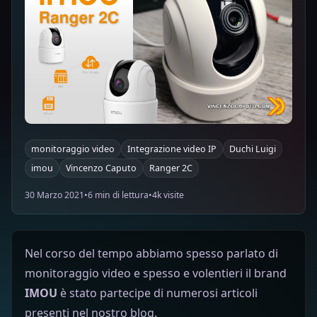
monitoraggio video
Integrazione video IP
Duchi Luigi
imou
Vincenzo Caputo
Ranger 2C
30 Marzo 2021
•
6 min di lettura
•
4k visite
Nel corso del tempo abbiamo spesso parlato di
monitoraggio video e spesso e volentieri il brand
IMOU
è stato partecipe di numerosi articoli
presenti nel nostro blog.