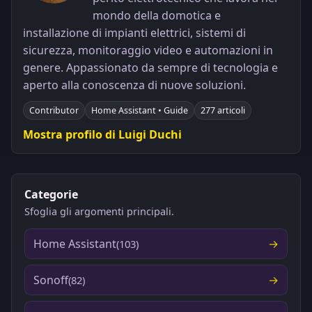
mondo della domotica e
installazione di impianti elettrici, sistemi di
sicurezza, monitoraggio video e automazioni in
genere. Appassionato da sempre di tecnologia e
aperto alla conoscenza di nuove soluzioni.
Contributor
Home Assistant • Guide
277 articoli
Mostra profilo di Luigi Duchi
Categorie
Sfoglia gli argomenti principali.
Home Assistant
(103)
Sonoff
(82)