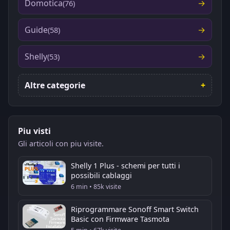
Domotica
(76)
Guide
(58)
Shelly
(53)
Altre categorie
Piu visti
Gli articoli con piu visite.
Shelly 1 Plus - schemi per tutti i
possibili cablaggi
6 min • 85k visite
Riprogrammare Sonoff Smart Switch
Basic con Firmware Tasmota