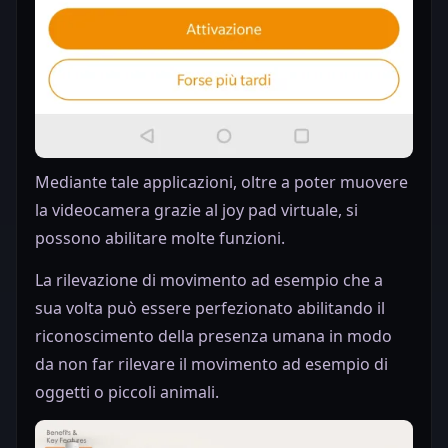
Mediante tale applicazioni, oltre a poter muovere
la videocamera grazie al joy pad virtuale, si
possono abilitare molte funzioni.
La rilevazione di movimento ad esempio che a
sua volta può essere perfezionato abilitando il
riconoscimento della presenza umana in modo
da non far rilevare il movimento ad esempio di
oggetti o piccoli animali.