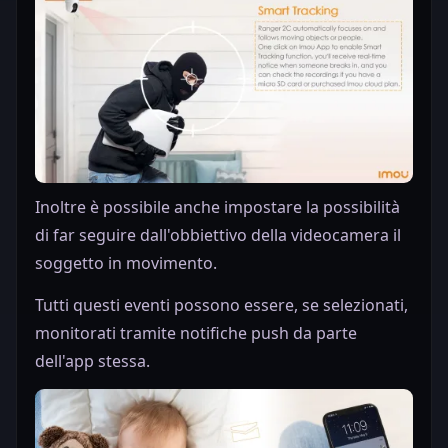
Inoltre è possibile anche impostare la possibilità
di far seguire dall'obbiettivo della videocamera il
soggetto in movimento.
Tutti questi eventi possono essere, se selezionati,
monitorati tramite notifiche push da parte
dell'app stessa.