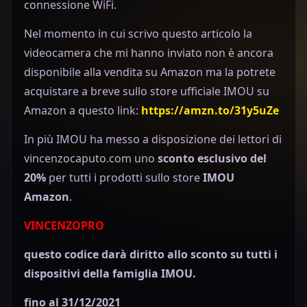
connessione WiFi.
Nel momento in cui scrivo questo articolo la
videocamera che mi hanno inviato non è ancora
disponibile alla vendita su Amazon ma la potrete
acquistare a breve sullo store ufficiale IMOU su
Amazon a questo link:
https://amzn.to/31y5uZe
In più IMOU ha messo a disposizione dei lettori di
vincenzocaputo.com uno
sconto esclusivo del
20%
per tutti i prodotti sullo store
IMOU
Amazon
.
VINCENZOPRO
questo codice darà diritto allo sconto su tutti i
dispositivi della famiglia IMOU.
fino al 31/12/2021