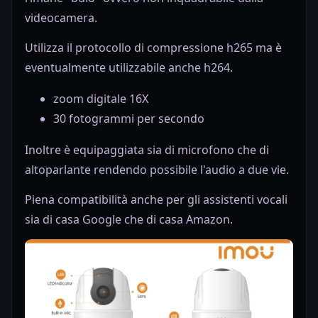
videocamera.
Utilizza il protocollo di compressione h265 ma è
eventualmente utilizzabile anche h264.
zoom digitale 16X
30 fotogrammi per secondo
Inoltre è equipaggiata sia di microfono che di
altoparlante rendendo possibile l'audio a due vie.
Piena compatibilità anche per gli assistenti vocali
sia di casa Google che di casa Amazon.