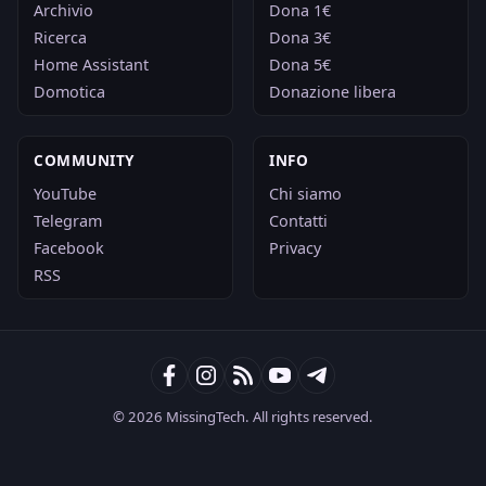
Archivio
Dona 1€
Ricerca
Dona 3€
Home Assistant
Dona 5€
Domotica
Donazione libera
COMMUNITY
INFO
YouTube
Chi siamo
Telegram
Contatti
Facebook
Privacy
RSS
© 2026 MissingTech. All rights reserved.