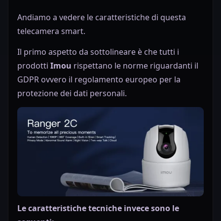
Andiamo a vedere le caratteristiche di questa
telecamera smart.
Il primo aspetto da sottolineare è che tutti i
prodotti
Imou
rispettano le norme riguardanti il
GDPR ovvero il regolamento europeo per la
protezione dei dati personali.
Le caratteristiche tecniche invece sono le