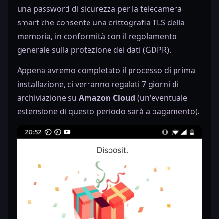
una password di sicurezza per la telecamera
smart che consente una crittografia TLS della
memoria, in conformità con il regolamento
generale sulla protezione dei dati (GDPR).
Appena avremo completato il processo di prima
installazione, ci verranno regalati 7 giorni di
archiviazione su
Amazon Cloud
(un'eventuale
estensione di questo periodo sarà a pagamento).