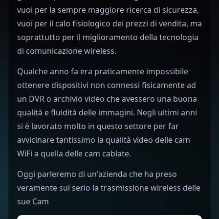
vuoi per la sempre maggiore ricerca di sicurezza,
vuoi per il calo fisiologico dei prezzi di vendita, ma
soprattutto per il miglioramento della tecnologia
di comunicazione wireless.
Qualche anno fa era praticamente impossibile
ottenere dispositivi non connessi fisicamente ad
un DVR o archivio video che avessero una buona
qualità e fluidità delle immagini. Negli ultimi anni
si è lavorato molto in questo settore per far
avvicinare tantissimo la qualità video delle cam
WiFi a quella delle cam cablate.
Oggi parleremo di un'azienda che ha preso
veramente sul serio la trasmissione wireless delle
sue Cam