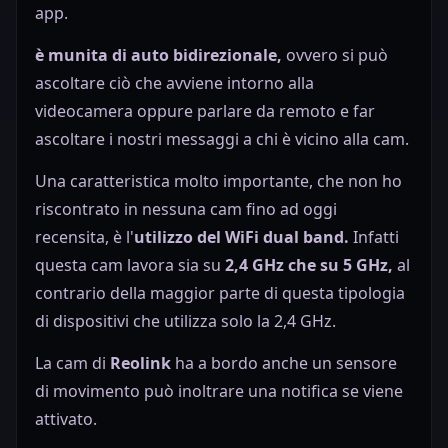
app.
è munita di auto bidirezionale,
ovvero si può
ascoltare ciò che avviene intorno alla
videocamera oppure parlare da remoto e far
ascoltare i nostri messaggi a chi è vicino alla cam.
Una caratteristica molto importante, che non ho
riscontrato in nessuna cam fino ad oggi
recensita, è l'
utilizzo del WiFi dual band.
Infatti
questa cam lavora sia su
2,4 GHz che su 5 GHz,
al
contrario della maggior parte di questa tipologia
di dispositivi che utilizza solo la 2,4 GHz.
La cam di
Reolink
ha a bordo anche un sensore
di movimento può inoltrare una notifica se viene
attivato.