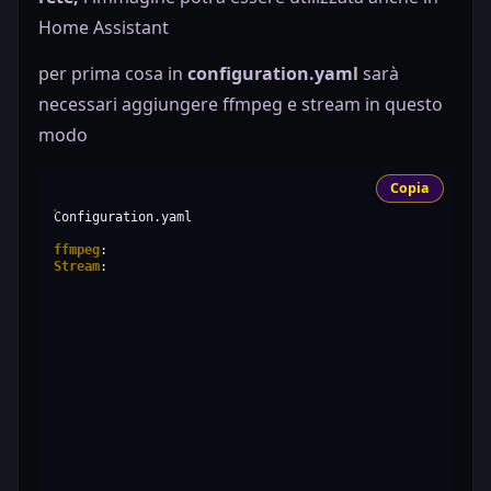
Home Assistant
per prima cosa in
configuration.yaml
sarà
necessari aggiungere ffmpeg e stream in questo
modo
Copia
Configuration.yaml

ffmpeg
Stream