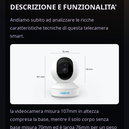
DESCRIZIONE E FUNZIONALITA'
Andiamo subito ad analizzare le ricche
caratteristiche tecniche di questa telecamera
smart.
la videocamera misura 107mm in altezza
compresa la base, mentre il solo corpo senza
base misura 70mm ed è larga 76mm per un peso