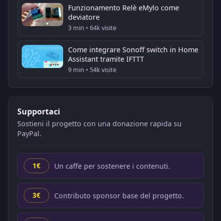
Funzionamento Relè eMylo come
deviatore
3 min • 64k visite
Come integrare Sonoff switch in Home
Assistant tramite IFTTT
9 min • 54k visite
Supportaci
Sostieni il progetto con una donazione rapida su
PayPal.
Un caffe per sostenere i contenuti.
1€
Contributo sponsor base del progetto.
3€