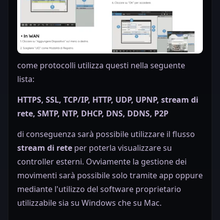
come protocolli utilizza questi nella seguente
lista:
HTTPS, SSL, TCP/IP, HTTP, UDP, UPNP, stream di
rete, SMTP, NTP, DHCP, DNS, DDNS, P2P
di conseguenza sarà possibile utilizzare il flusso
stream di rete
per poterla visualizzare su
controller esterni. Ovviamente la gestione dei
movimenti sarà possibile solo tramite app oppure
mediante l'utilizzo del software proprietario
utilizzabile sia su Windows che su Mac.