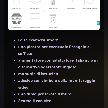
La telecamera smart
una piastra per eventuale fissaggio a
soffitto
alimentatore con adattatore italiano o in
alternativa adattatore inglese
manuale di istruzioni
adesivo con simbolo della monitoraggio
video
una dima per forare il muro
2 tasselli con vite