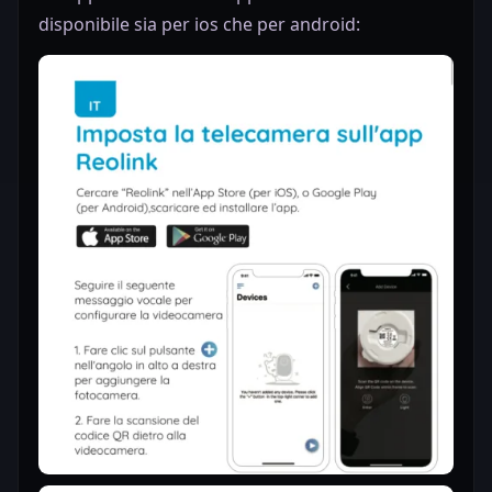
disponibile sia per ios che per android: