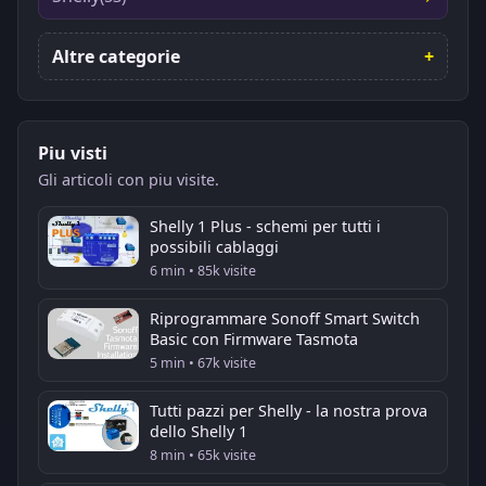
Altre categorie
Piu visti
Gli articoli con piu visite.
Shelly 1 Plus - schemi per tutti i
possibili cablaggi
6 min • 85k visite
Riprogrammare Sonoff Smart Switch
Basic con Firmware Tasmota
5 min • 67k visite
Tutti pazzi per Shelly - la nostra prova
dello Shelly 1
8 min • 65k visite