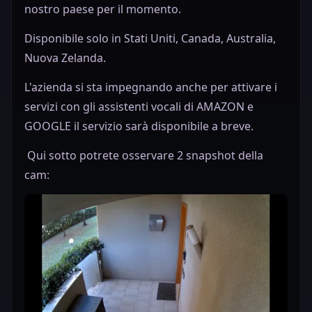
nostro paese per il momento.
Disponibile solo in Stati Uniti, Canada, Australia,
Nuova Zelanda.
L'azienda si sta impegnando anche per attivare i
servizi con gli assistenti vocali di AMAZON e
GOOGLE il servizio sarà disponibile a breve.
Qui sotto potrete osservare 2 snapshot della
cam: