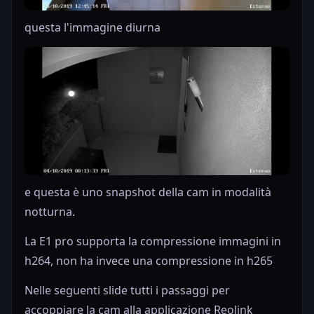
questa l'immagine diurna
e questa è uno snapshot della cam in modalità
notturna.
La E1 pro supporta la compressione immagini in
h264, non ha invece una compressione in h265
Nelle seguenti slide tutti i passaggi per
accoppiare la cam alla applicazione Reolink