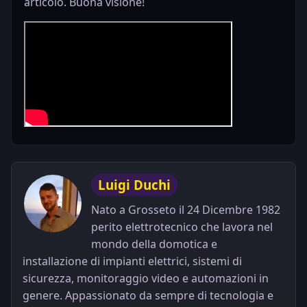
articolo. Buona visione!
Luigi Duchi
Nato a Grosseto il 24 Dicembre 1982
perito elettrotecnico che lavora nel
mondo della domotica e
installazione di impianti elettrici, sistemi di
sicurezza, monitoraggio video e automazioni in
genere. Appassionato da sempre di tecnologia e