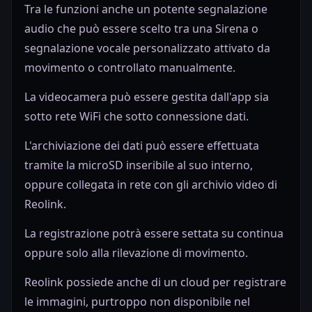
Tra le funzioni anche un potente segnalazione
audio che può essere scelto tra una Sirena o
segnalazione vocale personalizzato attivato da
movimento o controllato manualmente.
La videocamera può essere gestita dall'app sia
sotto rete WiFi che sotto connessione dati.
L'archiviazione dei dati può essere effettuata
tramite la microSD inseribile al suo interno,
oppure collegata in rete con gli archivio video di
Reolink.
La registrazione potrà essere settata su continua
oppure solo alla rilevazione di movimento.
Reolink possiede anche di un cloud per registrare
le immagini, purtroppo non disponibile nel