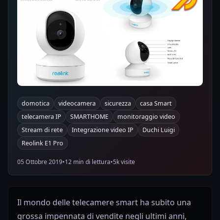
domotica
videocamera
sicurezza
casa Smart
telecamera IP
SMARTHOME
monitoraggio video
Stream di rete
Integrazione video IP
Duchi Luigi
Reolink E1 Pro
05 Ottobre 2019
•
12 min di lettura
•
5k visite
Il mondo delle telecamere smart ha subito una
grossa impennata di vendite negli ultimi anni,