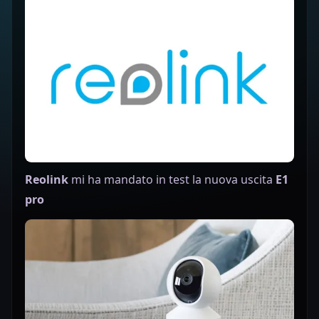
Reolink
mi ha mandato in test la nuova uscita
E1
pro