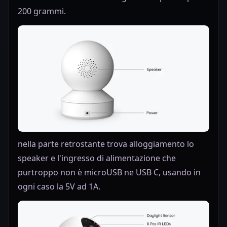
200 grammi.
nella parte retrostante trova alloggiamento lo
speaker e l'ingresso di alimentazione che
purtroppo non è microUSB ne USB C, usando in
ogni caso la 5V ad 1A.