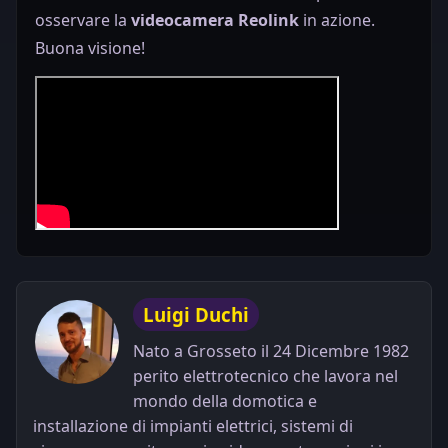
osservare la
videocamera Reolink
in azione.
Buona visione!
Luigi Duchi
Nato a Grosseto il 24 Dicembre 1982
perito elettrotecnico che lavora nel
mondo della domotica e
installazione di impianti elettrici, sistemi di