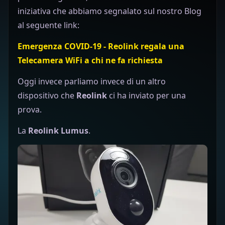
iniziativa che abbiamo segnalato sul nostro Blog
al seguente link:
Emergenza COVID-19 - Reolink regala una
Telecamera WiFi a chi ne fa richiesta
Oggi invece parliamo invece di un altro
dispositivo che
Reolink
ci ha inviato per una
prova.
La
Reolink Lumus
.