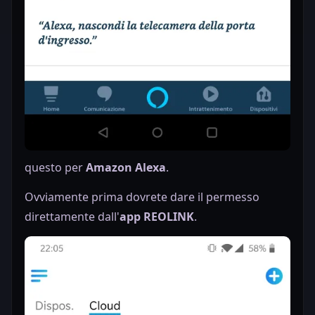
questo per
Amazon Alexa
.
Ovviamente prima dovrete dare il permesso
direttamente dall'
app REOLINK
.