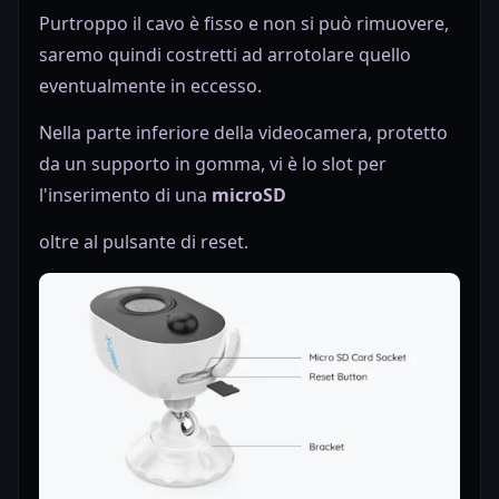
Purtroppo il cavo è fisso e non si può rimuovere,
saremo quindi costretti ad arrotolare quello
eventualmente in eccesso.
Nella parte inferiore della videocamera, protetto
da un supporto in gomma, vi è lo slot per
l'inserimento di una
microSD
oltre al pulsante di reset.