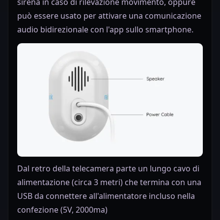
sirena in caso di rilevazione movimento, oppure
può essere usato per attivare una comunicazione
audio bidirezionale con l'app sullo smartphone.
Dal retro della telecamera parte un lungo cavo di
alimentazione (circa 3 metri) che termina con una
USB da connettere all'alimentatore incluso nella
confezione (5V, 2000ma)