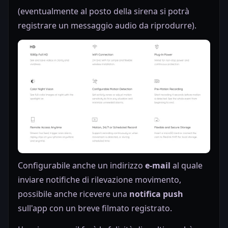
(eventualmente al posto della sirena si potrà
registrare un messaggio audio da riprodurre).
Configurabile anche un indirizzo
e-mail
al quale
inviare notifiche di rilevazione movimento,
possibile anche ricevere una
notifica push
sull'app con un breve filmato registrato.