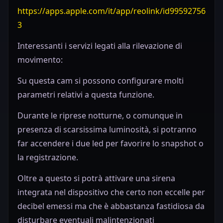
https://apps.apple.com/it/app/reolink/id99592756
3
Interessanti i servizi legati alla rilevazione di
movimento:
Su questa cam si possono configurare molti
parametri relativi a questa funzione.
Durante le riprese notturne, o comunque in
presenza di scarsissima luminosità, si potranno
far accendere i due led per favorire lo snapshot o
la registrazione.
Oltre a questo si potrà attivare una sirena
integrata nel dispositivo che certo non eccelle per
decibel emessi ma che è abbastanza fastidiosa da
disturbare eventuali malintenzionati