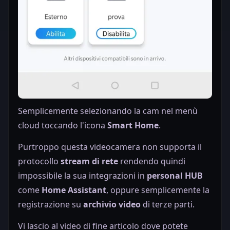
Semplicemente selezionando la cam nel menù
cloud toccando l'icona
Smart Home
.
Purtroppo questa videocamera non supporta il
protocollo
stream di rete
rendendo quindi
impossibile la sua integrazioni in
personal HUB
come
Home Assistant
, oppure semplicemente la
registrazione su
archivio video
di terze parti.
Vi lascio al video di fine articolo dove potete