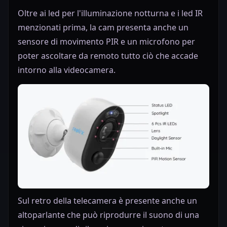
Oltre ai led per l'illuminazione notturna e i led IR
menzionati prima, la cam presenta anche un
sensore di movimento PIR e un microfono per
poter ascoltare da remoto tutto ciò che accade
intorno alla videocamera.
Sul retro della telecamera è presente anche un
altoparlante che può riprodurre il suono di una