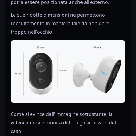
potrà essere posizionata anche all'esterno.
Le sue ridotte dimensioni ne permettono
l'occultamento in maniera tale da non dare
troppo nell'occhio.
Come si evince dall'immagine sottostante, la
videocamera è munita di tutti gli accessori del
caso.