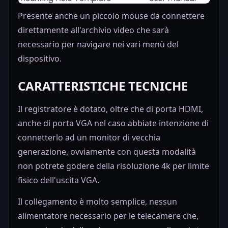
Presente anche un piccolo mouse da connettere
direttamente all'archivio video che sarà
necessario per navigare nei vari menù del
dispositivo.
CARATTERISTICHE TECNICHE
Il registratore è dotato, oltre che di porta HDMI,
anche di porta VGA nel caso abbiate intenzione di
connetterlo ad un monitor di vecchia
generazione, ovviamente con questa modalità
non potrete godere della risoluzione 4k per limite
fisico dell'uscita VGA.
Il collegamento è molto semplice, nessun
alimentatore necessario per le telecamere che,