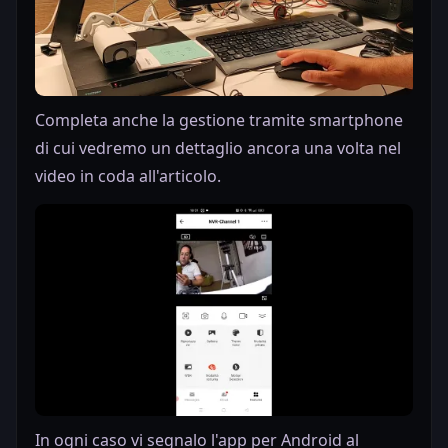
Completa anche la gestione tramite smartphone
di cui vedremo un dettaglio ancora una volta nel
video in coda all'articolo.
In ogni caso vi segnalo l'app per Android al