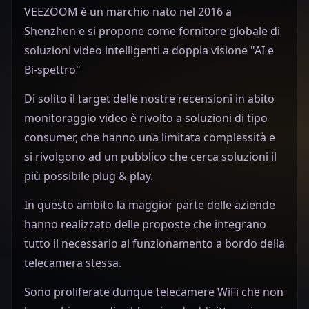
VEEZOOM è un marchio nato nel 2016 a
Shenzhen e si propone come fornitore globale di
soluzioni video intelligenti a doppia visione "AI e
Bi-spettro"
Di solito il target delle nostre recensioni in abito
monitoraggio video è rivolto a soluzioni di tipo
consumer, che hanno una limitata complessità e
si rivolgono ad un pubblico che cerca soluzioni il
più possibile plug & play.
In questo ambito la maggior parte delle aziende
hanno realizzato delle proposte che integrano
tutto il necessario al funzionamento a bordo della
telecamera stessa.
Sono proliferate dunque telecamere WiFi che non