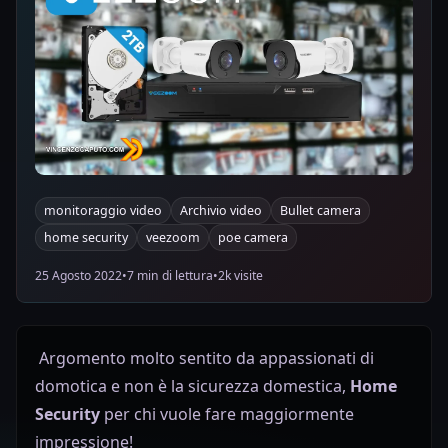
monitoraggio video
Archivio video
Bullet camera
home security
veezoom
poe camera
25 Agosto 2022
•
7 min di lettura
•
2k visite
Argomento molto sentito da appassionati di
domotica e non è la sicurezza domestica,
Home
Security
per chi vuole fare maggiormente
impressione!