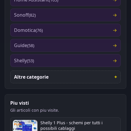
Sonoff
(82)
Domotica
(76)
Guide
(58)
Shelly
(53)
Altre categorie
Piu visti
Gli articoli con piu visite.
Shelly 1 Plus - schemi per tutti i
possibili cablaggi