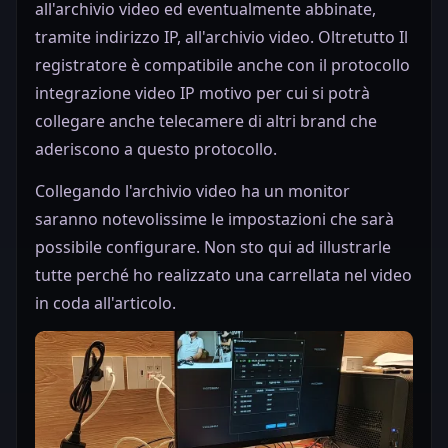
all'archivio video ed eventualmente abbinate,
tramite indirizzo IP, all'archivio video. Oltretutto Il
registratore è compatibile anche con il protocollo
integrazione video IP motivo per cui si potrà
collegare anche telecamere di altri brand che
aderiscono a questo protocollo.
Collegando l'archivio video ha un monitor
saranno notevolissime le impostazioni che sarà
possibile configurare. Non sto qui ad illustrarle
tutte perché ho realizzato una carrellata nel video
in coda all'articolo.