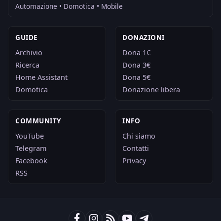
Automazione • Domotica • Mobile
GUIDE
DONAZIONI
Archivio
Dona 1€
Ricerca
Dona 3€
Home Assistant
Dona 5€
Domotica
Donazione libera
COMMUNITY
INFO
YouTube
Chi siamo
Telegram
Contatti
Facebook
Privacy
RSS