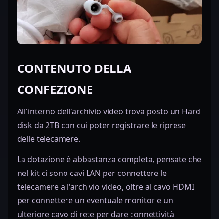
CONTENUTO DELLA
CONFEZIONE
All'interno dell'archivio video trova posto un Hard
disk da 2TB con cui poter registrare le riprese
delle telecamere.
La dotazione è abbastanza completa, pensate che
nel kit ci sono cavi LAN per connettere le
telecamere all'archivio video, oltre al cavo HDMI
per connettere un eventuale monitor e un
ulteriore cavo di rete per dare connettività