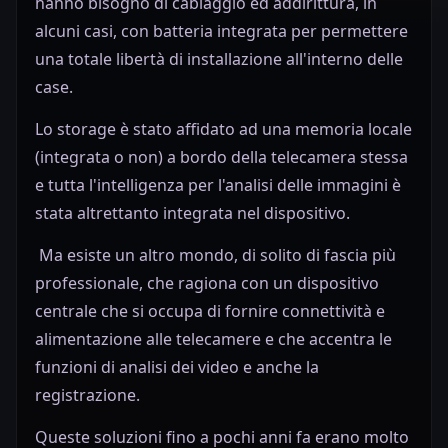
hanno bisogno di cablaggio ed addirittura, in
alcuni casi, con batteria integrata per permettere
una totale libertà di installazione all'interno delle
case.
Lo storage è stato affidato ad una memoria locale
(integrata o non) a bordo della telecamera stessa
e tutta l'intelligenza per l'analisi delle immagini è
stata altrettanto integrata nel dispositivo.
Ma esiste un altro mondo, di solito di fascia più
professionale, che ragiona con un dispositivo
centrale che si occupa di fornire connettività e
alimentazione alle telecamere e che accentra le
funzioni di analisi dei video e anche la
registrazione.
Queste soluzioni fino a pochi anni fa erano molto