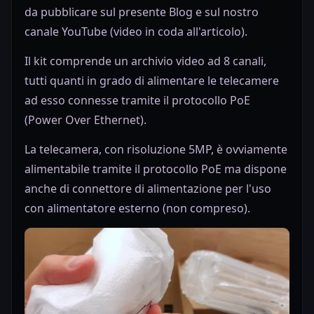
da pubblicare sul presente Blog e sul nostro
canale YouTube (video in coda all'articolo).
Il kit comprende un archivio video ad 8 canali,
tutti quanti in grado di alimentare le telecamere
ad esso connesse tramite il protocollo PoE
(Power Over Ethernet).
La telecamera, con risoluzione 5MP, è ovviamente
alimentabile tramite il protocollo PoE ma dispone
anche di connettore di alimentazione per l'uso
con alimentatore esterno (non compreso).