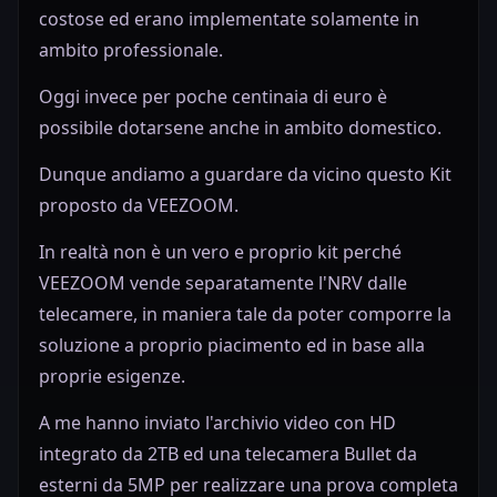
costose ed erano implementate solamente in
ambito professionale.
Oggi invece per poche centinaia di euro è
possibile dotarsene anche in ambito domestico.
Dunque andiamo a guardare da vicino questo Kit
proposto da VEEZOOM.
In realtà non è un vero e proprio kit perché
VEEZOOM vende separatamente l'NRV dalle
telecamere, in maniera tale da poter comporre la
soluzione a proprio piacimento ed in base alla
proprie esigenze.
A me hanno inviato l'archivio video con HD
integrato da 2TB ed una telecamera Bullet da
esterni da 5MP per realizzare una prova completa