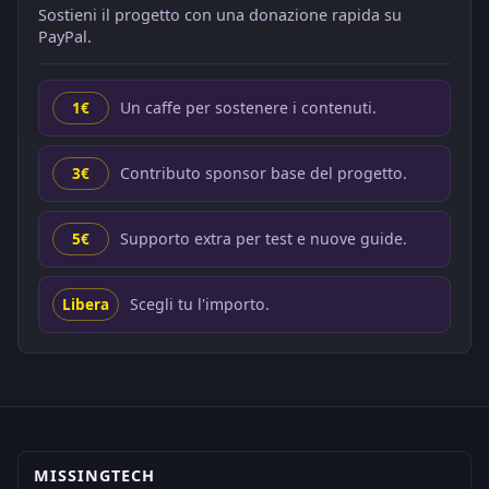
Sostieni il progetto con una donazione rapida su
PayPal.
Un caffe per sostenere i contenuti.
1€
Contributo sponsor base del progetto.
3€
Supporto extra per test e nuove guide.
5€
Scegli tu l'importo.
Libera
MISSINGTECH