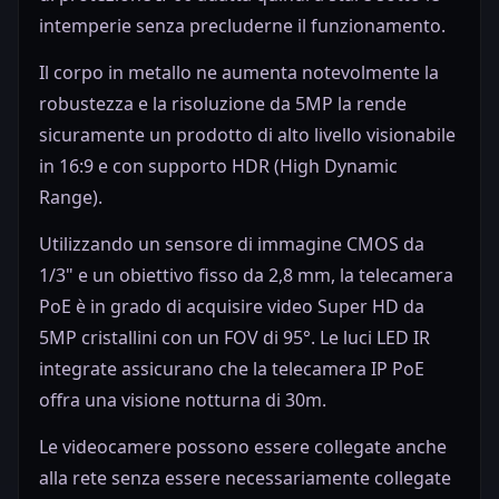
intemperie senza precluderne il funzionamento.
Il corpo in metallo ne aumenta notevolmente la
robustezza e la risoluzione da 5MP la rende
sicuramente un prodotto di alto livello visionabile
in 16:9 e con supporto HDR (High Dynamic
Range).
Utilizzando un sensore di immagine CMOS da
1/3" e un obiettivo fisso da 2,8 mm, la telecamera
PoE è in grado di acquisire video Super HD da
5MP cristallini con un FOV di 95°. Le luci LED IR
integrate assicurano che la telecamera IP PoE
offra una visione notturna di 30m.
Le videocamere possono essere collegate anche
alla rete senza essere necessariamente collegate