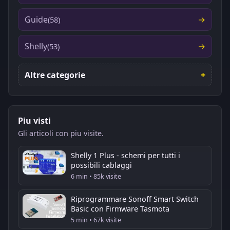
Guide
(58)
Shelly
(53)
Altre categorie
Piu visti
Gli articoli con piu visite.
Shelly 1 Plus - schemi per tutti i
possibili cablaggi
6 min • 85k visite
Riprogrammare Sonoff Smart Switch
Basic con Firmware Tasmota
5 min • 67k visite