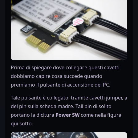
Prima di spiegare dove collegare questi cavetti
dobbiamo capire cosa succede quando
premiamo il pulsante di accensione del PC.
Tale pulsante è collegato, tramite cavetti jumper, a
dei pin sulla scheda madre. Tali pin di solito
portano la dicitura
Power SW
come nella figura
qui sotto.