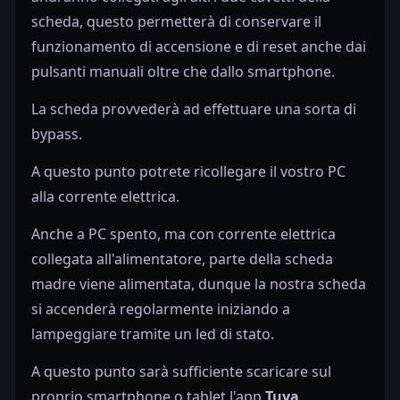
scheda, questo permetterà di conservare il
funzionamento di accensione e di reset anche dai
pulsanti manuali oltre che dallo smartphone.
La scheda provvederà ad effettuare una sorta di
bypass.
A questo punto potrete ricollegare il vostro PC
alla corrente elettrica.
Anche a PC spento, ma con corrente elettrica
collegata all'alimentatore, parte della scheda
madre viene alimentata, dunque la nostra scheda
si accenderà regolarmente iniziando a
lampeggiare tramite un led di stato.
A questo punto sarà sufficiente scaricare sul
proprio smartphone o tablet l'app
Tuya