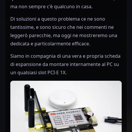
ma non sempre c'è qualcuno in casa.
Di soluzioni a questo problema ce ne sono
tantissime, e sono sicuro che nei commenti ne
leggerò parecchie, ma oggi ne mostreremo una
dedicata e particolarmente efficace.
Siamo in compagnia di una vera e propria scheda
di espansione da montare internamente al PC su
un qualsiasi slot PCI-E 1X.