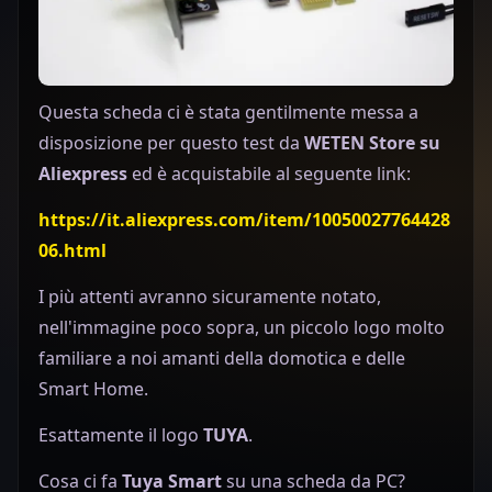
Questa scheda ci è stata gentilmente messa a
disposizione per questo test da
WETEN Store su
Aliexpress
ed è acquistabile al seguente link:
https://it.aliexpress.com/item/10050027764428
06.html
I più attenti avranno sicuramente notato,
nell'immagine poco sopra, un piccolo logo molto
familiare a noi amanti della domotica e delle
Smart Home.
Esattamente il logo
TUYA
.
Cosa ci fa
Tuya Smart
su una scheda da PC?