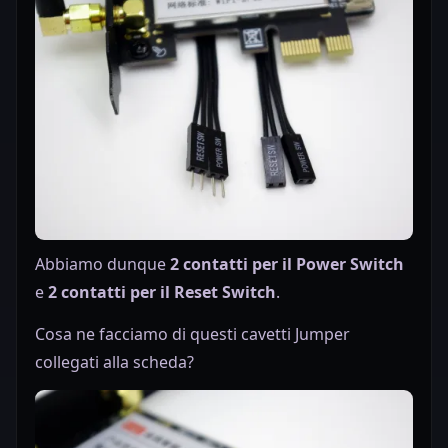
Abbiamo dunque
2 contatti per il Power Switch
e
2 contatti per il Reset Switch
.
Cosa ne facciamo di questi cavetti Jumper
collegati alla scheda?