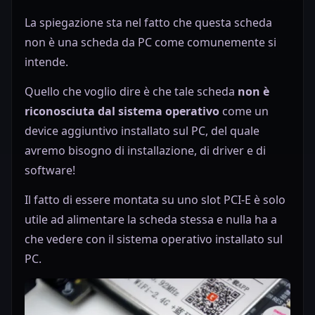
La spiegazione sta nel fatto che questa scheda
non è una scheda da PC come comunemente si
intende.
Quello che voglio dire è che tale scheda
non è
riconosciuta dal sistema operativo
come un
device aggiuntivo installato sul PC, del quale
avremo bisogno di installazione, di driver e di
software!
Il fatto di essere montata su uno slot PCI-E è solo
utile ad alimentare la scheda stessa e nulla ha a
che vedere con il sistema operativo installato sul
PC.