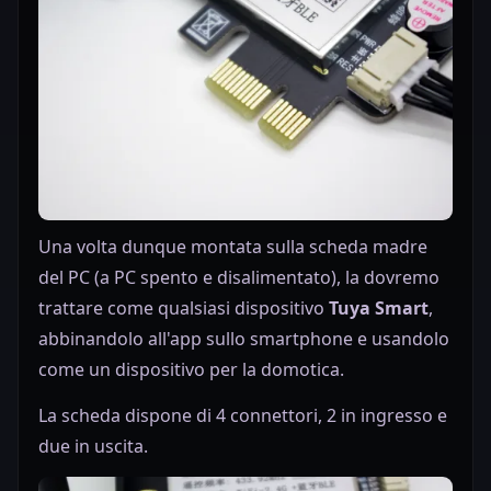
Una volta dunque montata sulla scheda madre
del PC (a PC spento e disalimentato), la dovremo
trattare come qualsiasi dispositivo
Tuya Smart
,
abbinandolo all'app sullo smartphone e usandolo
come un dispositivo per la domotica.
La scheda dispone di 4 connettori, 2 in ingresso e
due in uscita.