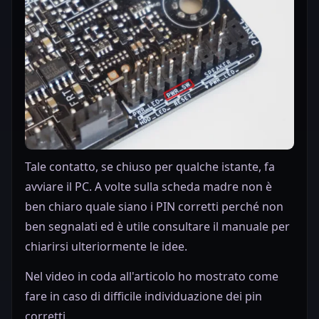
Tale contatto, se chiuso per qualche istante, fa
avviare il PC. A volte sulla scheda madre non è
ben chiaro quale siano i PIN corretti perché non
ben segnalati ed è utile consultare il manuale per
chiarirsi ulteriormente le idee.
Nel video in coda all'articolo ho mostrato come
fare in caso di difficile individuazione dei pin
corretti.