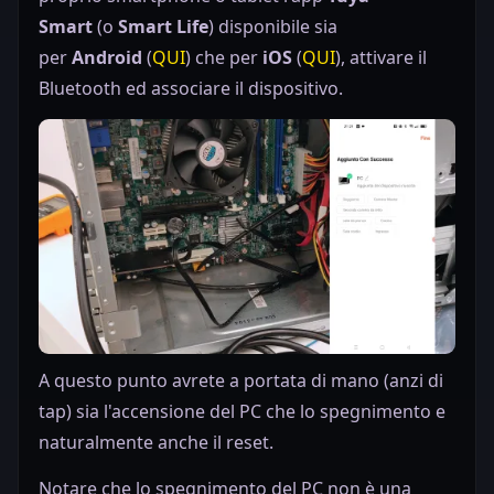
Smart
(o
Smart Life
) disponibile sia
per
Android
(
QUI
) che per
iOS
(
QUI
), attivare il
Bluetooth ed associare il dispositivo.
A questo punto avrete a portata di mano (anzi di
tap) sia l'accensione del PC che lo spegnimento e
naturalmente anche il reset.
Notare che lo spegnimento del PC non è una