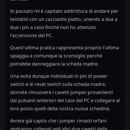
In passato mi è capitato addirittura di andare per
tentativi con un cacciavite piatto, unendo a due a
due i pin a caso finché non ho attenuto
l'accensione del PC.
Quest'ultima pratica rappresenta proprio l'ultima
spiaggia e comunque la sconsiglio perché
potrebbe danneggiare la scheda madre.
Una volta dunque individuati in pin di power
switch e di reset switch sulla scheda madre,
dovrete rimuovere i cavetti jumper provenienti
dai pulsanti anteriori del case del PC e collegare al
loro posto quelli della nostra nuova schedina.
Avrete già capito che i jumper rimasti orfani
andranno collegati agli altri due cavetti della