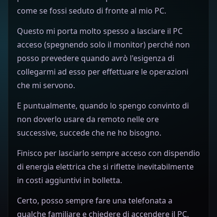
come se fossi seduto di fronte al mio PC.
Questo mi porta molto spesso a lasciare il PC
acceso (spegnendo solo il monitor) perché non
posso prevedere quando avrò l'esigenza di
collegarmi ad esso per effettuare le operazioni
che mi servono.
E puntualmente, quando lo spengo convinto di
non doverlo usare da remoto nelle ore
successive, succede che ne ho bisogno.
Finisco per lasciarlo sempre acceso con dispendio
di energia elettrica che si riflette inevitabilmente
in costi aggiuntivi in bolletta.
Certo, posso sempre fare una telefonata a
qualche familiare e chiedere di accendere il PC,