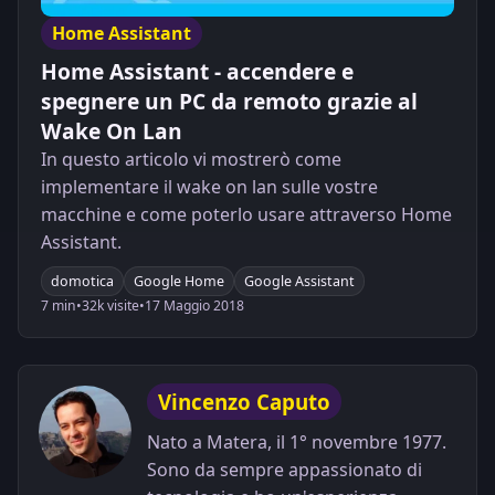
Home Assistant
Home Assistant - accendere e
spegnere un PC da remoto grazie al
Wake On Lan
In questo articolo vi mostrerò come
implementare il wake on lan sulle vostre
macchine e come poterlo usare attraverso Home
Assistant.
domotica
Google Home
Google Assistant
7 min
•
32k visite
•
17 Maggio 2018
Vincenzo Caputo
Nato a Matera, il 1° novembre 1977.
Sono da sempre appassionato di