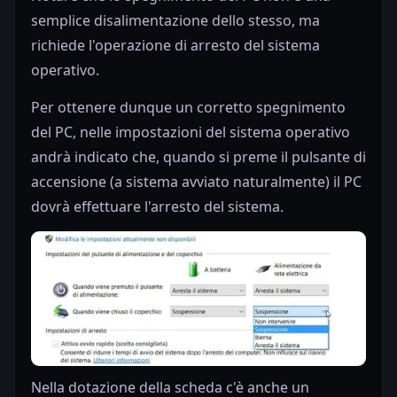
semplice disalimentazione dello stesso, ma
richiede l'operazione di arresto del sistema
operativo.
Per ottenere dunque un corretto spegnimento
del PC, nelle impostazioni del sistema operativo
andrà indicato che, quando si preme il pulsante di
accensione (a sistema avviato naturalmente) il PC
dovrà effettuare l'arresto del sistema.
Nella dotazione della scheda c'è anche un