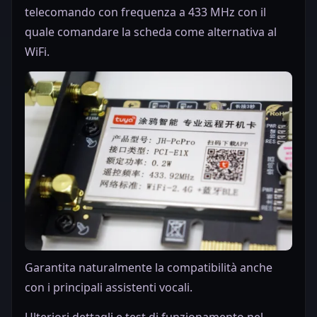
telecomando con frequenza a 433 MHz con il
quale comandare la scheda come alternativa al
WiFi.
Garantita naturalmente la compatibilità anche
con i principali assistenti vocali.