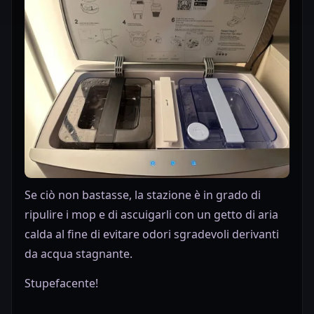
Se ciò non bastasse, la stazione è in grado di
ripulire i mop e di ascuigarli con un getto di aria
calda al fine di evitare odori sgradevoli derivanti
da acqua stagnante.
Stupefacente!