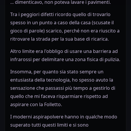
... dimenticavo, non poteva lavare i pavimenti.
Tra i peggiori difetti ricordo quello di trovarlo
spesso in un punto a caso della casa (scusate il
gioco di parole) scarico, perché non era riuscito a
ritrovare la strada per la sua base di ricarica.
Altro limite era l'obbligo di usare una barriera ad
infrarossi per delimitare una zona fisica di pulizia.
Insomma, per quanto sia stato sempre un
entusiasta della tecnologia, ho spesso avuto la
sensazione che passassi più tempo a gestirlo di
quello che mi faceva risparmiare rispetto ad
aspirare con la Folletto.
I moderni aspirapolvere hanno in qualche modo
superato tutti questi limiti e si sono