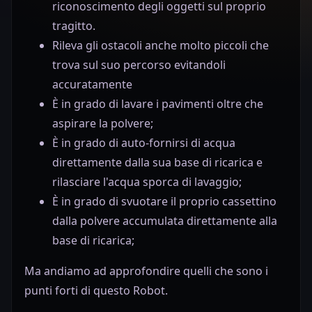
riconoscimento degli oggetti sul proprio
tragitto.
Rileva gli ostacoli anche molto piccoli che
trova sul suo percorso evitandoli
accuratamente
È in grado di lavare i pavimenti oltre che
aspirare la polvere;
È in grado di auto-fornirsi di acqua
direttamente dalla sua base di ricarica e
rilasciare l'acqua sporca di lavaggio;
È in grado di svuotare il proprio cassettino
dalla polvere accumulata direttamente alla
base di ricarica;
Ma andiamo ad approfondire quelli che sono i
punti forti di questo Robot.