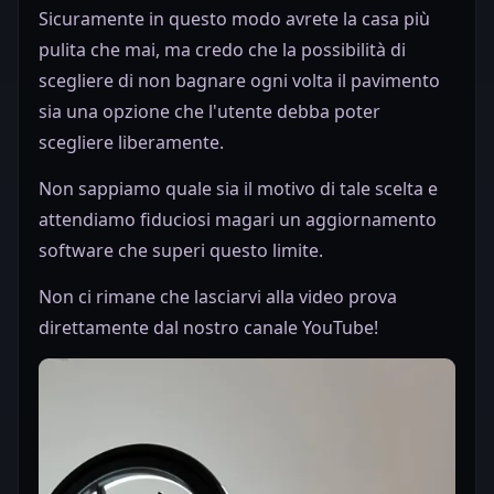
Sicuramente in questo modo avrete la casa più
pulita che mai, ma credo che la possibilità di
scegliere di non bagnare ogni volta il pavimento
sia una opzione che l'utente debba poter
scegliere liberamente.
Non sappiamo quale sia il motivo di tale scelta e
attendiamo fiduciosi magari un aggiornamento
software che superi questo limite.
Non ci rimane che lasciarvi alla video prova
direttamente dal nostro canale YouTube!