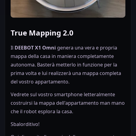
True Mapping 2.0
Il
DEEBOT X1 Omni
genera una vera e propria
mappa della casa in maniera completamente
autonoma. Basterà metterlo in funzione per la
prima volta e lui realizzerà una mappa completa
del vostro appartamento.
Vedrete sul vostro smartphone letteralmente
costruirsi la mappa dell'appartamento man mano
che il robot esplora la casa.
Sbalorditivo!