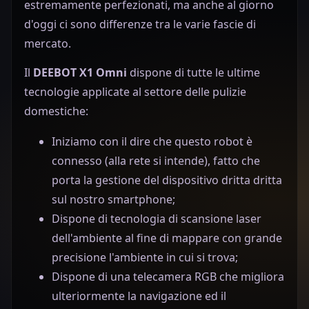
estremamente perfezionati, ma anche al giorno
d'oggi ci sono differenze tra le varie fascie di
mercato.
Il
DEEBOT X1 Omni
dispone di tutte le ultime
tecnologie applicate al settore delle pulizie
domestiche:
Iniziamo con il dire che questo robot è
connesso (alla rete si intende), fatto che
porta la gestione del dispositivo dritta dritta
sul nostro smartphone;
Dispone di tecnologia di scansione laser
dell'ambiente al fine di mappare con grande
precisione l'ambiente in cui si trova;
Dispone di una telecamera RGB che migliora
ulteriormente la navigazione ed il