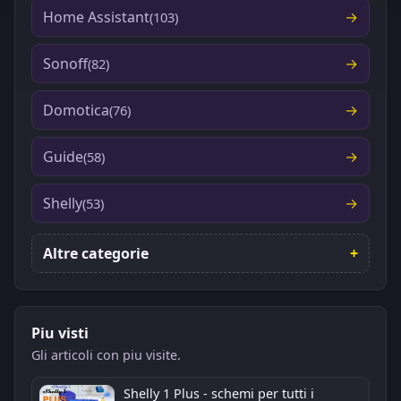
Home Assistant
(103)
Sonoff
(82)
Domotica
(76)
Guide
(58)
Shelly
(53)
Altre categorie
Piu visti
Gli articoli con piu visite.
Shelly 1 Plus - schemi per tutti i