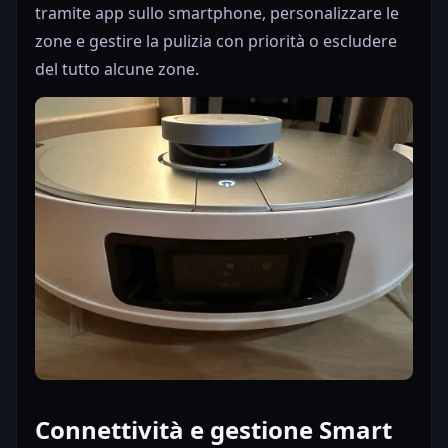
tramite app sullo smartphone, personalizzare le
zone e gestire la pulizia con priorità o escludere
del tutto alcune zone.
Connettività e gestione Smart