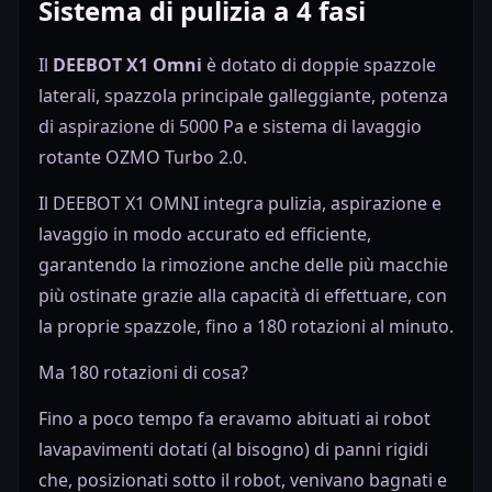
Sistema di pulizia a 4 fasi
Il
DEEBOT X1 Omni
è dotato di doppie spazzole
laterali, spazzola principale galleggiante, potenza
di aspirazione di 5000 Pa e sistema di lavaggio
rotante OZMO Turbo 2.0.
Il DEEBOT X1 OMNI integra pulizia, aspirazione e
lavaggio in modo accurato ed efficiente,
garantendo la rimozione anche delle più macchie
più ostinate grazie alla capacità di effettuare, con
la proprie spazzole, fino a 180 rotazioni al minuto.
Ma 180 rotazioni di cosa?
Fino a poco tempo fa eravamo abituati ai robot
lavapavimenti dotati (al bisogno) di panni rigidi
che, posizionati sotto il robot, venivano bagnati e