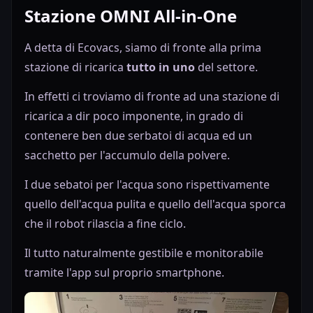
Stazione OMNI All-in-One
A detta di Ecovacs, siamo di fronte alla prima
stazione di ricarica
tutto in uno
del settore.
In effetti ci troviamo di fronte ad una stazione di
ricarica a dir poco imponente, in grado di
contenere ben due serbatoi di acqua ed un
sacchetto per l'accumulo della polvere.
I due sebatoi per l'acqua sono rispettivamente
quello dell'acqua pulita e quello dell'acqua sporca
che il robot rilascia a fine ciclo.
Il tutto naturalmente gestibile e monitorabile
tramite l'app sul proprio smartphone.