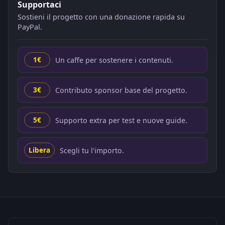
Supportaci
Sostieni il progetto con una donazione rapida su
PayPal.
Un caffe per sostenere i contenuti.
1€
Contributo sponsor base del progetto.
3€
Supporto extra per test e nuove guide.
5€
Scegli tu l'importo.
Libera