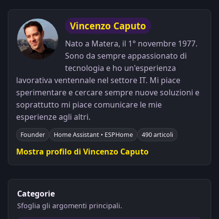
Vincenzo Caputo
Nato a Matera, il 1° novembre 1977.
Sono da sempre appassionato di
tecnologia e ho un'esperienza
lavorativa ventennale nel settore IT. Mi piace
sperimentare e cercare sempre nuove soluzioni e
soprattutto mi piace comunicare le mie
esperienze agli altri.
Founder
Home Assistant • ESPHome
490 articoli
Mostra profilo di Vincenzo Caputo
Categorie
Sfoglia gli argomenti principali.