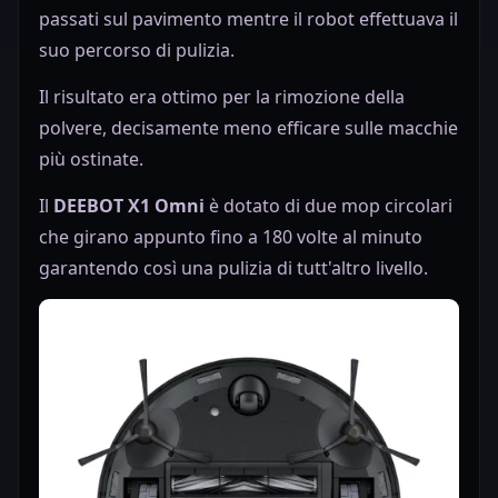
passati sul pavimento mentre il robot effettuava il
suo percorso di pulizia.
Il risultato era ottimo per la rimozione della
polvere, decisamente meno efficare sulle macchie
più ostinate.
Il
DEEBOT X1 Omni
è dotato di due mop circolari
che girano appunto fino a 180 volte al minuto
garantendo così una pulizia di tutt'altro livello.