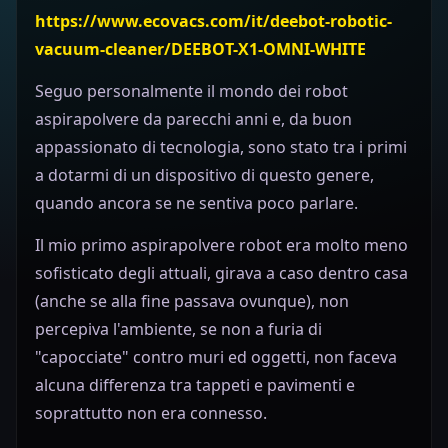
https://www.ecovacs.com/it/deebot-robotic-
vacuum-cleaner/DEEBOT-X1-OMNI-WHITE
Seguo personalmente il mondo dei robot
aspirapolvere da parecchi anni e, da buon
appassionato di tecnologia, sono stato tra i primi
a dotarmi di un dispositivo di questo genere,
quando ancora se ne sentiva poco parlare.
Il mio primo aspirapolvere robot era molto meno
sofisticato degli attuali, girava a caso dentro casa
(anche se alla fine passava ovunque), non
percepiva l'ambiente, se non a furia di
"capocciate" contro muri ed oggetti, non faceva
alcuna differenza tra tappeti e pavimenti e
soprattutto non era connesso.