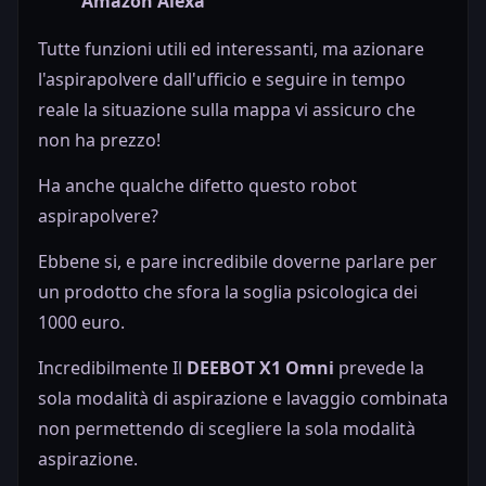
Amazon Alexa
Tutte funzioni utili ed interessanti, ma azionare
l'aspirapolvere dall'ufficio e seguire in tempo
reale la situazione sulla mappa vi assicuro che
non ha prezzo!
Ha anche qualche difetto questo robot
aspirapolvere?
Ebbene si, e pare incredibile doverne parlare per
un prodotto che sfora la soglia psicologica dei
1000 euro.
Incredibilmente Il
DEEBOT X1 Omni
prevede la
sola modalità di aspirazione e lavaggio combinata
non permettendo di scegliere la sola modalità
aspirazione.