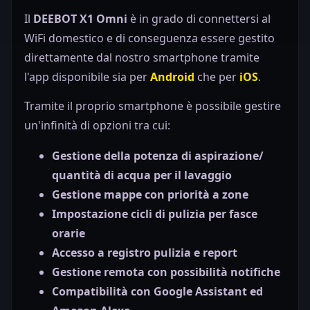
Il
DEEBOT X1 Omni
è in grado di connettersi al
WiFi domestico e di conseguenza essere gestito
direttamente dal nostro smartphone tramite
l'app disponibile sia per
Android
che per
iOS
.
Tramite il proprio smartphone è possibile gestire
un'infinità di opzioni tra cui:
Gestione della potenza di aspirazione/
quantità di acqua per il lavaggio
Gestione mappe con priorità a zone
Impostazione cicli di pulizia per fasce
orarie
Accesso a registro pulizia e report
Gestione remota con possibilità notifiche
Compatibilità con Google Assistant ed