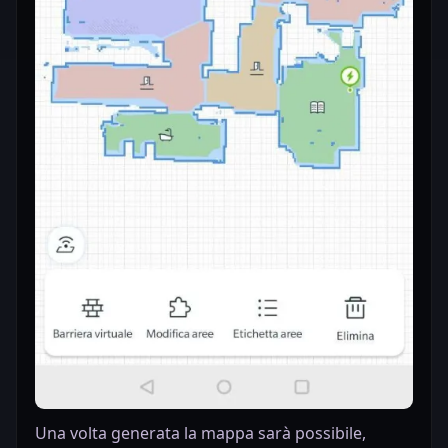
Una volta generata la mappa sarà possibile,