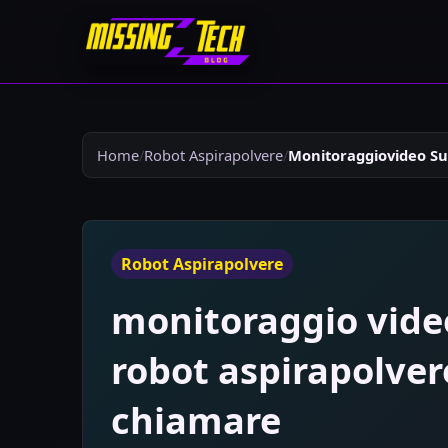
Home
Robot Aspirapolvere
Monitoraggiovideo Su
Robot Aspirapolvere
monitoraggio video
robot aspirapolver
chiamare