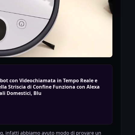
bot con Videochiamata in Tempo Reale e
lla Striscia di Confine Funziona con Alexa
ali Domestici, Blu
og, infatti abbiamo avuto modo di provare un