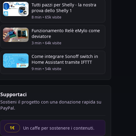
Tutti pazzi per Shelly - la nostra
prova dello Shelly 1
8 min • 65k visite
Funzionamento Relè eMylo come
deviatore
3 min • 64k visite
Come integrare Sonoff switch in
Home Assistant tramite IFTTT
9 min • 54k visite
Supportaci
Sostieni il progetto con una donazione rapida su
PayPal.
Un caffe per sostenere i contenuti.
1€