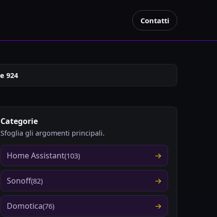
Contatti
e 924
Categorie
Sfoglia gli argomenti principali.
Home Assistant
(103)
Sonoff
(82)
Domotica
(76)