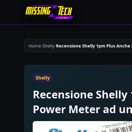
Home
Shelly
Recensione Shelly 1pm Plus Anche 
Shelly
Recensione Shelly 
Power Meter ad un 