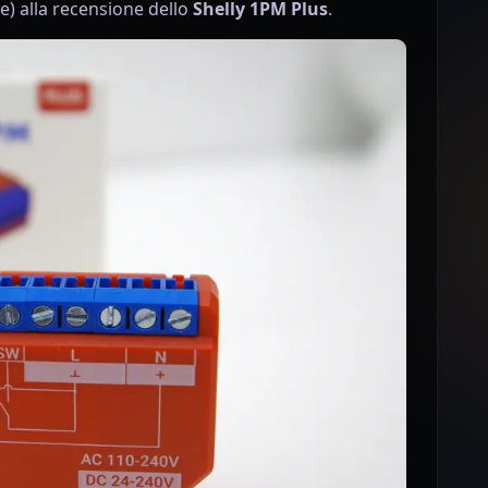
) alla recensione dello
Shelly 1PM Plus
.