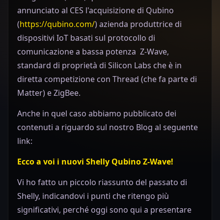
annunciato al CES l'acquisizione di Qubino
(
https://qubino.com/
) azienda produttrice di
dispositivi IoT basati sul protocollo di
comunicazione a bassa potenza Z-Wave,
standard di proprietà di Silicon Labs che è in
diretta competizione con Thread (che fa parte di
Matter) e ZigBee.
Anche in quel caso abbiamo pubblicato dei
contenuti a riguardo sul nostro Blog al seguente
link:
Ecco a voi i nuovi Shelly Qubino Z-Wave!
Vi ho fatto un piccolo riassunto del passato di
Shelly, indicandovi i punti che ritengo più
significativi, perché oggi sono qui a presentare