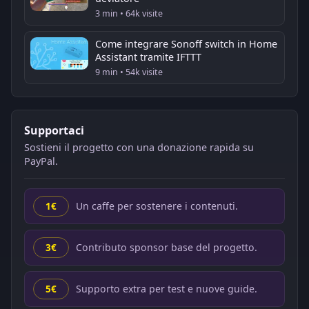
3 min • 64k visite
Come integrare Sonoff switch in Home
Assistant tramite IFTTT
9 min • 54k visite
Supportaci
Sostieni il progetto con una donazione rapida su
PayPal.
Un caffe per sostenere i contenuti.
1€
Contributo sponsor base del progetto.
3€
Supporto extra per test e nuove guide.
5€