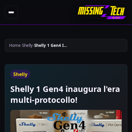
Home
Shelly
Shelly 1 Gen4 Inaugura Lera Multi Protocollo 1019
Shelly
Shelly 1 Gen4 inaugura l'era
multi-protocollo!