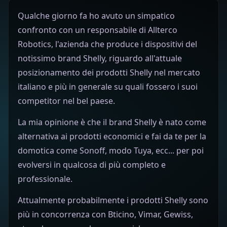
Qualche giorno fa ho avuto un simpatico
confronto con un responsabile di Allterco
Robotics, l'azienda che produce i dispositivi del
notissimo brand Shelly, riguardo all'attuale
posizionamento dei prodotti Shelly nel mercato
italiano e più in generale su quali fossero i suoi
competitor nel bel paese.
La mia opinione è che il brand Shelly è nato come
alternativa ai prodotti economici e fai da te per la
domotica come Sonoff, modo Tuya, ecc... per poi
evolversi in qualcosa di più completo e
professionale.
Attualmente probabilmente i prodotti Shelly sono
più in concorrenza con Bticino, Vimar, Gewiss,