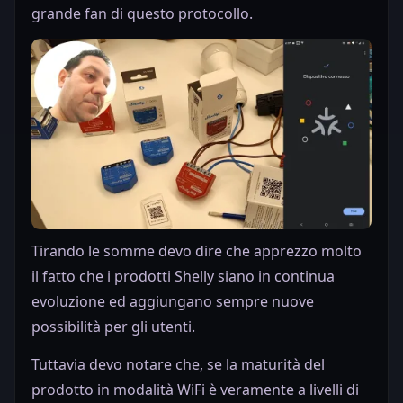
grande fan di questo protocollo.
Tirando le somme devo dire che apprezzo molto
il fatto che i prodotti Shelly siano in continua
evoluzione ed aggiungano sempre nuove
possibilità per gli utenti.
Tuttavia devo notare che, se la maturità del
prodotto in modalità WiFi è veramente a livelli di