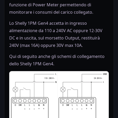
funzione di Power Meter permettendo di
monitorare i consumi del carico collegato.
Lo Shelly 1PM Gen4 accetta in ingresso
alimentazione da 110 a 240V AC oppure 12-30V
DC e in uscita, sul morsetto Output, restituirà
240V (max 16A) oppure 30V max 10A.
Qui di seguito anche gli schemi di collegamento
dello Shelly 1PM Gen4.