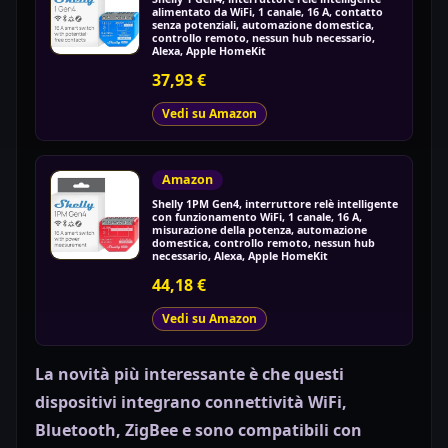
alimentato da WiFi, 1 canale, 16 A, contatto
senza potenziali, automazione domestica,
controllo remoto, nessun hub necessario,
Alexa, Apple HomeKit
37,93 €
Vedi su Amazon
Amazon
Shelly 1PM Gen4, interruttore relè intelligente
con funzionamento WiFi, 1 canale, 16 A,
misurazione della potenza, automazione
domestica, controllo remoto, nessun hub
necessario, Alexa, Apple HomeKit
44,18 €
Vedi su Amazon
La novità più interessante è che questi
dispositivi integrano connettività WiFi,
Bluetooth, ZigBee e sono compatibili con