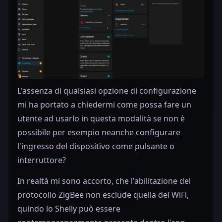
L'assenza di qualsiasi opzione di configurazione
mi ha portato a chiedermi come possa fare un
utente ad usarlo in questa modalità se non è
possibile per esempio neanche configurare
l'ingresso del dispositivo come pulsante o
interruttore?
In realtà mi sono accorto, che l'abilitazione del
protocollo ZigBee non esclude quella del WiFi,
quindo lo Shelly può essere