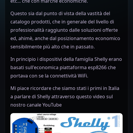
etc... che con marche economiche.
Questo sia dal punto di vista della vastità del
catalogo prodotti, che in generale del livello di
professionalità raggiunto dalle soluzioni offerte
ed, ahimè, anche dal posizionamento economico
sensibilmente più alto che in passato.
In principio i dispositivi della famiglia Shelly erano
basati sull'economica piattaforma esp8266 che
portava con se la connettività WiFi.
Mi piace ricordare che siamo stati i primi in Italia
a parlare di Shelly attraverso questo video sul
nostro canale YouTube