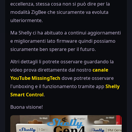
eccellenza, stessa cosa non si può dire per la
modalità ZigBee che sicuramente va evoluta
ulteriormente.
Ma Shelly ci ha abituato a continui aggiornamenti
e miglioramenti lato firmware quindi possiamo
sicuramente ben sperare per il futuro.
Altri dettagli li potrete osservare guardando la
video prova direttamente dal nostro
canale
YouTube MissingTech
dove potrete osservare
l'unboxing e il funzionamento tramite app
Shelly
Smart Control
.
Buona visione!