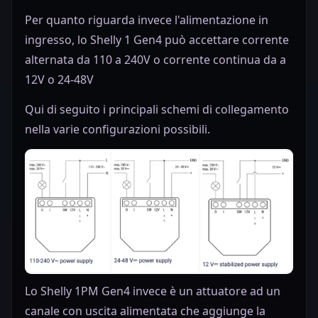
Per quanto riguarda invece l'alimentazione in
ingresso, lo Shelly 1 Gen4 può accettare corrente
alternata da 110 a 240V o corrente continua da a
12V o 24-48V
Qui di seguito i principali schemi di collegamento
nella varie configurazioni possibili.
Lo Shelly 1PM Gen4 invece è un attuatore ad un
canale con uscita alimentata che aggiunge la