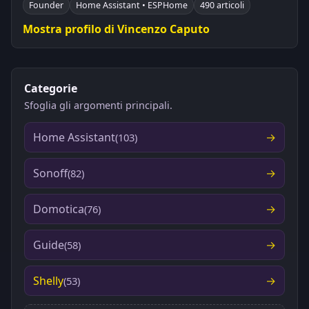
Founder
Home Assistant • ESPHome
490 articoli
Mostra profilo di Vincenzo Caputo
Categorie
Sfoglia gli argomenti principali.
Home Assistant
(103)
Sonoff
(82)
Domotica
(76)
Guide
(58)
Shelly
(53)