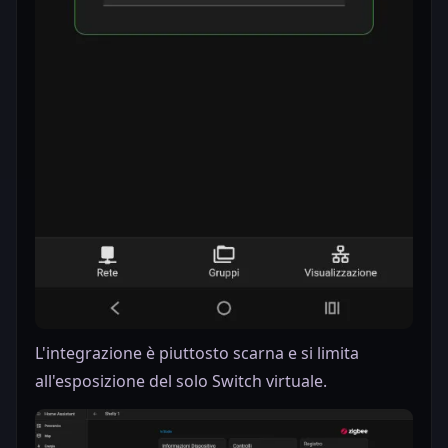
L'integrazione è piuttosto scarna e si limita
all'esposizione del solo Switch virtuale.