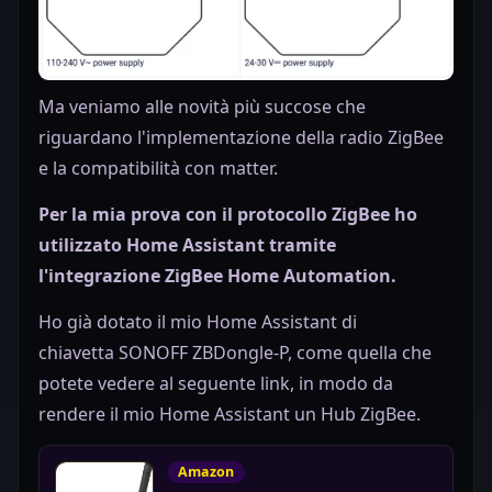
Ma veniamo alle novità più succose che
riguardano l'implementazione della radio ZigBee
e la compatibilità con matter.
Per la mia prova con il protocollo ZigBee ho
utilizzato Home Assistant tramite
l'integrazione ZigBee Home Automation.
Ho già dotato il mio Home Assistant di
chiavetta SONOFF ZBDongle-P, come quella che
potete vedere al seguente link, in modo da
rendere il mio Home Assistant un Hub ZigBee.
Amazon