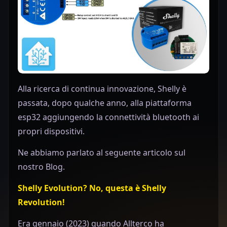
Alla ricerca di continua innovazione, Shelly è
Play
passata, dopo qualche anno, alla piattaforma
esp32 aggiungendo la connettività bluetooth ai
propri dispositivi.
Ne abbiamo parlato al seguente articolo sul
nostro Blog.
Shelly Evolution? No, questa è Shelly
Revolution!
Era gennaio (2023) quando Allterco ha