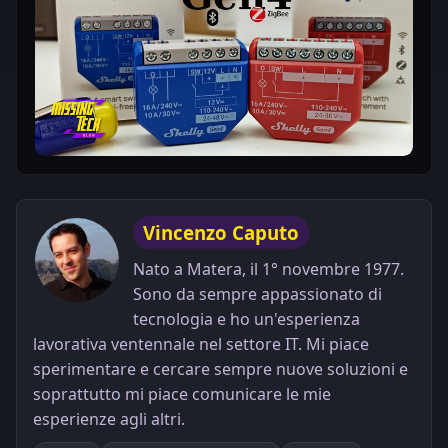
Play
Vincenzo Caputo
Nato a Matera, il 1° novembre 1977.
Sono da sempre appassionato di
tecnologia e ho un'esperienza
lavorativa ventennale nel settore IT. Mi piace
sperimentare e cercare sempre nuove soluzioni e
soprattutto mi piace comunicare le mie
esperienze agli altri.