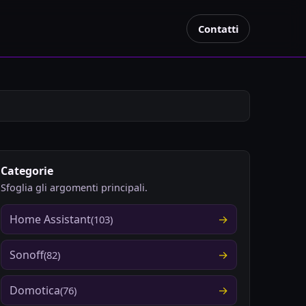
Contatti
Categorie
Sfoglia gli argomenti principali.
Home Assistant
(103)
Sonoff
(82)
Domotica
(76)