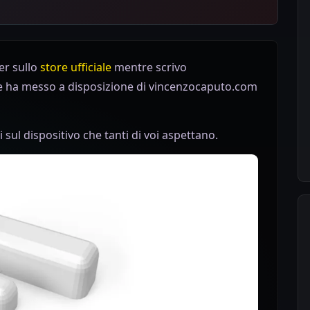
er sullo
store ufficiale
mentre scrivo
re ha messo a disposizione di vincenzocaputo.com
sul dispositivo che tanti di voi aspettano.