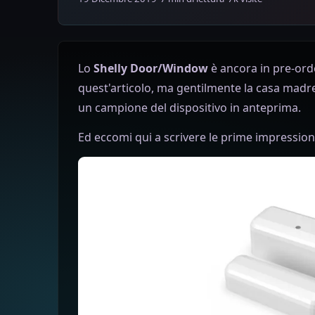
Lo
Shelly Door/Window
è ancora in pre-ord
quest'articolo, ma gentilmente la casa mad
un campione del dispositivo in anteprima.
Ed eccomi qui a scrivere le prime impressioni 