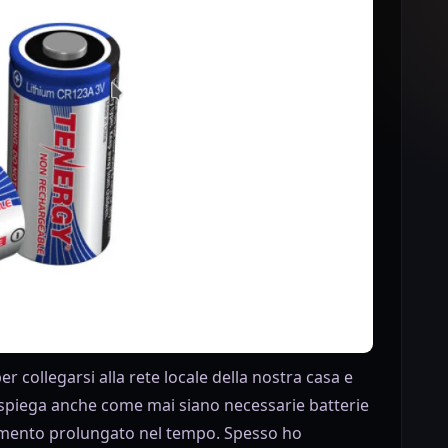
er collegarsi alla rete locale della nostra casa e
spiega anche come mai siano necessarie batterie
amento prolungato nel tempo. Spesso ho