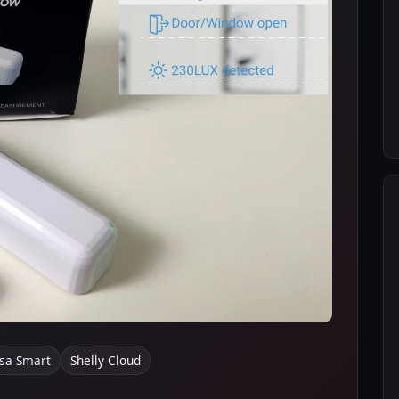
sa Smart
Shelly Cloud