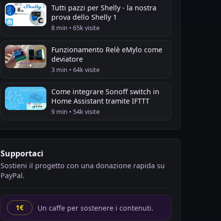
Tutti pazzi per Shelly - la nostra
prova dello Shelly 1
8 min • 65k visite
Funzionamento Relè eMylo come
deviatore
3 min • 64k visite
Come integrare Sonoff switch in
Home Assistant tramite IFTTT
9 min • 54k visite
Supportaci
Sostieni il progetto con una donazione rapida su
PayPal.
Un caffe per sostenere i contenuti.
1€