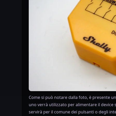
Come si può notare dalla foto, è presente u
uno verrà utilizzato per alimentare il device 
servirà per il comune dei pulsanti o degli inte