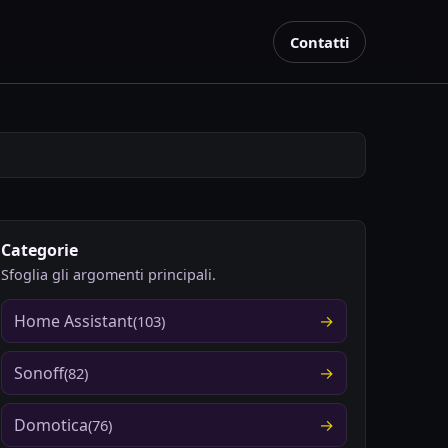
Contatti
Categorie
Sfoglia gli argomenti principali.
Home Assistant
(103)
Sonoff
(82)
Domotica
(76)