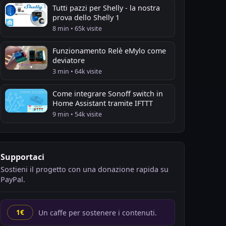
Tutti pazzi per Shelly - la nostra
prova dello Shelly 1
8 min • 65k visite
Funzionamento Relè eMylo come
deviatore
3 min • 64k visite
Come integrare Sonoff switch in
Home Assistant tramite IFTTT
9 min • 54k visite
Supportaci
Sostieni il progetto con una donazione rapida su
PayPal.
Un caffe per sostenere i contenuti.
1€