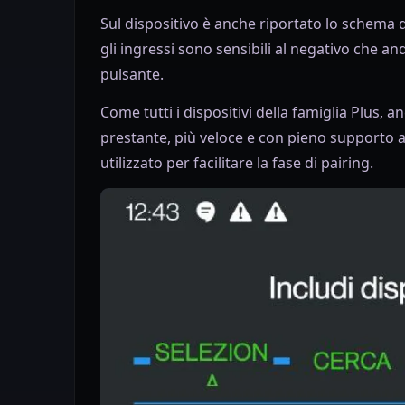
Sul dispositivo è anche riportato lo schema d
gli ingressi sono sensibili al negativo che a
pulsante.
Come tutti i dispositivi della famiglia Plus,
prestante, più veloce e con pieno supporto a
utilizzato per facilitare la fase di pairing.