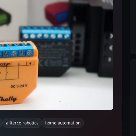
allterco robotics
home automation