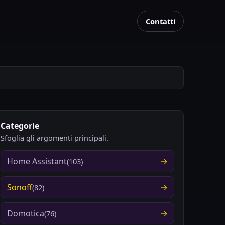
Contatti
Categorie
Sfoglia gli argomenti principali.
Home Assistant
(103)
Sonoff
(82)
Domotica
(76)