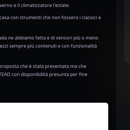
nverno e il climatizzatore l'estate.
casa con strumenti che non fossero i classici e
ada ne abbiamo fatta e di sensori più o meno
prezzi sempre più contenuti e con funzionalità
 proposta che è stata presentata ma che
ITEAD con disponibilità presunta per fine