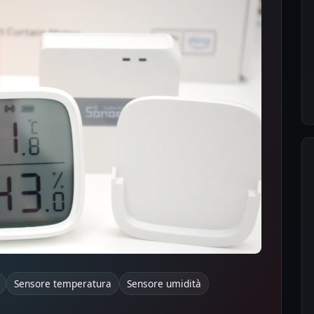
Sensore temperatura
Sensore umidità