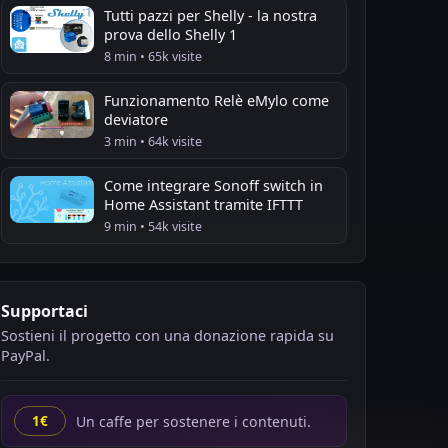
Tutti pazzi per Shelly - la nostra
prova dello Shelly 1
8 min • 65k visite
Funzionamento Relè eMylo come
deviatore
3 min • 64k visite
Come integrare Sonoff switch in
Home Assistant tramite IFTTT
9 min • 54k visite
Supportaci
Sostieni il progetto con una donazione rapida su
PayPal.
Un caffe per sostenere i contenuti.
1€