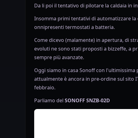
Da li poi il tentativo di pilotare la caldaia in i
Insomma primi tentativi di automatizzare la 
onnipresenti termostati a batteria.
Come dicevo (malamente) in apertura, di str
evoluti ne sono stati proposti a bizzeffe, a 
sempre più avanzate.
Oggi siamo in casa Sonoff con l'ultimissima
attualmente è ancora in pre-ordine sul sito 
febbraio.
Parliamo del
SONOFF SNZB-02D