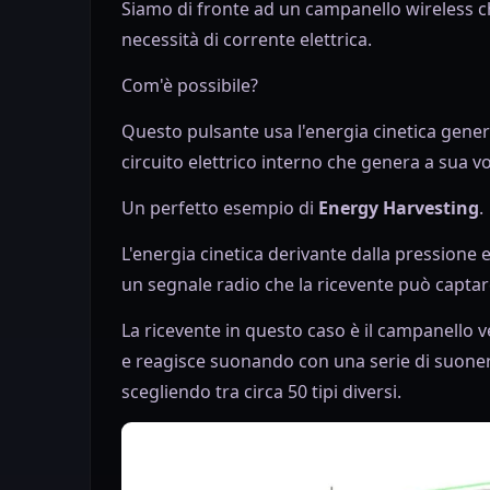
Siamo di fronte ad un campanello wireless 
necessità di corrente elettrica.
Com'è possibile?
Questo pulsante usa l'energia cinetica gener
circuito elettrico interno che genera a sua 
Un perfetto esempio di
Energy Harvesting
.
L'energia cinetica derivante dalla pressione e 
un segnale radio che la ricevente può captar
La ricevente in questo caso è il campanello v
e reagisce suonando con una serie di suone
scegliendo tra circa 50 tipi diversi.