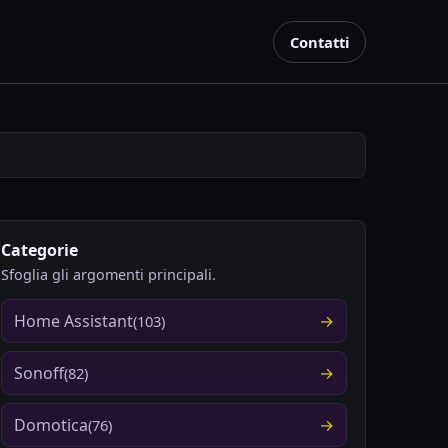
Contatti
Categorie
Sfoglia gli argomenti principali.
Home Assistant
(103)
Sonoff
(82)
Domotica
(76)