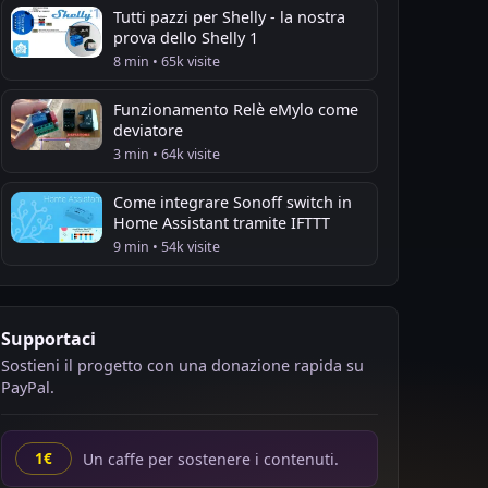
Tutti pazzi per Shelly - la nostra
prova dello Shelly 1
8 min • 65k visite
Funzionamento Relè eMylo come
deviatore
3 min • 64k visite
Come integrare Sonoff switch in
Home Assistant tramite IFTTT
9 min • 54k visite
Supportaci
Sostieni il progetto con una donazione rapida su
PayPal.
Un caffe per sostenere i contenuti.
1€