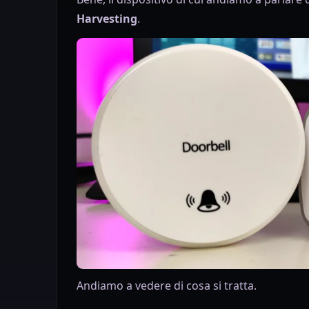
Harvesting
.
Andiamo a vedere di cosa si tratta.