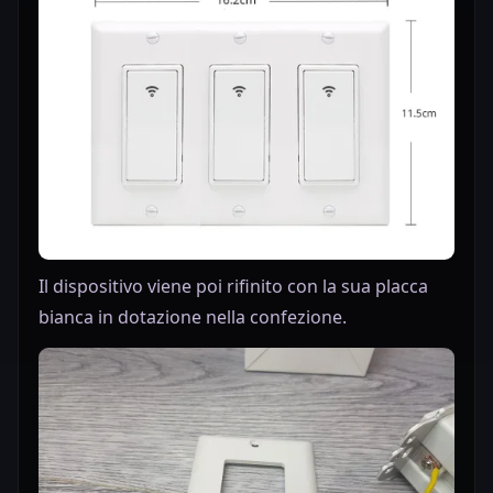
Il dispositivo viene poi rifinito con la sua placca
bianca in dotazione nella confezione.