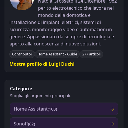
Nato a Grosseto il 24 Dicembre 1982
perito elettrotecnico che lavora nel
mondo della domotica e
installazione di impianti elettrici, sistemi di
sicurezza, monitoraggio video e automazioni in
genere. Appassionato da sempre di tecnologia e
aperto alla conoscenza di nuove soluzioni.
Contributor
Home Assistant • Guide
277 articoli
Mostra profilo di Luigi Duchi
Categorie
Sfoglia gli argomenti principali.
Home Assistant
(103)
Sonoff
(82)