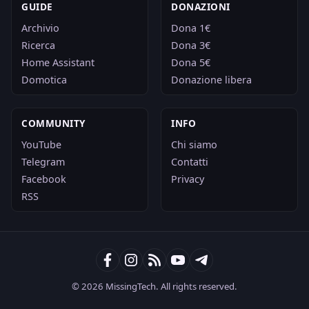
GUIDE
DONAZIONI
Archivio
Dona 1€
Ricerca
Dona 3€
Home Assistant
Dona 5€
Domotica
Donazione libera
COMMUNITY
INFO
YouTube
Chi siamo
Telegram
Contatti
Facebook
Privacy
RSS
© 2026 MissingTech. All rights reserved.