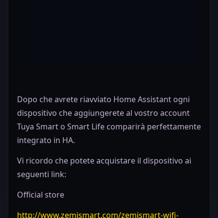
Dopo che avrete riavviato Home Assistant ogni
dispositivo che aggiungerete al vostro account
Tuya Smart o Smart Life comparirà perfettamente
integrato in HA.
Vi ricordo che potete acquistare il dispositivo ai
seguenti link:
Official store
http://www.zemismart.com/zemismart-wifi-