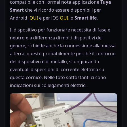
compatibile con l'ormai nota applicazione
Tuya
Smart
che vi ricordo essere disponibili per
Android
QUI
e per iOS
QUI
, o
Smart life
.
Il dispositivo per funzionare necessita di fase e
neutro e a differenza di molti dispositivi del
genere, richiede anche la connessione alla messa
a terra, questo probabilmente perchè il contorno
del dispositivo è di metallo, scongiurando
eventuali dispersioni di corrente elettrica su
questa cornice. Nelle foto sottostanti ci sono
indicazioni sui collegamenti elettrici.