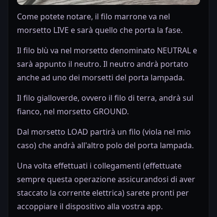
Come potete notare, il filo marrone va nel
morsetto LIVE e sarà quello che porta la fase.
Il filo blù va nel morsetto denominato NEUTRAL e
sarà appunto il neutro. Il neutro andrà portato
anche ad uno dei morsetti del porta lampada.
Il filo gialloverde, ovvero il filo di terra, andrà sul
fianco, nel morsetto GROUND.
Dal morsetto LOAD partirà un filo (viola nel mio
caso) che andrà all'altro polo del porta lampada.
Una volta effettuati i collegamenti (effettuate
sempre questa operazione assicurandosi di aver
staccato la corrente elettrica) sarete pronti per
accoppiare il dispositivo alla vostra app.