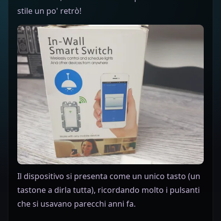
stile un po' retrò!
Il dispositivo si presenta come un unico tasto (un
tastone a dirla tutta), ricordando molto i pulsanti
che si usavano parecchi anni fa.