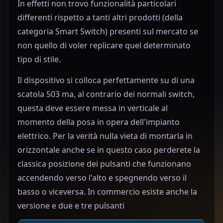
In effetti non trovo funzionalità particolari
differenti rispetto a tanti altri prodotti (della
categoria Smart Switch) presenti sul mercato se
non quello di voler replicare quel determinato
tipo di stile.
Il dispositivo si colloca perfettamente su di una
scatola 503 ma, al contrario dei normali switch,
questa deve essere messa in verticale al
momento della posa in opera dell'impianto
elettrico. Per la verità nulla vieta di montarla in
orizzontale anche se in questo caso perderete la
classica posizione dei pulsanti che funzionano
accendendo verso l'alto e spegnendo verso il
basso o viceversa. In commercio esiste anche la
versione e due e tre pulsanti