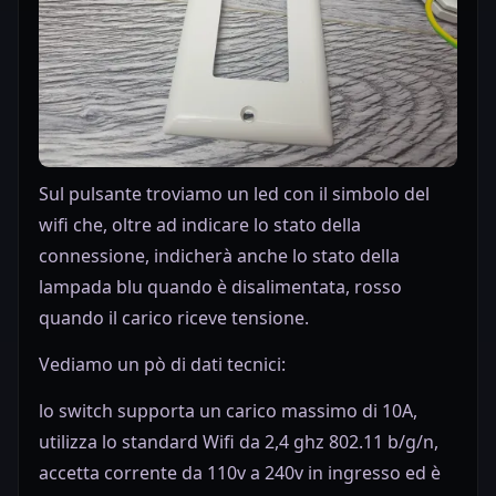
Sul pulsante troviamo un led con il simbolo del
wifi che, oltre ad indicare lo stato della
connessione, indicherà anche lo stato della
lampada blu quando è disalimentata, rosso
quando il carico riceve tensione.
Vediamo un pò di dati tecnici:
lo switch supporta un carico massimo di 10A,
utilizza lo standard Wifi da 2,4 ghz 802.11 b/g/n,
accetta corrente da 110v a 240v in ingresso ed è