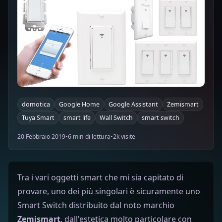
domotica
Google Home
Google Assistant
Zemismart
Tuya Smart
smart life
Wall Switch
smart switch
20 Febbraio 2019
•
6 min di lettura
•
2k visite
Tra i vari oggetti smart che mi sia capitato di
provare, uno dei più singolari è sicuramente uno
Smart Switch distribuito dal noto marchio
Zemismart
, dall'estetica molto particolare con