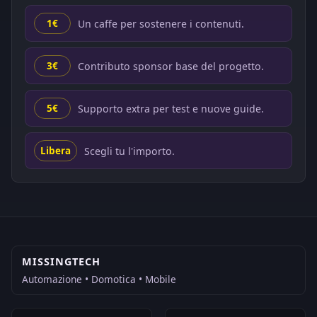
Un caffe per sostenere i contenuti.
1€
Contributo sponsor base del progetto.
3€
Supporto extra per test e nuove guide.
5€
Scegli tu l'importo.
Libera
MISSINGTECH
Automazione • Domotica • Mobile