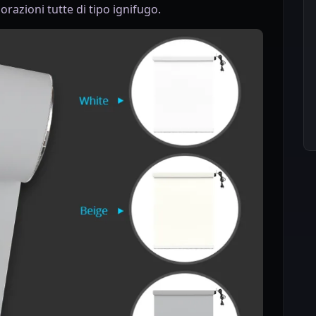
lorazioni tutte di tipo ignifugo.