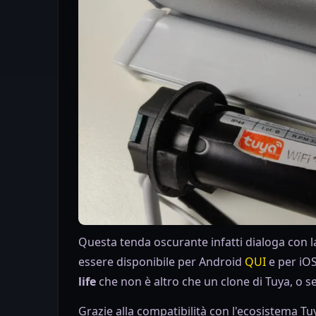
Questa tenda oscurante infatti dialoga con
essere disponibile per Android
QUI
e per iO
life
che non è altro che un clone di Tuya, o se 
Grazie alla compatibilità con l'ecosistema T