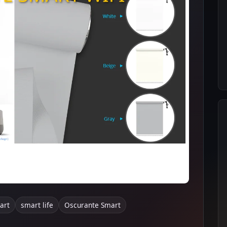
art
smart life
Oscurante Smart