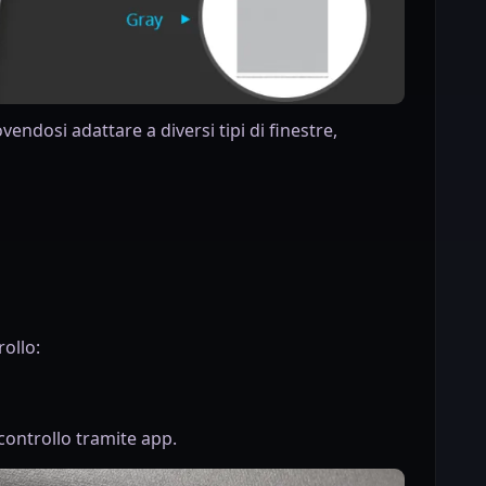
endosi adattare a diversi tipi di finestre,
rollo:
 controllo tramite app.