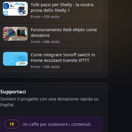
Tutti pazzi per Shelly - la nostra
prova dello Shelly 1
8 min • 65k visite
Funzionamento Relè eMylo come
deviatore
3 min • 64k visite
Come integrare Sonoff switch in
Home Assistant tramite IFTTT
9 min • 54k visite
Supportaci
Sostieni il progetto con una donazione rapida su
PayPal.
Un caffe per sostenere i contenuti.
1€