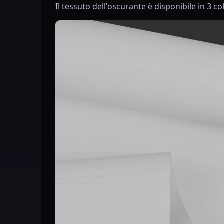
Il tessuto dell'oscurante è disponibile in 3 co