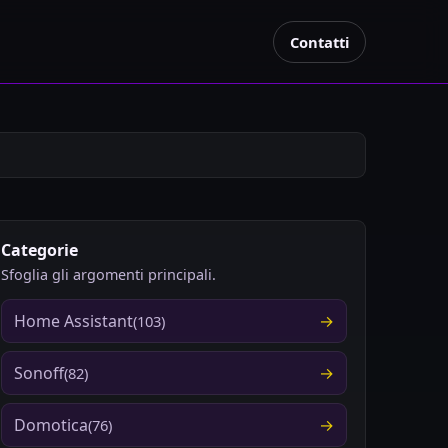
Contatti
Categorie
Sfoglia gli argomenti principali.
Home Assistant
(103)
Sonoff
(82)
Domotica
(76)