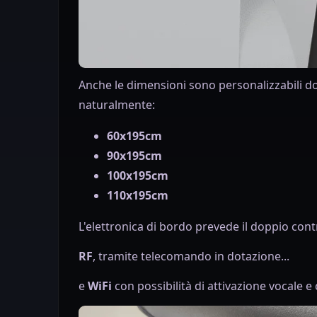
Anche le dimensioni sono personalizzabili dov
naturalmente:
60x195cm
90x195cm
100x195cm
110x195cm
L'elettronica di bordo prevede il doppio cont
RF
, tramite telecomando in dotazione...
e
WiFi
con possibilità di attivazione vocale e