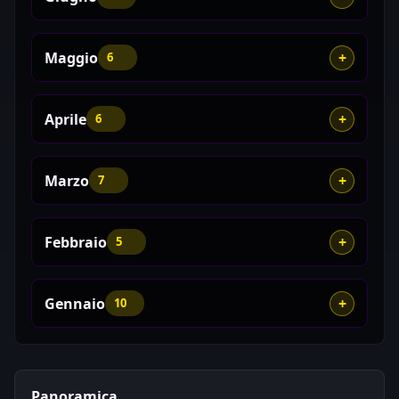
Maggio
6
Aprile
6
Marzo
7
Febbraio
5
Gennaio
10
Panoramica