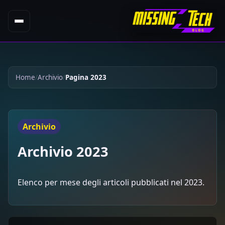
Home
Archivio
Pagina 2023
Archivio
Archivio 2023
Elenco per mese degli articoli pubblicati nel 2023.