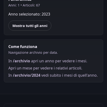
Anni: 1 • Articoli: 67
Anno selezionato: 2023
Mostra tutti gli anni
Come funziona
Navigazione archivio per data.
In
/archivio
apri un anno per vedere i mesi.
Apri un mese per vedere i relativi articoli.
In
/archivio/2024
vedi subito i mesi di quell'anno.