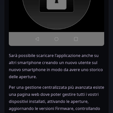
Sarà possibile scaricare l'applicazione anche su
altri smartphone creando un nuovo utente sul
nuovo smartphone in modo da avere uno storico
delle aperture.
Per una gestione centralizzata più avanzata esiste
una pagina web dove poter gestire tutti i vostri
dispositivi installati, attivando le aperture,
aggiornando le versioni Firmware, controllando