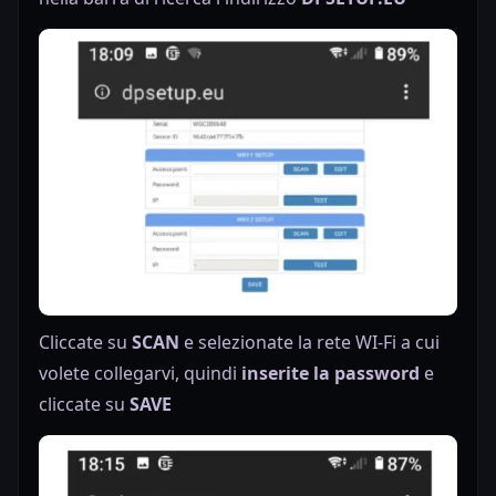
Cliccate su
SCAN
e selezionate la rete WI-Fi a cui
volete collegarvi, quindi
inserite la password
e
cliccate su
SAVE