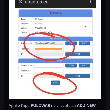
Aprite l'app
PULOWARE
e cliccate su
ADD NEW