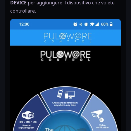
DEVICE
per aggiungere il dispositivo che volete
controllare.