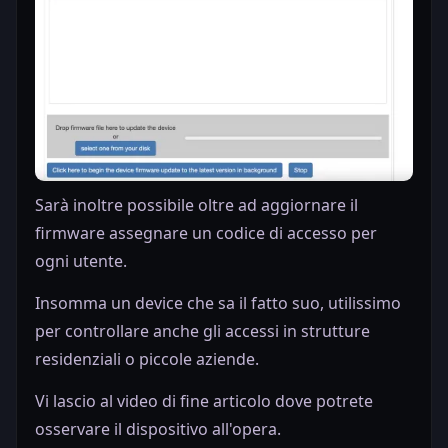
Sarà inoltre possibile oltre ad aggiornare il
firmware assegnare un codice di accesso per
ogni utente.
Insomma un device che sa il fatto suo, utilissimo
per controllare anche gli accessi in strutture
residenziali o piccole aziende.
Vi lascio al video di fine articolo dove potrete
osservare il dispositivo all'opera.