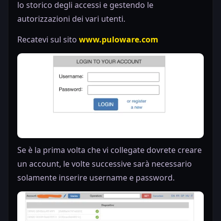
lo storico degli accessi e gestendo le
autorizzazioni dei vari utenti.
Recatevi sul sito
www.puloware.com
Se è la prima volta che vi collegate dovrete creare
un account, le volte successive sarà necessario
solamente inserire username e password.