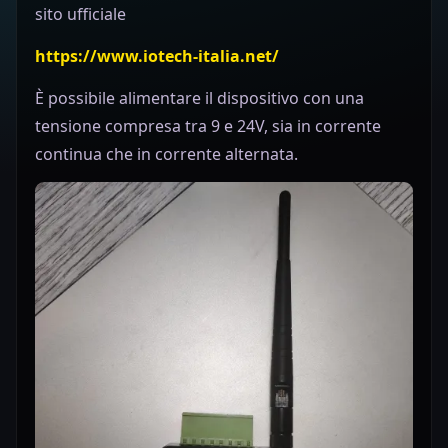
sito ufficiale
https://www.iotech-italia.net/
È possibile alimentare il dispositivo con una
tensione compresa tra 9 e 24V, sia in corrente
continua che in corrente alternata.