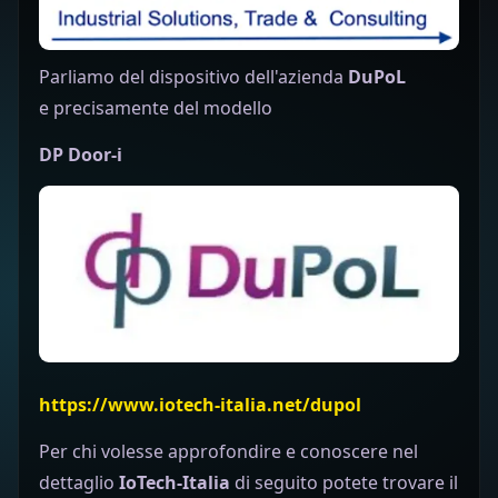
Parliamo del dispositivo dell'azienda
DuPoL
e precisamente
del modello
DP Door-i
https://www.iotech-italia.net/dupol
Per chi volesse approfondire e conoscere nel
dettaglio
IoTech-Italia
di seguito potete trovare il