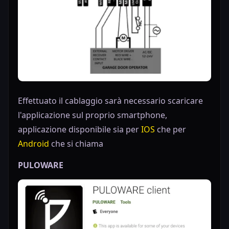
Effettuato il cablaggio sarà necessario scaricare
l'applicazione sul proprio smartphone,
applicazione disponibile sia per
IOS
che per
Android
che si chiama
PULOWARE