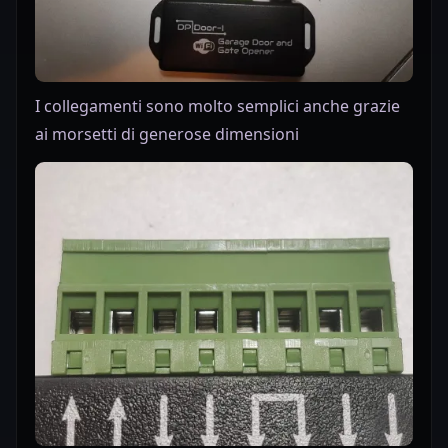
I collegamenti sono molto semplici anche grazie
ai morsetti di generose dimensioni