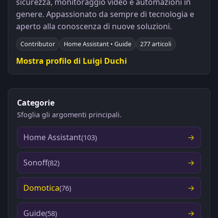
sicurezza, monitoraggio video e automazioni in
genere. Appassionato da sempre di tecnologia e
aperto alla conoscenza di nuove soluzioni.
Contributor
Home Assistant • Guide
277 articoli
Mostra profilo di Luigi Duchi
Categorie
Sfoglia gli argomenti principali.
Home Assistant
(103)
Sonoff
(82)
Domotica
(76)
Guide
(58)