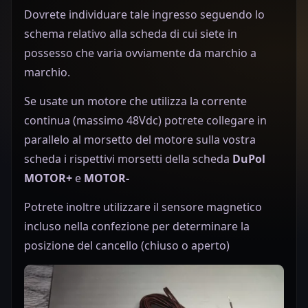
Dovrete individuare tale ingresso seguendo lo
schema relativo alla scheda di cui siete in
possesso che varia ovviamente da marchio a
marchio.
Se usate un motore che utilizza la corrente
continua (massimo 48Vdc) potrete collegare in
parallelo al morsetto del motore sulla vostra
scheda i rispettivi morsetti della scheda
DuPol
MOTOR+
e
MOTOR-
Potrete inoltre utilizzare il sensore magnetico
incluso nella confezione per determinare la
posizione del cancello (chiuso o aperto)