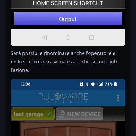
Sarà possibile rinominare anche l'operatore e
nello storico verrà visualizzato chi ha compiuto
l'azione.