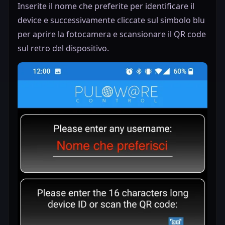
Inserite il nome che preferite per identificare il
device e successivamente cliccate sul simbolo blu
per aprire la fotocamera e scansionare il QR code
sul retro del dispositivo.