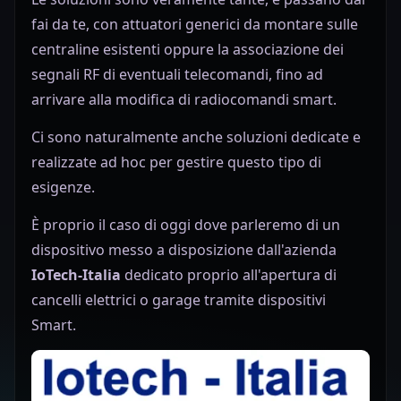
fai da te, con attuatori generici da montare sulle
centraline esistenti oppure la associazione dei
segnali RF di eventuali telecomandi, fino ad
arrivare alla modifica di radiocomandi smart.
Ci sono naturalmente anche soluzioni dedicate e
realizzate ad hoc per gestire questo tipo di
esigenze.
È proprio il caso di oggi dove parleremo di un
dispositivo messo a disposizione dall'azienda
IoTech-Italia
dedicato proprio all'apertura di
cancelli elettrici o garage tramite dispositivi
Smart.