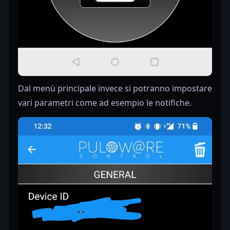
Dal menù principale invece si potranno impostare
vari parametri come ad esempio le notifiche.