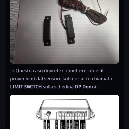
In Questo caso dovrete connettere i due fili
provenienti dal sensore sul morsetto chiamato
LIMIT SWITCH
sulla schedina
DP Door-i.