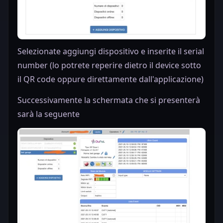
Selezionate aggiungi dispositivo e inserite il serial
number (lo potrete reperire dietro il device sotto
il QR code oppure direttamente dall'applicazione)
Successivamente la schermata che si presenterà
sarà la seguente