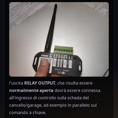
l'uscita
RELAY
OUTPUT
,
che risulta essere
normalmente aperta
dovrà essere connessa
all'ingresso di controllo sulla scheda del
cancello/garage, ad esempio in parallelo sul
comando a chiave.