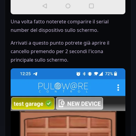
Una volta fatto noterete comparire il serial
number del dispositivo sullo schermo.
Arrivati a questo punto potrete già aprire il
cancello premendo per 2 secondi l'icona
principale sullo schermo.