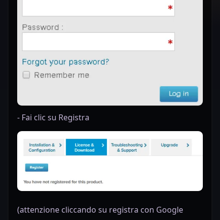
-
Fai clic su Registra
(attenzione cliccando su registra con Google