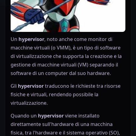
Un
hypervisor
, noto anche come monitor di
macchine virtuali (o VMM), è un tipo di software
di virtualizzazione che supporta la creazione e la
gestione di macchine virtuali (VM) separando il
software di un computer dal suo hardware.
Gli
hypervisor
traducono le richieste tra risorse
fisiche e virtuali, rendendo possibile la
virtualizzazione.
Quando un
hypervisor
viene installato
direttamente sull'hardware di una macchina
fisica, tra l'hardware e il sistema operativo (SO),