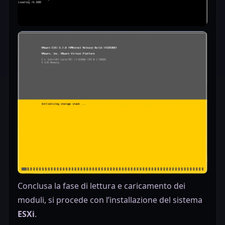
Conclusa la fase di lettura e caricamento dei
moduli, si procede con l’installazione del sistema
ESXi
.