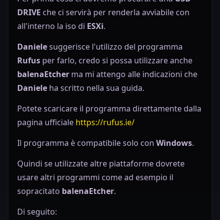
DRIVE
che ci servirà per renderla avviabile con
all'interno la iso di
ESXi
.
Daniele
suggerisce l'utilizzo del programma
Rufus
per farlo, credo si possa utilizzare anche
balenaEtcher
ma mi attengo alle indicazioni che
Daniele
ha scritto nella sua guida.
Potete scaricare il programma direttamente dalla
pagina ufficiale
https://rufus.ie/
Il programma è compatibile solo con
Windows
.
Quindi se utilizzate altre piattaforme dovrete
usare altri programmi come ad esempio il
sopracitato
balenaEtcher
.
Di seguito: