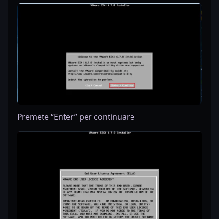
Premete “Enter” per continuare