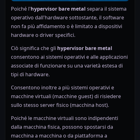
Poiché l'
hypervisor bare metal
separa il sistema
operativo dall'hardware sottostante, il software
non fa più affidamento o è limitato a dispositivi
hardware o driver specifici.
Ciò significa che gli
hypervisor bare metal
consentono ai sistemi operativi e alle applicazioni
associate di funzionare su una varietà estesa di
tipi di hardware.
Consentono inoltre a più sistemi operativi e
macchine virtuali (macchine guest) di risiedere
sullo stesso server fisico (macchina host).
Poiché le macchine virtuali sono indipendenti
dalla macchina fisica, possono spostarsi da
macchina a macchina o da piattaforma a