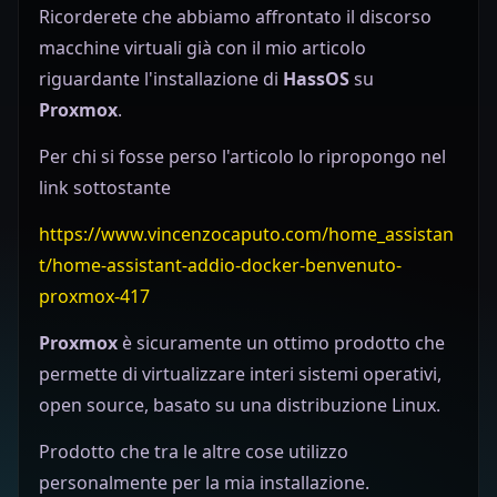
Ricorderete che abbiamo affrontato il discorso
macchine virtuali già con il mio articolo
riguardante l'installazione di
HassOS
su
Proxmox
.
Per chi si fosse perso l'articolo lo ripropongo nel
link sottostante
https://www.vincenzocaputo.com/home_assistan
t/home-assistant-addio-docker-benvenuto-
proxmox-417
Proxmox
è sicuramente un ottimo prodotto che
permette di virtualizzare interi sistemi operativi,
open source, basato su una distribuzione Linux.
Prodotto che tra le altre cose utilizzo
personalmente per la mia installazione.