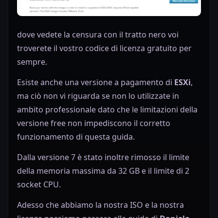
dove vedete la censura con il tratto nero voi
troverete il vostro codice di licenza gratuito per
sempre.
Esiste anche una versione a pagamento di
ESXi
,
ma ciò non vi riguarda se non lo utilizzate in
ambito professionale dato che le limitazioni della
versione free non impediscono il corretto
funzionamento di questa guida.
Dalla versione 7 è stato inoltre rimosso il limite
della memoria massima da 32 GB e il limite di 2
socket CPU.
Adesso che abbiamo la nostra ISO e la nostra