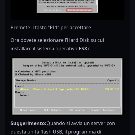
Premete il tasto “F11” per accettare
Ora dovete selezionare l’Hard Disk su cui
installare il sistema operativo
ESXi
:
Suggerimento:
Quando si avvia un server con
questa unità flash USB, il programma di