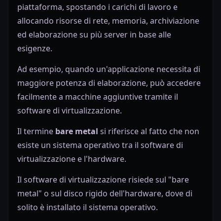
piattaforma, spostando i carichi di lavoro e
allocando risorse di rete, memoria, archiviazione
ed elaborazione su più server in base alle
esigenze.
Ad esempio, quando un'applicazione necessita di
maggiore potenza di elaborazione, può accedere
facilmente a macchine aggiuntive tramite il
software di virtualizzazione.
Il termine
bare metal
si riferisce al fatto che non
esiste un sistema operativo tra il software di
virtualizzazione e l'hardware.
Il software di virtualizzazione risiede sul "bare
metal" o sul disco rigido dell'hardware, dove di
solito è installato il sistema operativo.