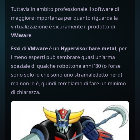
Tuttavia in ambito professionale il software di
maggiore importanza per quanto riguarda la
virtualizzazione è sicuramente il prodotto di
VMware
.
Esxi
di
VMware
è un
Hypervisor bare-metal
,
per
i meno esperti può sembrare quasi un'arma
spaziale di qualche robottone anni '80 (o forse
sono solo io che sono uno stramaledetto nerd)
ma non lo è, quindi cerchiamo di fare un minimo
di chiarezza.