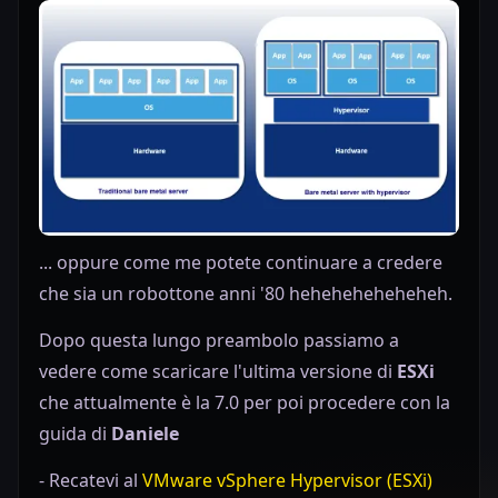
... oppure come me potete continuare a credere
che sia un robottone anni '80 heheheheheheheh.
Dopo questa lungo preambolo passiamo a
vedere come scaricare l'ultima versione di
ESXi
che attualmente è la 7.0 per poi procedere con la
guida di
Daniele
- Recatevi al
VMware vSphere Hypervisor (ESXi)