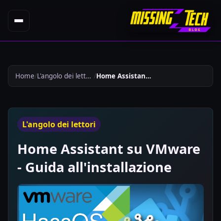
Home
L'angolo dei lettori
Home Assistant Su Vmware Guida Allinstallazione 446
L'angolo dei lettori
Home Assistant su VMware
- Guida all'installazione