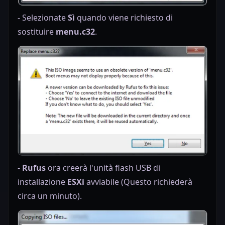
- Selezionate
Sì
quando viene richiesto di
sostituire
menu.c32
.
-
Rufus
ora creerà l'unità flash USB di
installazione
ESXi
avviabile (Questo richiederà
circa un minuto).