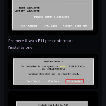
Premere il tasto
F11
per confermare
l’installazione: