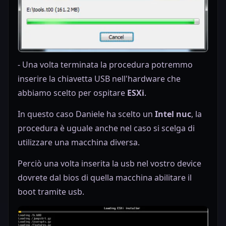
- Una volta terminata la procedura potremmo
inserire la chiavetta USB nell'hardware che
abbiamo scelto per ospitare
ESXi
.
In questo caso Daniele ha scelto un
Intel nuc
, la
procedura è uguale anche nel caso si scelga di
utilizzare una macchina diversa.
Perciò una volta inserita la usb nel vostro device
dovrete dal bios di quella macchina abilitare il
boot tramite usb.