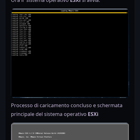
Processo di caricamento concluso e schermata
principale del sistema operativo
ESXi