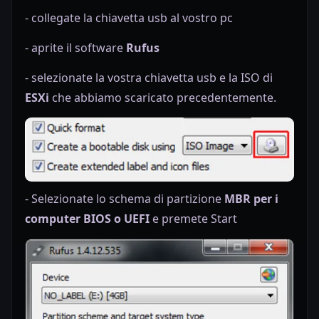
- collegate la chiavetta usb al vostro pc
- aprite il software
Rufus
- selezionate la vostra chiavetta usb e la ISO di
ESXi
che abbiamo scaricato precedentemente.
- Selezionate lo schema di partizione
MBR per i
computer BIOS o UEFI
e premete Start