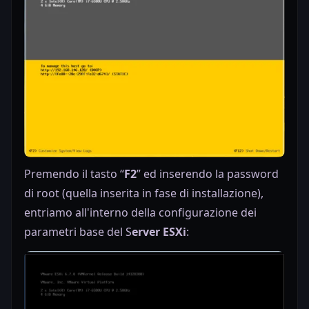
Premendo il tasto “
F2
” ed inserendo la password
di root (quella inserita in fase di installazione),
entriamo all'interno della configurazione dei
parametri base del S
erver ESXi
: