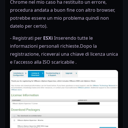
Chrome nel mio caso ha restituito un errore,
procedura andata a buon fine con altro browser,
potrebbe essere un mio problema quindi non
datelo per certo).
-
Registrati per
ESXi
Inserendo tutte le
informazioni personali richieste.
Dopo la
registrazione, riceverai una chiave di licenza unica
e l'accesso alla ISO scaricabile .