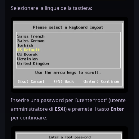
Selezionare la lingua della tastiera:
Inserire una password per l’utente “root” (utente
amministratore di
ESXi
) e premete il tasto
Enter
per continuare: