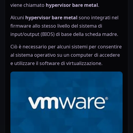
viene chiamato
hypervisor bare metal
.
Alcuni
hypervisor bare metal
sono integrati nel
firmware allo stesso livello del sistema di
input/output (BIOS) di base della scheda madre.
Ciò è necessario per alcuni sistemi per consentire
al sistema operativo su un computer di accedere
e utilizzare il software di virtualizzazione.