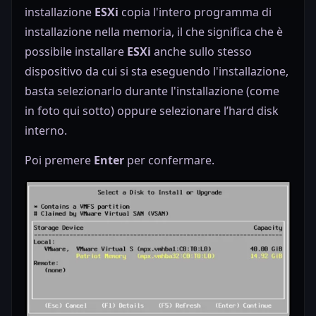
installazione
ESXi
copia l'intero programma di
installazione nella memoria, il che significa che è
possibile installare
ESXi
anche sullo stesso
dispositivo da cui si sta eseguendo l'installazione,
basta selezionarlo durante l'installazione (come
in foto qui sotto) oppure selezionare l’hard disk
interno.
Poi premere
Enter
per confermare.