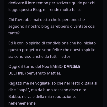
dedicare il loro tempo per scrivere guide per chi
legge questo Blog, mi rende molto felice.
Chi l'avrebbe mai detto che le persone che
seguono il nostro blog sarebbero diventate cosi
tante?
Ed è con lo spirito di condivisione che ho iniziato
questo progetto e sono felice che questo spirito
sia condiviso anche da tutti i lettori.
Oggi è il turno del Neo BABBO
DANIELE
DELFINE
(benvenuto Mattia).
Ragazzi me ne vogliate, so che nel resto d'Italia si
dice "papà", ma da buon toscano devo dire
Babbo, ne vale della mia reputazione,
heheheehehhe!