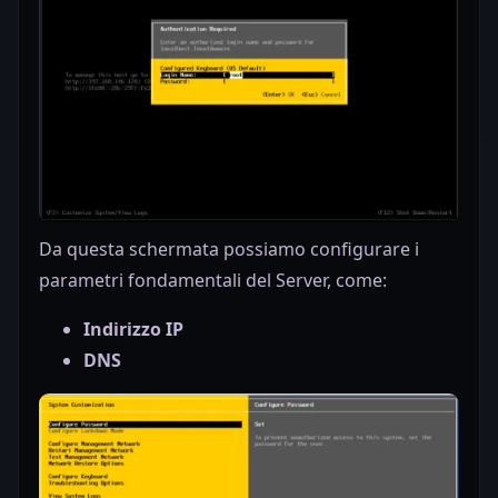
Da questa schermata possiamo configurare i
parametri fondamentali del Server, come:
Indirizzo IP
DNS