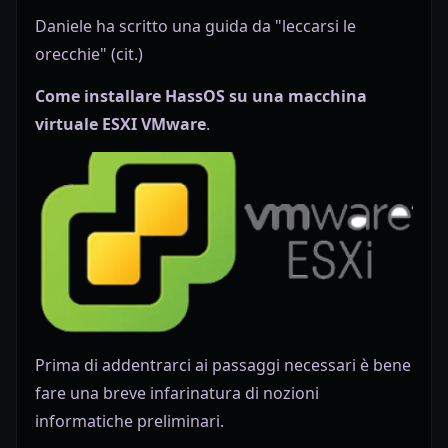
Daniele ha scritto una guida da "leccarsi le
orecchie" (cit.)
Come
installare HassOS su una macchina
virtuale ESXI VMware
.
Prima di addentrarci ai passaggi necessari è bene
fare una breve infarinatura di nozioni
informatiche preliminari.