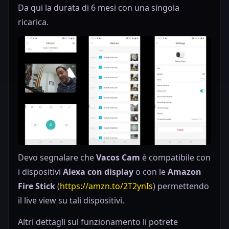
Da qui la durata di 6 mesi con una singola
ricarica.
Devo segnalare che
Vacos Cam
è compatibile con
i dispositivi
Alexa con display
o con le
Amazon
Fire Stick
(
https://amzn.to/2T2ynIs
) permettendo
il live view su tali dispositivi.
Altri dettagli sul funzionamento li potrete