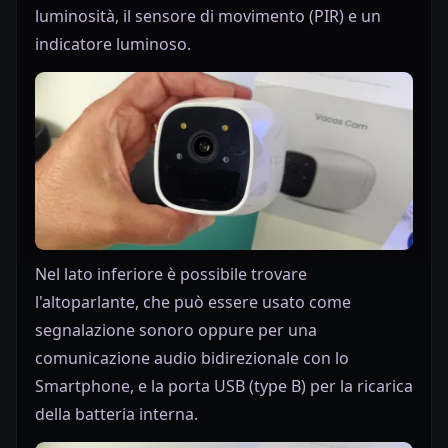
luminosità, il sensore di movimento (PIR) e un
indicatore luminoso.
Nel lato inferiore è possibile trovare
l'altoparlante, che può essere usato come
segnalazione sonoro oppure per una
comunicazione audio bidirezionale con lo
Smartphone, e la porta USB (type B) per la ricarica
della batteria interna.