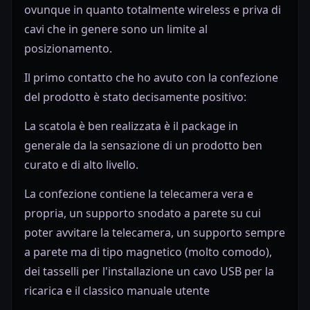
ovunque in quanto
totalmente wireless
e priva di
cavi che in genere sono un limite al
posizionamento.
Il primo contatto che ho avuto con la confezione
del prodotto è stato decisamente positivo:
La scatola è ben realizzata è il package in
generale da la sensazione di un prodotto ben
curato e di alto livello.
La confezione contiene la telecamera vera e
propria, un supporto snodato a parete su cui
poter avvitare la telecamera, un supporto sempre
a parete ma di tipo magnetico (molto comodo),
dei tasselli per l'installazione un cavo USB per la
ricarica e il classico manuale utente