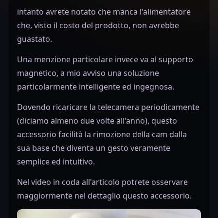
intanto avrete notato che manca l'alimentatore
che, visto il costo del prodotto, non avrebbe
guastato.
Una menzione particolare invece va al supporto
magnetico, a mio avviso una soluzione
particolarmente intelligente ed ingegnosa.
Dovendo ricaricare la telecamera periodicamente
(diciamo almeno due volte all'anno), questo
accessorio facilità la rimozione della cam dalla
sua base che diventa un gesto veramente
semplice ed intuitivo.
Nel video in coda all'articolo potrete osservare
maggiormente nel dettaglio questo accessorio.