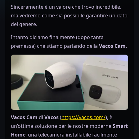
Sinceramente è un valore che trovo incredibile,
ma vedremo come sia possibile garantire un dato
del genere.
Intanto diciamo finalmente (dopo tanta
premessa) che stiamo parlando della
Vacos Cam
.
Vacos Cam
di
Vacos
(
https://
vacos
.com/
)
, è
un’ottima soluzione per le nostre moderne
Smart
Home
,
una telecamera installabile facilmente