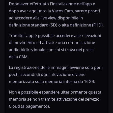
Dopo aver effettuato l'installazione dell'app e
dopo aver aggiunto la Vacos Cam, sarete pronti
ad accedere alla live view disponibile in
definizione standard (SD) o alta definizione (FHD).
Tramite l'app è possibile accedere alle rilevazioni
di movimento ed attivare una comunicazione
audio bidirezionale con chi si trova nei pressi
della CAM.
La registrazione delle immagini avviene solo per i
pochi secondi di ogni rilevazione e viene
memorizzata sulla memoria interna da 16GB.
Non è possibile espandere ulteriormente questa
memoria se non tramite attivazione del servizio
Cloud (a pagamento).