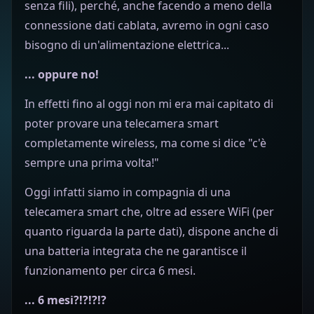
senza fili), perché, anche facendo a meno della
connessione dati cablata, avremo in ogni caso
bisogno di un'alimentazione elettrica...
... oppure no!
In effetti fino al oggi non mi era mai capitato di
poter provare una telecamera smart
completamente wireless, ma come si dice "c'è
sempre una prima volta!"
Oggi infatti siamo in compagnia di una
telecamera smart che, oltre ad essere WiFi (per
quanto riguarda la parte dati), dispone anche di
una batteria integrata che ne garantisce il
funzionamento per circa 6 mesi.
... 6 mesi?!?!?!?