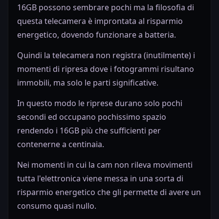
16GB possono sembrare pochi ma la filosofia di
questa telecamera è improntata al risparmio
energetico, dovendo funzionare a batteria.
Quindi la telecamera non registra (inutilmente) i
momenti di ripresa dove i fotogrammi risultano
immobili, ma solo le parti significative.
In questo modo le riprese durano solo pochi
secondi ed occupano pochissimo spazio
rendendo i 16GB più che sufficienti per
contenerne a centinaia.
Nei momenti in cui la cam non rileva movimenti
tutta l'elettronica viene messa in una sorta di
risparmio energetico che gli permette di avere un
consumo quasi nullo.