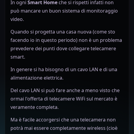
In ogni
Smart Home
che si rispetti infatti non
può mancare un buon sistema di monitoraggio
video.
Quando si progetta una casa nuova (come sto
facendo io in questo periodo) non è un problema
prevedere dei punti dove collegare telecamere
smart.
In genere si ha bisogno di un cavo LAN e di una
alimentazione elettrica.
Del cavo LAN si può fare anche a meno visto che
ormai l'offerta di telecamere WiFi sul mercato è
veramente completa.
Ma è facile accorgersi che una telecamera non
potrà mai essere completamente wireless (cioè