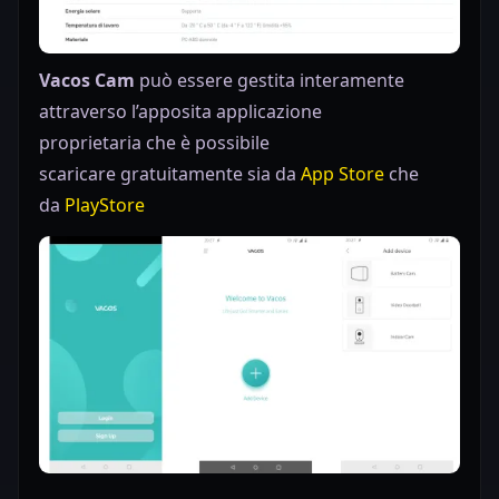
Vacos Cam
può essere gestita interamente
attraverso l’apposita
applicazione
proprietaria
che è possibile
scaricare
gratuitamente
sia da
App Store
che
da
PlayStore