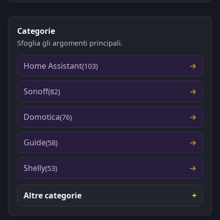
Categorie
Sfoglia gli argomenti principali.
Home Assistant
(103)
Sonoff
(82)
Domotica
(76)
Guide
(58)
Shelly
(53)
Altre categorie