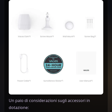
Un paio di considerazioni sugli accessori in
dotazione: