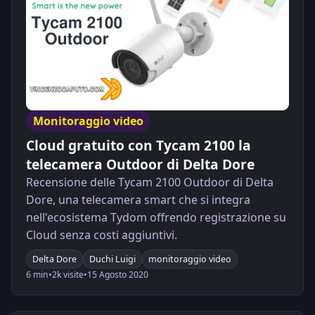
Monitoraggio video
Cloud gratuito con Tycam 2100 la
telecamera Outdoor di Delta Dore
Recensione delle Tycam 2100 Outdoor di Delta
Dore, una telecamera smart che si integra
nell'ecosistema Tydom offrendo registrazione su
Cloud senza costi aggiuntivi.
Delta Dore
Duchi Luigi
monitoraggio video
6 min
•
2k visite
•
15 Agosto 2020