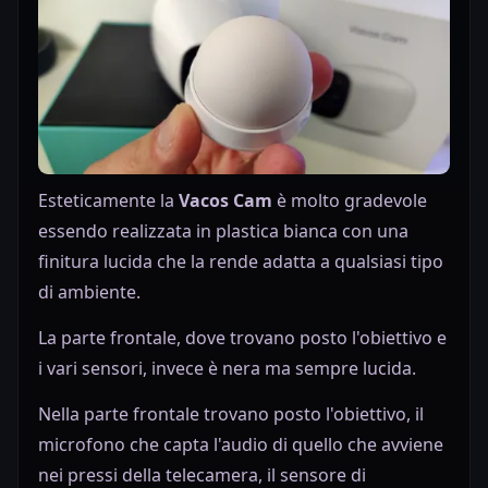
Esteticamente la
Vacos Cam
è molto gradevole
essendo realizzata in plastica bianca con una
finitura lucida che la rende adatta a qualsiasi tipo
di ambiente.
La parte frontale, dove trovano posto l'obiettivo e
i vari sensori, invece è nera ma sempre lucida.
Nella parte frontale trovano posto l'obiettivo, il
microfono che capta l'audio di quello che avviene
nei pressi della telecamera, il sensore di