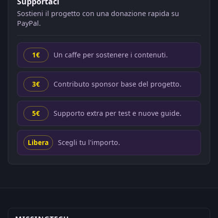
Supportaci
Sostieni il progetto con una donazione rapida su
PayPal.
Un caffe per sostenere i contenuti.
1€
Contributo sponsor base del progetto.
3€
Supporto extra per test e nuove guide.
5€
Scegli tu l'importo.
Libera