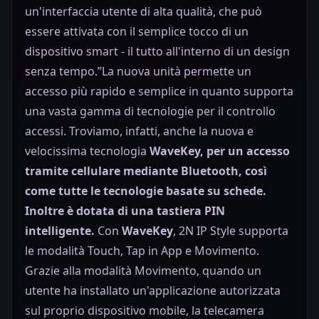
un'interfaccia utente di alta qualità, che può
essere attivata con il semplice tocco di un
dispositivo smart - il tutto all'interno di un design
senza tempo.”La nuova unità permette un
accesso più rapido e semplice in quanto supporta
una vasta gamma di tecnologie per il controllo
accessi. Troviamo, infatti, anche la nuova e
velocissima tecnologia
WaveKey, per un accesso
tramite cellulare mediante Bluetooth, così
come tutte le tecnologie basate su schede.
Inoltre è dotata di una tastiera PIN
intelligente.
Con
WaveKey
, 2N IP Style supporta
le modalità Touch, Tap in App e Movimento.
Grazie alla modalità Movimento, quando un
utente ha installato un'applicazione autorizzata
sul proprio dispositivo mobile, la telecamera