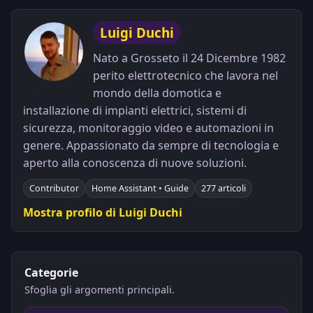
Luigi Duchi
Nato a Grosseto il 24 Dicembre 1982
perito elettrotecnico che lavora nel
mondo della domotica e
installazione di impianti elettrici, sistemi di
sicurezza, monitoraggio video e automazioni in
genere. Appassionato da sempre di tecnologia e
aperto alla conoscenza di nuove soluzioni.
Contributor
Home Assistant • Guide
277 articoli
Mostra profilo di Luigi Duchi
Categorie
Sfoglia gli argomenti principali.