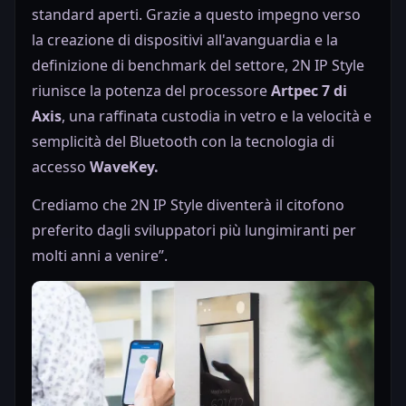
standard aperti. Grazie a questo impegno verso
la creazione di dispositivi all'avanguardia e la
definizione di benchmark del settore, 2N IP Style
riunisce la potenza del processore
Artpec 7 di
Axis
, una raffinata custodia in vetro e la velocità e
semplicità del Bluetooth con la tecnologia di
accesso
WaveKey.
Crediamo che 2N IP Style diventerà il citofono
preferito dagli sviluppatori più lungimiranti per
molti anni a venire”.