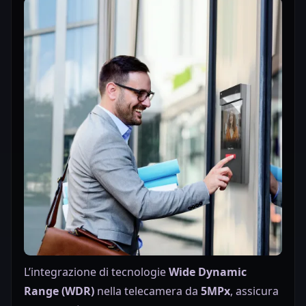
L’integrazione di tecnologie
Wide Dynamic
Range (WDR)
nella telecamera da
5MPx
, assicura