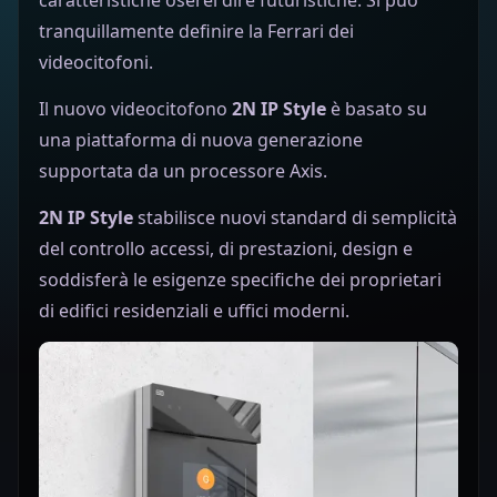
tranquillamente definire la Ferrari dei
videocitofoni.
Il nuovo videocitofono
2N IP Style
è basato su
una piattaforma di nuova generazione
supportata da un processore Axis.
2N IP Style
stabilisce nuovi standard di semplicità
del controllo accessi, di prestazioni, design e
soddisferà le esigenze specifiche dei proprietari
di edifici residenziali e uffici moderni.