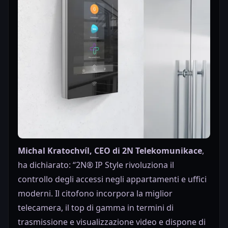
Michal Kratochvíl, CEO di 2N Telekomunikace
,
ha dichiarato: “2N® IP Style rivoluziona il
controllo degli accessi negli appartamenti e uffici
moderni. Il citofono incorpora la miglior
telecamera, il top di gamma in termini di
trasmissione e visualizzazione video e dispone di