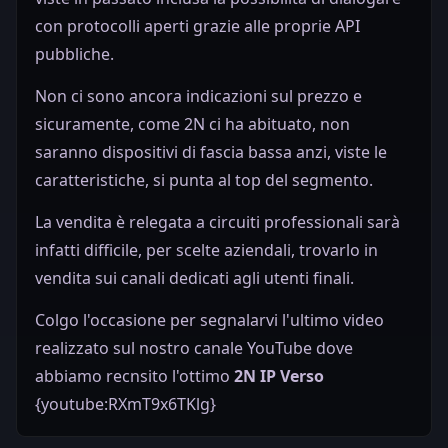
con protocolli aperti grazie alle proprie API
pubbliche.
Non ci sono ancora indicazioni sul prezzo e
sicuramente, come 2N ci ha abituato, non
saranno dispositivi di fascia bassa anzi, viste le
caratteristiche, si punta al top del segmento.
La vendita è relegata a circuiti professionali sarà
infatti difficile, per scelte aziendali, trovarlo in
vendita sui canali dedicati agli utenti finali.
Colgo l'occasione per segnalarvi l'ultimo video
realizzato sul nostro canale YouTube dove
abbiamo recnsito l'ottimo
2N IP Verso
{youtube:RXmT9x6TKlg}