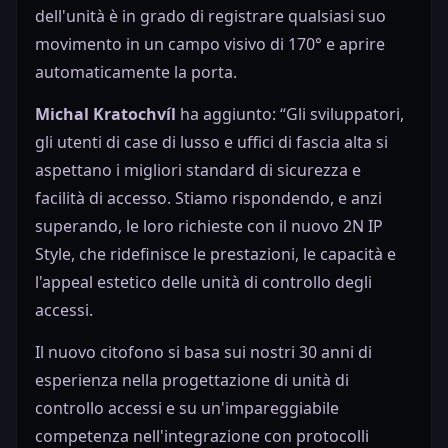
dell'unità è in grado di registrare qualsiasi suo
movimento in un campo visivo di 170° e aprire
automaticamente la porta.
Michal Kratochvíl
ha aggiunto: “Gli sviluppatori,
gli utenti di case di lusso e uffici di fascia alta si
aspettano i migliori standard di sicurezza e
facilità di accesso. Stiamo rispondendo, e anzi
superando, le loro richieste con il nuovo 2N IP
Style, che ridefinisce le prestazioni, le capacità e
l'appeal estetico delle unità di controllo degli
accessi.
Il nuovo citofono si basa sui nostri 30 anni di
esperienza nella progettazione di unità di
controllo accessi e su un'impareggiabile
competenza nell'integrazione con protocolli