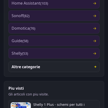
Home Assistant
(103)
Sonoff
(82)
Domotica
(76)
Guide
(58)
Shelly
(53)
Altre categorie
Piu visti
Gli articoli con piu visite.
Shelly 1 Plus - schemi per tutti i