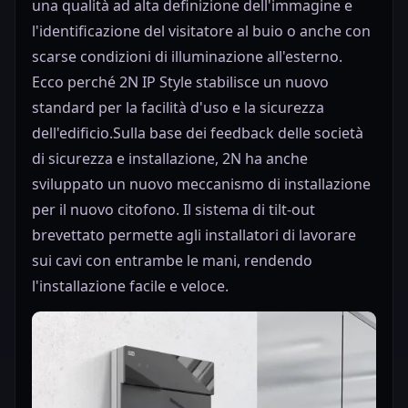
una qualità ad alta definizione dell'immagine e
l'identificazione del visitatore al buio o anche con
scarse condizioni di illuminazione all'esterno.
Ecco perché 2N IP Style stabilisce un nuovo
standard per la facilità d'uso e la sicurezza
dell'edificio.Sulla base dei feedback delle società
di sicurezza e installazione, 2N ha anche
sviluppato un nuovo meccanismo di installazione
per il nuovo citofono. Il sistema di tilt-out
brevettato permette agli installatori di lavorare
sui cavi con entrambe le mani, rendendo
l'installazione facile e veloce.