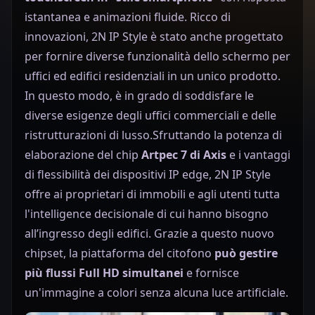
istantanea e animazioni fluide. Ricco di
innovazioni, 2N IP Style è stato anche progettato
per fornire diverse funzionalità dello schermo per
uffici ed edifici residenziali in un unico prodotto.
In questo modo, è in grado di soddisfare le
diverse esigenze degli uffici commerciali e delle
ristrutturazioni di lusso.Sfruttando la potenza di
elaborazione del chip
Artpec 7 di Axis
e i vantaggi
di flessibilità dei dispositivi IP edge, 2N IP Style
offre ai proprietari di immobili e agli utenti tutta
l'intelligence decisionale di cui hanno bisogno
all’ingresso degli edifici. Grazie a questo nuovo
chipset, la piattaforma del citofono
può gestire
più flussi Full HD simultanei
e fornisce
un'immagine a colori senza alcuna luce artificiale.