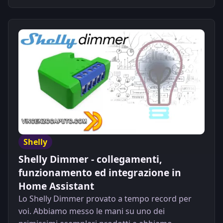
Shelly
Shelly Dimmer - collegamenti,
funzionamento ed integrazione in
Home Assistant
Lo Shelly Dimmer provato a tempo record per
voi. Abbiamo messo le mani su uno dei