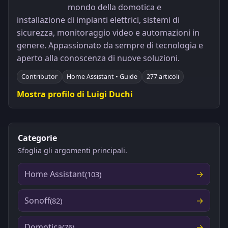
mondo della domotica e
installazione di impianti elettrici, sistemi di
sicurezza, monitoraggio video e automazioni in
genere. Appassionato da sempre di tecnologia e
aperto alla conoscenza di nuove soluzioni.
Contributor
Home Assistant • Guide
277 articoli
Mostra profilo di Luigi Duchi
Categorie
Sfoglia gli argomenti principali.
Home Assistant
(103)
Sonoff
(82)
Domotica
(76)