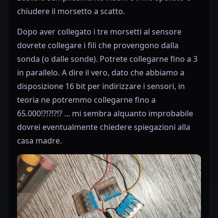
chiudere il morsetto a scatto.
Dopo aver collegato i tre morsetti al sensore
dovrete collegare i fili che provengono dalla
sonda (o dalle sonde). Potrete collegarne fino a 3
in parallelo. A dire il vero, dato che abbiamo a
disposizione 16 bit per indirizzare i sensori, in
teoria ne potremmo collegarne fino a
65.000!?!?!?!? ... mi sembra alquanto improbabile
dovrei eventualmente chiedere spiegazioni alla
casa madre.