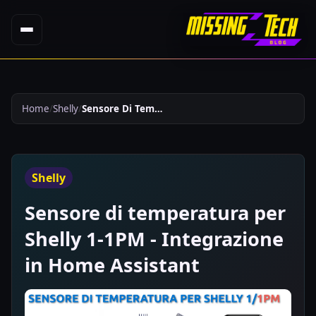
Home
Shelly
Sensore Di Temperatura Per Shelly 1 1pm Integrazione In Home Assistant 375
Shelly
Sensore di temperatura per
Shelly 1-1PM - Integrazione
in Home Assistant