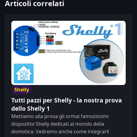
Articoli correlati
Shelly
Tutti pazzi per Shelly - la nostra prova
dello Shelly 1
Mettiamo alla prova gli ormai famosissimi
dispositivi Shelly dedicati al mondo della
domotica. Vedremo anche come integrarli