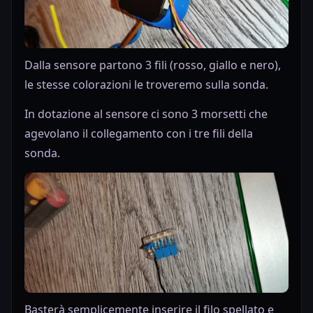
Dalla sensore partono 3 fili (rosso, giallo e nero),
le stesse colorazioni le troveremo sulla sonda.
In dotazione al sensore ci sono 3 morsetti che
agevolano il collegamento con i tre fili della
sonda.
Basterà semplicemente inserire il filo spellato e