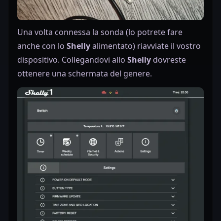
Una volta connessa la sonda (lo potrete fare
anche con lo
Shelly
alimentato) riavviate il vostro
dispositivo. Collegandovi allo
Shelly
dovreste
ottenere una schermata del genere.