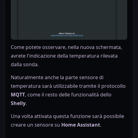
Come potete osservare, nella nuova schermata,
avrete l'indicazione della temperatura rilevata
dalla sonda.
Naturalmente anche la parte sensore di
temperatura sarà utilizzabile tramite il protocollo
MQTT
, come il resto delle funzionalità dello
Shelly
.
Una volta attivata questa funzione sarà possibile
creare un sensore su
Home Assistant
.