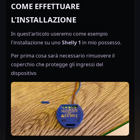
COME EFFETTUARE
L'INSTALLAZIONE
In quest'articolo useremo come esempio
l'installazione su uno
Shelly 1
in mio possesso.
Per prima cosa sarà necessario rimuovere il
coperchio che protegge gli ingressi del
dispositivo