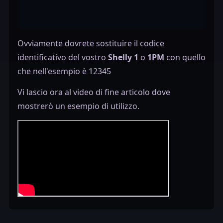
Ovviamente dovrete sostituire il codice
identificativo del vostro
Shelly 1
o
1PM
con quello
che nell'esempio è 12345
Vi lascio ora al video di fine articolo dove
mostrerò un esempio di utilizzo.