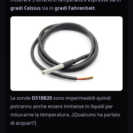
gradi Celsius
sia in
gradi Fahrenheit
.
Le sonde
DS18B20
sono impermeabili quindi
potranno anche essere immesse in liquidi per
misurarne la temperatura...(Qualcuno ha parlato
di acquari?)