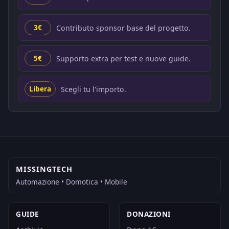
Contributo sponsor base del progetto.
3€
Supporto extra per test e nuove guide.
5€
Scegli tu l'importo.
Libera
MISSINGTECH
Automazione • Domotica • Mobile
GUIDE
DONAZIONI