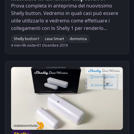
Prova completa in anteprima del nuovissimo
Shelly button. Vedremo in quali casi può essere
utile utilizzarlo e vedremo come effettuare i
collegamenti con lo Shelly 1 per renderlo
perfettamente funzionante!
Shelly button1
casa Smart
domotica
4 min
•
9k visite
•
01 Dicembre 2019