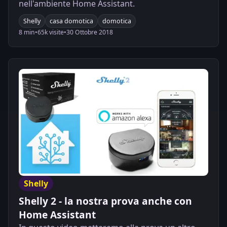
nell'ambiente Home Assistant.
Shelly
casa domotica
domotica
8 min
•
65k visite
•
30 Ottobre 2018
Shelly
Shelly 2 - la nostra prova anche con
Home Assistant