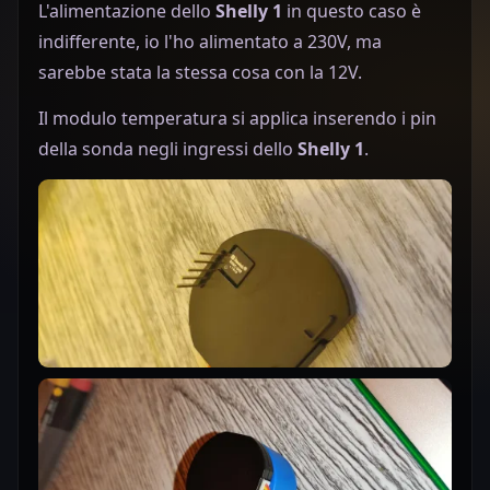
L'alimentazione dello
Shelly 1
in questo caso è
indifferente, io l'ho alimentato a 230V, ma
sarebbe stata la stessa cosa con la 12V.
Il modulo temperatura si applica inserendo i pin
della sonda negli ingressi dello
Shelly 1
.