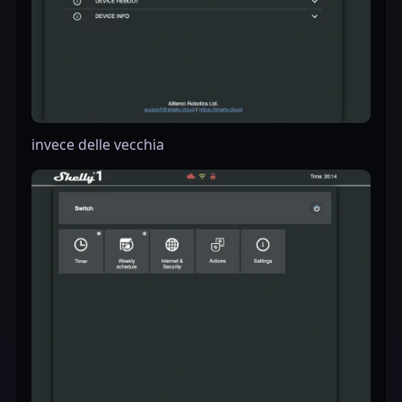
invece delle vecchia