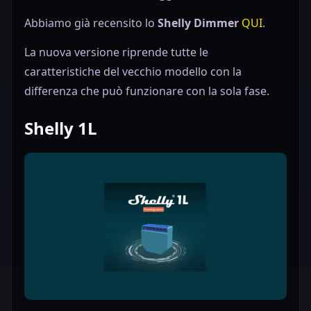
Abbiamo già recensito lo
Shelly Dimmer
QUI
.
La nuova versione riprende tutte le
caratteristiche del vecchio modello con la
differenza che può funzionare con la sola fase.
Shelly 1L