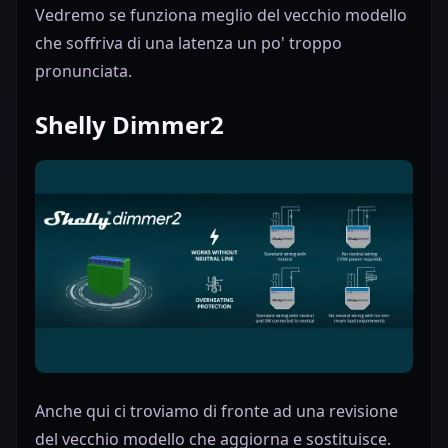
Vedremo se funziona meglio del vecchio modello
che soffriva di una latenza un po' troppo
pronunciata.
Shelly Dimmer2
Anche qui ci troviamo di fronte ad una revisione
del vecchio modello che aggiorna e sostituisce.