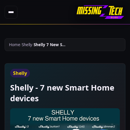
Home
Shelly
Shelly 7 New Smart Home Devices 427
Shelly
Shelly - 7 new Smart Home
devices