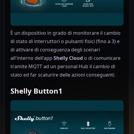
È un dispositivo in grado di monitorare il cambio
di stato di interruttori o pulsanti fisici (fino a 3) e
di attivare di conseguenza degli scenari
all'interno dell'app
Shelly Cloud
o di comunicare
tramite MQTT ad un personal Hub il cambio di
stato ed far scaturire delle azioni conseguenti.
Shelly Button1