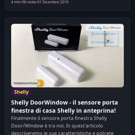
4 min
•
9k visite
•
01 Dicembre 2019
Shelly
Shelly DoorWindow - il sensore porta
finestra di casa Shelly in anteprima!
Finalmente il sensore porta finestra Shelly
Door/Window è tra noi. In quest'articolo
descriveremo le sue caratteristiche e potrete