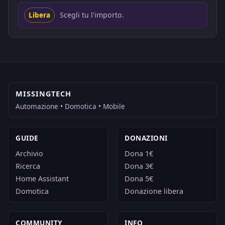
Scegli tu l'importo.
Libera
MISSINGTECH
Automazione • Domotica • Mobile
GUIDE
DONAZIONI
Archivio
Dona 1€
Ricerca
Dona 3€
Home Assistant
Dona 5€
Domotica
Donazione libera
COMMUNITY
INFO