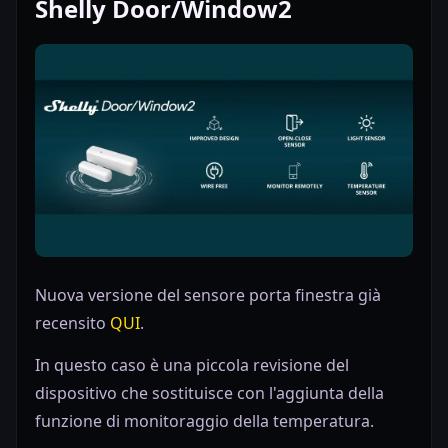
Shelly Door/Window2
Nuova versione del sensore porta finestra già
recensito
QUI
.
In questo caso è una piccola revisione del
dispositivo che sostituisce con l'aggiunta della
funzione di monitoraggio della temperatura.