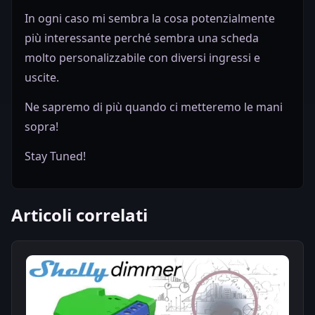
In ogni caso mi sembra la cosa potenzialmente
più interessante perché sembra una scheda
molto personalizzabile con diversi ingressi e
uscite.
Ne sapremo di più quando ci metteremo le mani
sopra!
Stay Tuned!
Articoli correlati