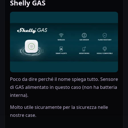
Shelly GAS
Poco da dire perché il nome spiega tutto. Sensore
di GAS alimentato in questo caso (non ha batteria
interna).
Molto utile sicuramente per la sicurezza nelle
nostre case.