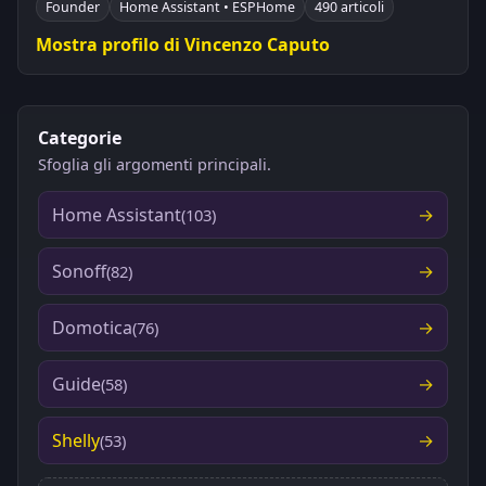
Founder
Home Assistant • ESPHome
490 articoli
Mostra profilo di Vincenzo Caputo
Categorie
Sfoglia gli argomenti principali.
Home Assistant
(103)
Sonoff
(82)
Domotica
(76)
Guide
(58)
Shelly
(53)