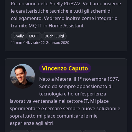
Recensione dello Shelly RGBW2. Vediamo insieme
le caratteristiche tecniche e tutti gli schemi di
collegamento. Vedremo inoltre come integrarlo
tramite MQTT in Home Assistant
Shelly
MQTT
Duchi Luigi
11 min
•
14k visite
•
22 Gennaio 2020
Vincenzo Caputo
Nato a Matera, il 1° novembre 1977.
Sono da sempre appassionato di
tecnologia e ho un'esperienza
lavorativa ventennale nel settore IT. Mi piace
sperimentare e cercare sempre nuove soluzioni e
soprattutto mi piace comunicare le mie
esperienze agli altri.