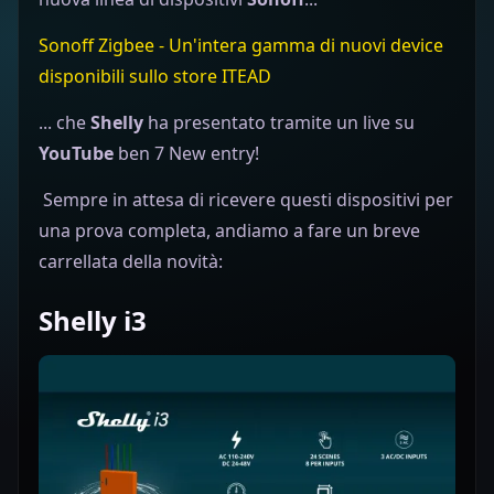
Sonoff Zigbee - Un'intera gamma di nuovi device
disponibili sullo store ITEAD
... che
Shelly
ha presentato tramite un live su
YouTube
ben 7 New entry!
Sempre in attesa di ricevere questi dispositivi per
una prova completa, andiamo a fare un breve
carrellata della novità:
Shelly i3