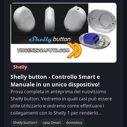
Shelly
Shelly button - Controllo Smart e
Manuale in un unico dispositivo!
Prova completa in anteprima del nuovissimo
Shelly button. Vedremo in quali casi può essere
utile utilizzarlo e vedremo come effettuare i
collegamenti con lo Shelly 1 per renderlo
perfettamente funzionante!
Shelly button1
casa Smart
domotica