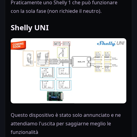
Praticamente uno Shelly 1 che può funzionare
con la sola fase (non richiede il neutro).
Shelly UNI
Questo dispositivo è stato solo annunciato e ne
attendiamo l'uscita per saggiarne meglio le
funzionalità