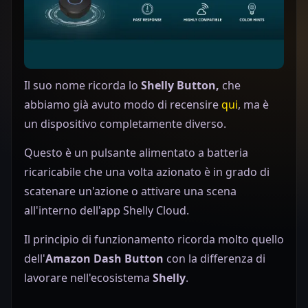
Il suo nome ricorda lo
Shelly Button,
che
abbiamo già avuto modo di recensire
qui
, ma è
un dispositivo completamente diverso.
Questo è un pulsante alimentato a batteria
ricaricabile che una volta azionato è in grado di
scatenare un'azione o attivare una scena
all'interno dell'app Shelly Cloud.
Il principio di funzionamento ricorda molto quello
dell'
Amazon Dash Button
con la differenza di
lavorare nell'ecosistema
Shelly
.